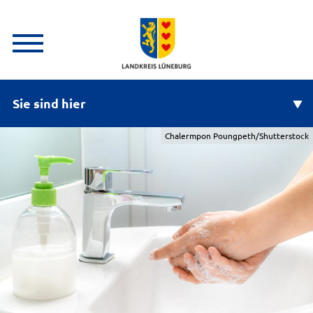
Sie sind hier
Chalermpon Poungpeth/Shutterstock