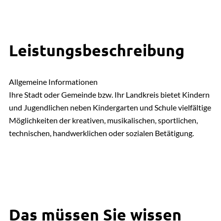
Leistungsbeschreibung
Allgemeine Informationen
Ihre Stadt oder Gemeinde bzw. Ihr Landkreis bietet Kindern
und Jugendlichen neben Kindergarten und Schule vielfältige
Möglichkeiten der kreativen, musikalischen, sportlichen,
technischen, handwerklichen oder sozialen Betätigung.
Das müssen Sie wissen