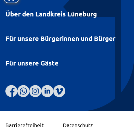
Über den Landkreis Lüneburg
Für unsere Bürgerinnen und Bürger
Für unsere Gäste
Barrierefreiheit
Datenschutz