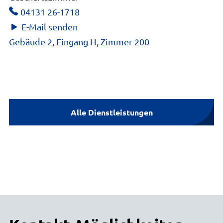
04131 26-1718
E-Mail senden
Gebäude 2, Eingang H, Zimmer 200
Alle Dienstleistungen