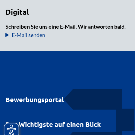
Digital
Schreiben Sie uns eine E-Mail. Wir antworten bald.
E-Mail senden
Bewerbungsportal
Das Wichtigste auf einen Blick