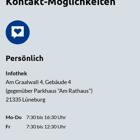
Kontakt-Möglichkeiten
Persönlich
Infothek
Am Graalwall 4, Gebäude 4
(gegenüber Parkhaus "Am Rathaus")
21335 Lüneburg
Mo-Do
7:30 bis 16:30 Uhr
Fr
7:30 bis 12:30 Uhr