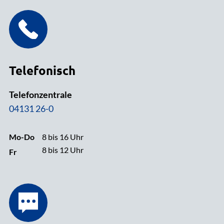
Telefonisch
Telefonzentrale
04131 26-0
Mo-Do
8 bis 16 Uhr
8 bis 12 Uhr
Fr