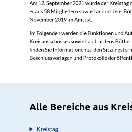
Am 12. September 2021 wurde der Kreistag n
er aus 58 Mitgliedern sowie Landrat Jens Böth
November 2019 im Amt ist.
Im Folgenden werden die Funktionen und Auf
Kreisausschusses sowie Landrat Jens Böther
finden Sie Informationen zu den Sitzungste
Beschlussvorlagen und Protokolle der öffent
Alle Bereiche aus Krei
Kreistag