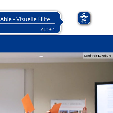
Landkreis Lüneburg