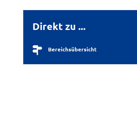
Direkt zu ...
Bereichsübersicht