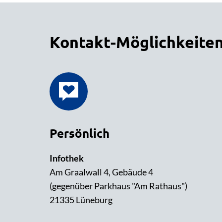
Kontakt-Möglichkeite
Persönlich
Infothek
Am Graalwall 4, Gebäude 4
(gegenüber Parkhaus "Am Rathaus")
21335 Lüneburg