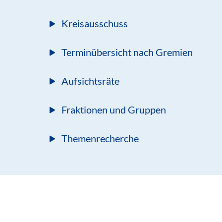
Kreisausschuss
Terminübersicht nach Gremien
Aufsichtsräte
Fraktionen und Gruppen
Themenrecherche