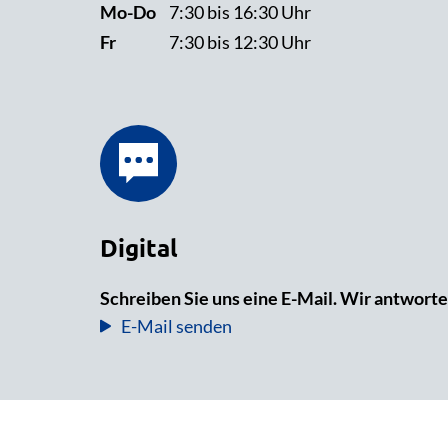
Mo-Do
7:30 bis 16:30 Uhr
Fr
7:30 bis 12:30 Uhr
Digital
Schreiben Sie uns eine E-Mail. Wir antworte
E-Mail senden