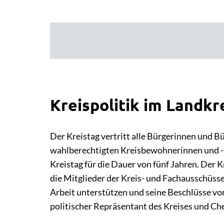
Kreispolitik im Landkr
Der Kreistag vertritt alle Bürgerinnen und Bü
wahlberechtigten Kreisbewohnerinnen und 
Kreistag für die Dauer von fünf Jahren. Der
die Mitglieder der Kreis- und Fachausschüsse,
Arbeit unterstützen und seine Beschlüsse vor
politischer Repräsentant des Kreises und Ch