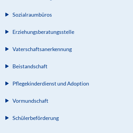
Sozialraumbüros
Erziehungsberatungsstelle
Vaterschaftsanerkennung
Beistandschaft
Pflegekinderdienst und Adoption
Vormundschaft
Schülerbeförderung