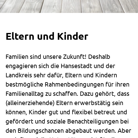
Eltern und Kinder
Familien sind unsere Zukunft! Deshalb
engagieren sich die Hansestadt und der
Landkreis sehr dafür, Eltern und Kindern
bestmögliche Rahmenbedingungen für ihren
Familienalltag zu schaffen. Dazu gehört, dass
(alleinerziehende) Eltern erwerbstätig sein
können, Kinder gut und flexibel betreut und
gefördert und soziale Benachteiligungen bei
den Bildungschancen abgebaut werden. Aber