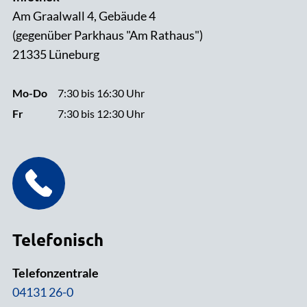
Am Graalwall 4, Gebäude 4
(gegenüber Parkhaus "Am Rathaus")
21335 Lüneburg
Mo-Do
7:30 bis 16:30 Uhr
Fr
7:30 bis 12:30 Uhr
Telefonisch
Telefonzentrale
04131 26-0