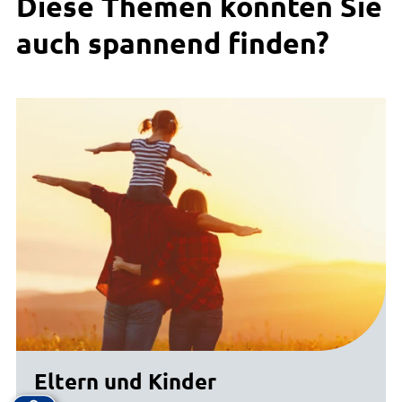
Diese Themen könnten Sie
auch spannend finden?
Eltern und Kinder