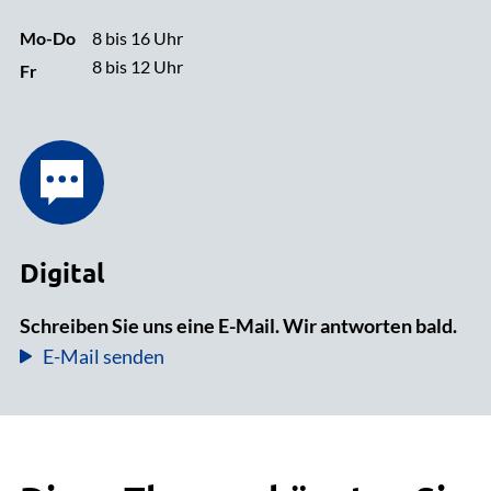
Mo-Do
8 bis 16 Uhr
8 bis 12 Uhr
Fr
Digital
Schreiben Sie uns eine E-Mail. Wir antworten bald.
E-Mail senden