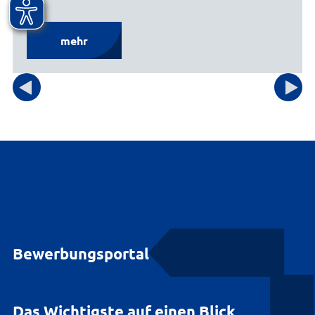
mehr
Bewerbungsportal
Das Wichtigste auf einen Blick