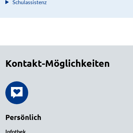
Schulassistenz
Kontakt-Möglichkeiten
Persönlich
Infothek