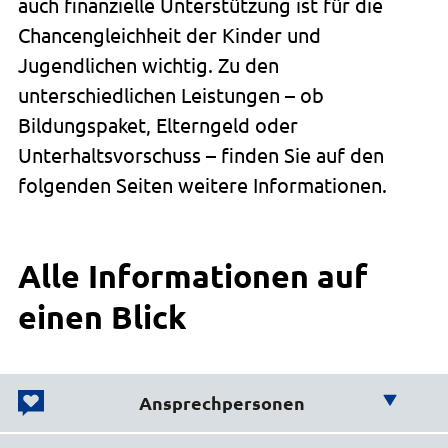
auch finanzielle Unterstützung ist für die
Chancengleichheit der Kinder und
Jugendlichen wichtig. Zu den
unterschiedlichen Leistungen – ob
Bildungspaket, Elterngeld oder
Unterhaltsvorschuss – finden Sie auf den
folgenden Seiten weitere Informationen.
Alle Informationen auf
einen Blick
Ansprechpersonen
Wir helfen Ihnen weiter!