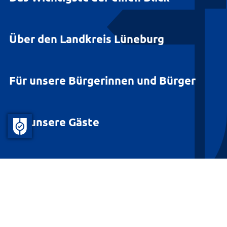
Über den Landkreis Lüneburg
Für unsere Bürgerinnen und Bürger
Für unsere Gäste
Barrierefreiheit
Datenschutz