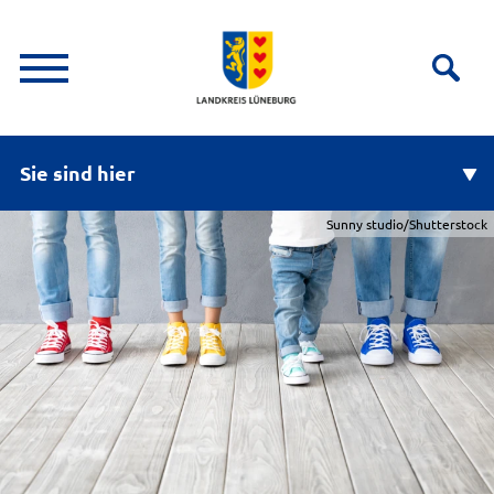
Sie sind hier
Sunny studio/Shutterstock