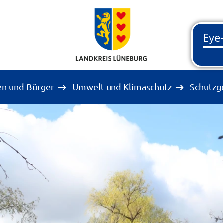
en und Bürger
Umwelt und Klimaschutz
Schutzg