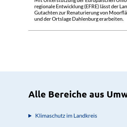
Mit Unterstützung der Europäischen Unio
regionale Entwicklung (EFRE) lässt der La
Gutachten zur Renaturierung von Moorflä
und der Ortslage Dahlenburg erarbeiten.
Alle Bereiche aus Umw
Klimaschutz im Landkreis