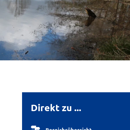
Direkt zu ...
Bereichsübersicht