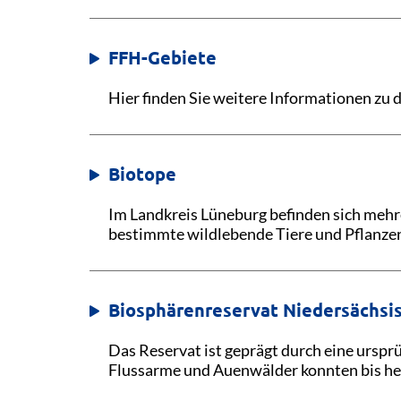
FFH-Gebiete
Hier finden Sie weitere Informationen zu
Biotope
Im Landkreis Lüneburg befinden sich mehr
bestimmte wildlebende Tiere und Pflanze
Biosphärenreservat Niedersächsis
Das Reservat ist geprägt durch eine urspr
Flussarme und Auenwälder konnten bis heu