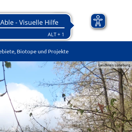
ebiete, Biotope und Projekte
Landkreis Lüneburg