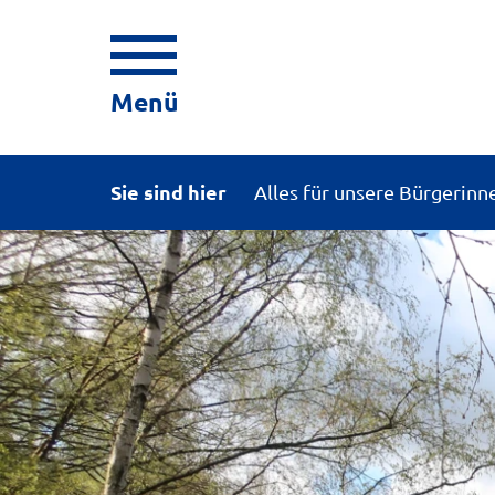
Menü
Sie sind hier
Alles für unsere Bürgerinn