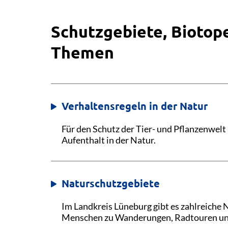
Schutzgebiete, Biotope
Themen
Verhaltensregeln in der Natur
Für den Schutz der Tier- und Pflanzenwelt
Aufenthalt in der Natur.
Naturschutzgebiete
Im Landkreis Lüneburg gibt es zahlreiche 
Menschen zu Wanderungen, Radtouren und