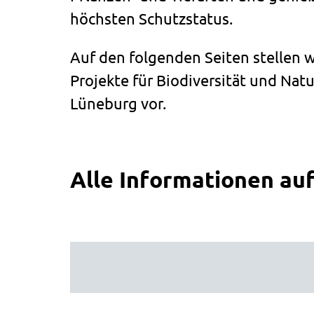
höchsten Schutzstatus.
Auf den folgenden Seiten stellen 
Projekte für Biodiversität und Nat
Lüneburg vor.
Alle Informationen auf