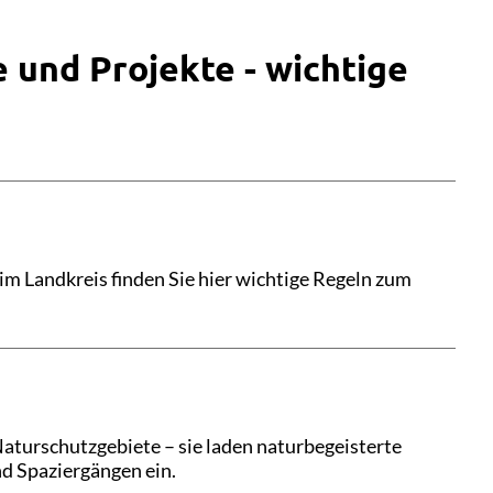
 und Projekte - wichtige
 im Landkreis finden Sie hier wichtige Regeln zum
Naturschutzgebiete – sie laden naturbegeisterte
 Spaziergängen ein.