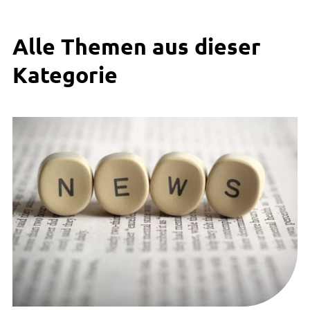
Alle Themen aus dieser
Kategorie