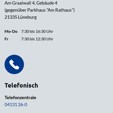
Am Graalwall 4, Gebäude 4
(gegenüber Parkhaus "Am Rathaus")
21335 Lüneburg
Mo-Do
7:30 bis 16:30 Uhr
Fr
7:30 bis 12:30 Uhr
Telefonisch
Telefonzentrale
04131 26-0