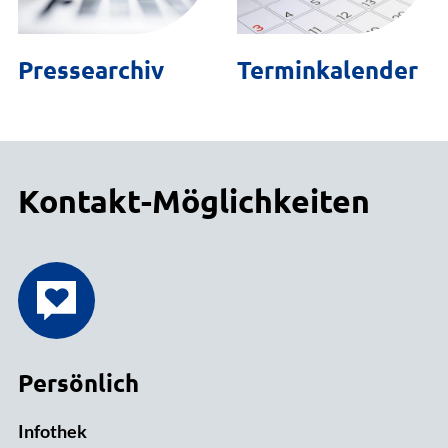
Pressearchiv
Terminkalender
Kontakt-Möglichkeiten
Persönlich
Infothek