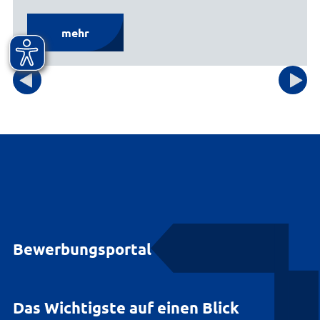
mehr
Bewerbungsportal
Das Wichtigste auf einen Blick