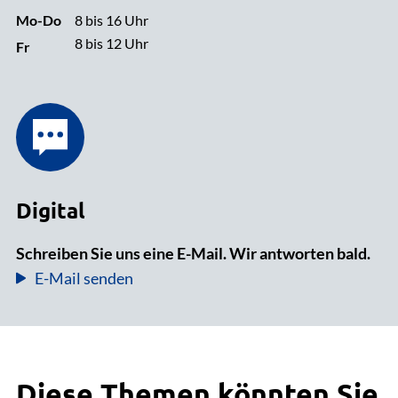
Mo-Do
8 bis 16 Uhr
8 bis 12 Uhr
Fr
Digital
Schreiben Sie uns eine E-Mail. Wir antworten bald.
E-Mail senden
Diese Themen könnten Sie