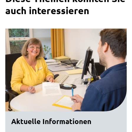
auch interessieren
Aktuelle Informationen