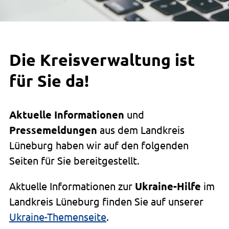
Die Kreisverwaltung ist
für Sie da!
Aktuelle Informationen
und
Pressemeldungen
aus dem Landkreis
Lüneburg haben wir auf den folgenden
Seiten für Sie bereitgestellt.
Aktuelle Informationen zur
Ukraine-Hilfe
im
Landkreis Lüneburg finden Sie auf unserer
Ukraine-Themenseite
.