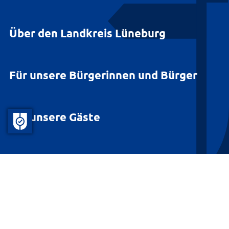
Über den Landkreis Lüneburg
Für unsere Bürgerinnen und Bürger
Für unsere Gäste
Barrierefreiheit
Datenschutz