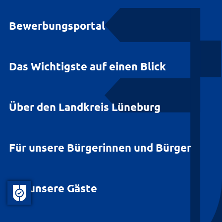
Bewerbungsportal
Das Wichtigste auf einen Blick
Über den Landkreis Lüneburg
Für unsere Bürgerinnen und Bürger
Für unsere Gäste