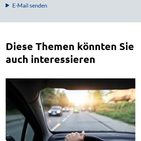
E-Mail senden
Diese Themen könnten Sie
auch interessieren