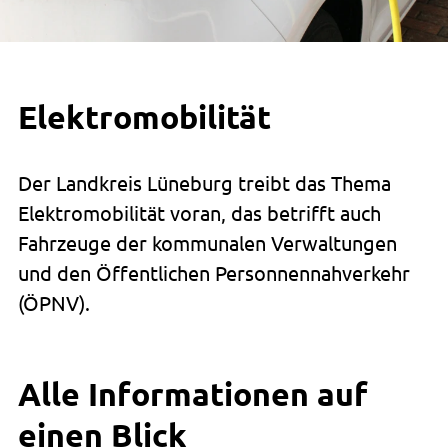
Elektromobilität
Der Landkreis Lüneburg treibt das Thema
Elektromobilität voran, das betrifft auch
Fahrzeuge der kommunalen Verwaltungen
und den Öffentlichen Personnennahverkehr
(ÖPNV).
Alle Informationen auf
einen Blick