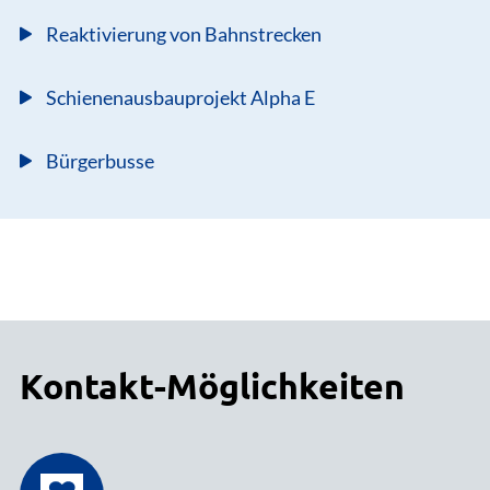
Reaktivierung von Bahnstrecken
Schienenausbauprojekt Alpha E
Bürgerbusse
Kontakt-Möglichkeiten