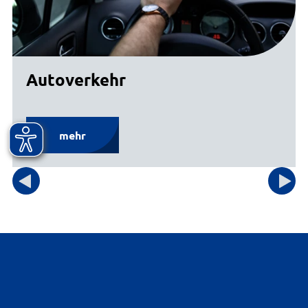
Autoverkehr
mehr