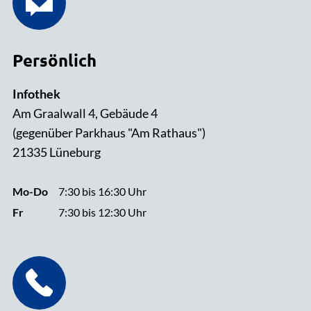
Persönlich
Infothek
Am Graalwall 4, Gebäude 4
(gegenüber Parkhaus "Am Rathaus")
21335 Lüneburg
Mo-Do
7:30 bis 16:30 Uhr
Fr
7:30 bis 12:30 Uhr