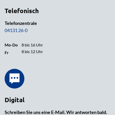
Telefonisch
Telefonzentrale
04131 26-0
Mo-Do
8 bis 16 Uhr
8 bis 12 Uhr
Fr
Digital
Schreiben Sie uns eine E-Mail. Wir antworten bald.