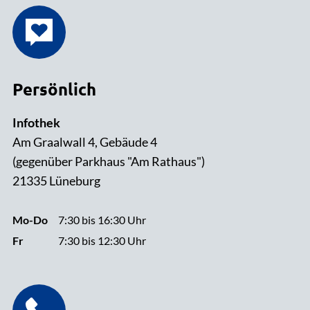
Persönlich
Infothek
Am Graalwall 4, Gebäude 4
(gegenüber Parkhaus "Am Rathaus")
21335 Lüneburg
Mo-Do
7:30 bis 16:30 Uhr
Fr
7:30 bis 12:30 Uhr