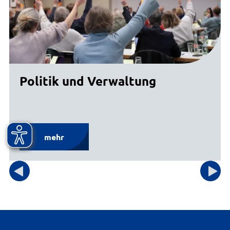
Politik und Verwaltung
mehr