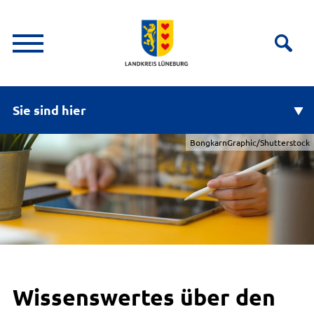
Sie sind hier
BongkarnGraphic/Shutterstock
Wissenswertes über den