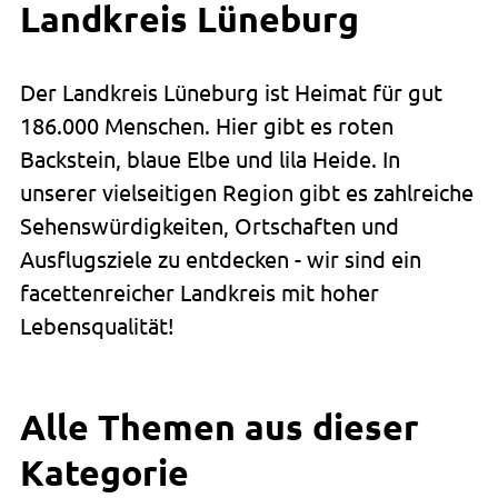
Landkreis Lüneburg
Der Landkreis Lüneburg ist Heimat für gut
186.000 Menschen. Hier gibt es roten
Backstein, blaue Elbe und lila Heide. In
unserer vielseitigen Region gibt es zahlreiche
Sehenswürdigkeiten, Ortschaften und
Ausflugsziele zu entdecken - wir sind ein
facettenreicher Landkreis mit hoher
Lebensqualität!
Alle Themen aus dieser
Kategorie