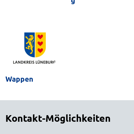
g
Wappen
Kontakt-Möglichkeiten