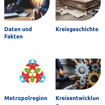
Daten und
Kreisgeschichte
Fakten
Metropolregion
Kreisentwicklun