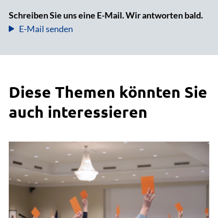
Schreiben Sie uns eine E-Mail. Wir antworten bald.
E-Mail senden
Diese Themen könnten Sie
auch interessieren