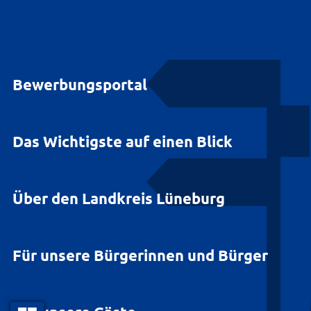
Bewerbungsportal
Das Wichtigste auf einen Blick
Über den Landkreis Lüneburg
Für unsere Bürgerinnen und Bürger