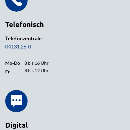
Telefonisch
Telefonzentrale
04131 26-0
Mo-Do
8 bis 16 Uhr
8 bis 12 Uhr
Fr
Digital