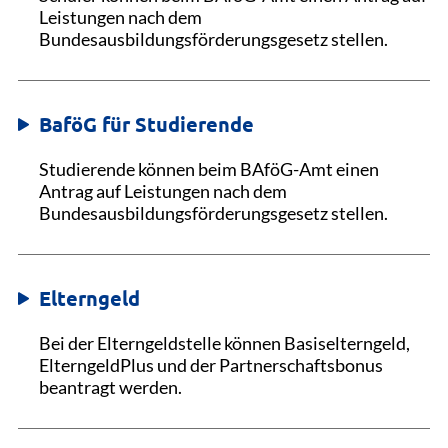
Leistungen nach dem
Bundesausbildungsförderungsgesetz stellen.
BaföG für Studierende
Studierende können beim BAföG-Amt einen
Antrag auf Leistungen nach dem
Bundesausbildungsförderungsgesetz stellen.
Elterngeld
Bei der Elterngeldstelle können Basiselterngeld,
ElterngeldPlus und der Partnerschaftsbonus
beantragt werden.