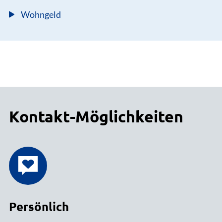
Wohngeld
Kontakt-Möglichkeiten
Persönlich