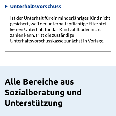
Unterhaltsvorschuss
Ist der Unterhalt für ein minderjähriges Kind nicht
gesichert, weil der unterhaltspflichtige Elternteil
keinen Unterhalt für das Kind zahlt oder nicht
zahlen kann, tritt die zuständige
Unterhaltsvorschusskasse zunächst in Vorlage.
Alle Bereiche aus
Sozialberatung und
Unterstützung