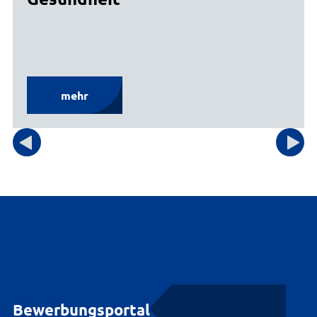
mehr
Bewerbungsportal