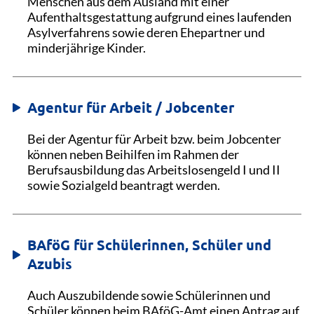
Menschen aus dem Ausland mit einer
Aufenthaltsgestattung aufgrund eines laufenden
Asylverfahrens sowie deren Ehepartner und
minderjährige Kinder.
Agentur für Arbeit / Jobcenter
Bei der Agentur für Arbeit bzw. beim Jobcenter
können neben Beihilfen im Rahmen der
Berufsausbildung das Arbeitslosengeld I und II
sowie Sozialgeld beantragt werden.
BAföG für Schülerinnen, Schüler und
Azubis
Auch Auszubildende sowie Schülerinnen und
Schüler können beim BAföG-Amt einen Antrag auf