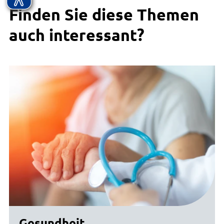
Finden Sie diese Themen
auch interessant?
Gesundheit