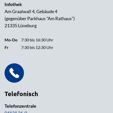
Infothek
Am Graalwall 4, Gebäude 4
(gegenüber Parkhaus "Am Rathaus")
21335 Lüneburg
Mo-Do
7:30 bis 16:30 Uhr
Fr
7:30 bis 12:30 Uhr
Telefonisch
Telefonzentrale
04131 26-0