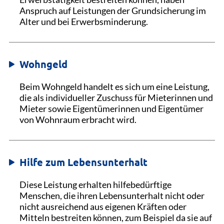
Anspruch auf Leistungen der Grundsicherung im
Alter und bei Erwerbsminderung.
Wohngeld
Beim Wohngeld handelt es sich um eine Leistung,
die als individueller Zuschuss für Mieterinnen und
Mieter sowie Eigentümerinnen und Eigentümer
von Wohnraum erbracht wird.
Hilfe zum Lebensunterhalt
Diese Leistung erhalten hilfebedürftige
Menschen, die ihren Lebensunterhalt nicht oder
nicht ausreichend aus eigenen Kräften oder
Mitteln bestreiten können, zum Beispiel da sie auf