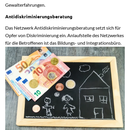
Gewalterfahrungen.
Antidiskriminierungsberatung
Das Netzwerk Antidiskriminierungsberatung setzt sich für
Opfer von Diskriminierung ein. Anlaufstelle des Netzwerkes
für die Betroffenen ist das Bildungs- und Integrationsbüro.