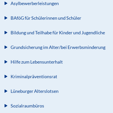
Asylbewerberleistungen
BAföG für Schülerinnen und Schüler
Bildung und Teilhabe für Kinder und Jugendliche
Grundsicherung im Alter/bei Erwerbsminderung
Hilfe zum Lebensunterhalt
Kriminalpräventionsrat
Lüneburger Alterslotsen
Sozialraumbüros