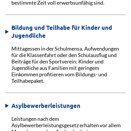
bestimmte Zeit voll erwerbsunfähig sind.
Bildung und Teilhabe für Kinder und
Jugendliche
Mittagessen in der Schulmensa, Aufwendungen
für die Klassenfahrt oder den Schulausflug und
Beiträge für den Sportverein: Kinder und
Jugendliche aus Familien mit geringem
Einkommen profitieren vom Bildungs- und
Teilhabepaket.
Asylbewerberleistungen
Leistungen nach dem
Asylbewerberleistungsgesetz erhalten vor allem