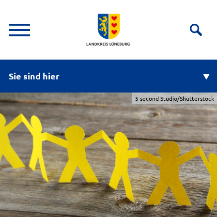
Sie sind hier
5 second Studio/Shutterstock