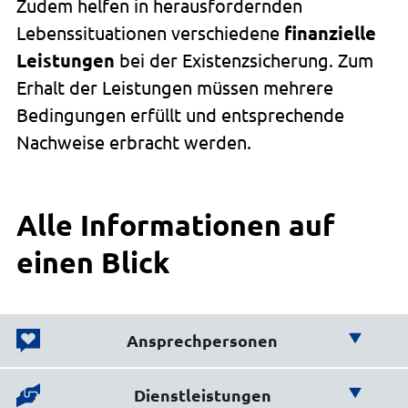
Zudem helfen in herausfordernden
Lebenssituationen verschiedene
finanzielle
Leistungen
bei der Existenz­sicherung. Zum
Erhalt der Leistungen müssen mehrere
Bedingungen erfüllt und entsprechende
Nachweise erbracht werden.
Alle Informationen auf
einen Blick
Ansprechpersonen
Wir helfen Ihnen weiter!
Dienstleistungen