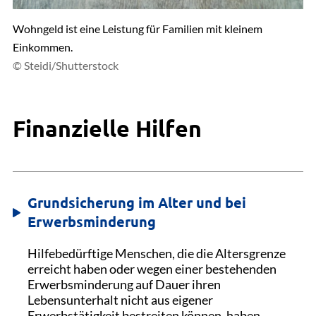
Wohngeld ist eine Leistung für Familien mit kleinem
Einkommen.
© Steidi/Shutterstock
Finanzielle Hilfen
Grundsicherung im Alter und bei
Erwerbsminderung
Hilfebedürftige Menschen, die die Altersgrenze
erreicht haben oder wegen einer bestehenden
Erwerbsminderung auf Dauer ihren
Lebensunterhalt nicht aus eigener
Erwerbstätigkeit bestreiten können, haben