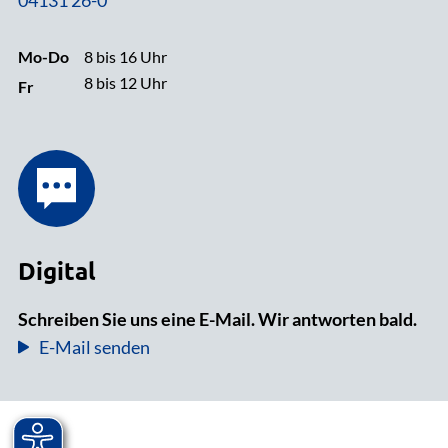
Mo-Do
8 bis 16 Uhr
8 bis 12 Uhr
Fr
Digital
Schreiben Sie uns eine E-Mail. Wir antworten bald.
E-Mail senden