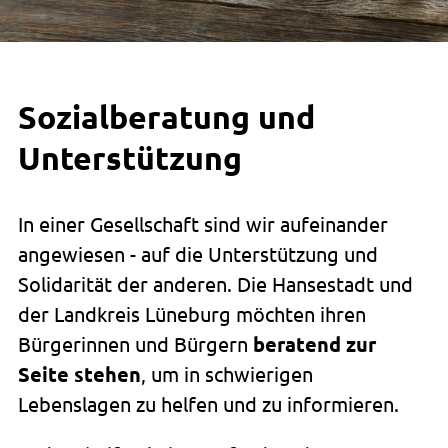
Sozialberatung und
Unterstützung
In einer Gesellschaft sind wir aufeinander
angewiesen - auf die Unterstützung und
Solidarität der anderen. Die Hansestadt und
der Landkreis Lüneburg möchten ihren
Bürgerinnen und Bürgern
beratend zur
Seite stehen
, um in schwierigen
Lebenslagen zu helfen und zu informieren.