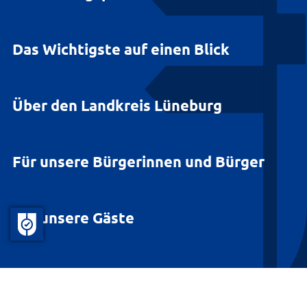
Das Wichtigste auf einen Blick
Über den Landkreis Lüneburg
Für unsere Bürgerinnen und Bürger
Für unsere Gäste