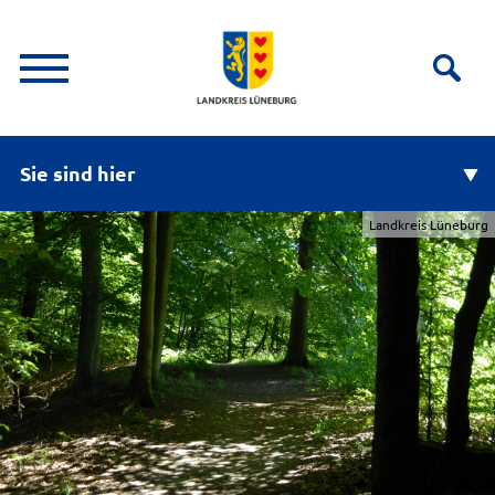
Sie sind hier
Landkreis Lüneburg