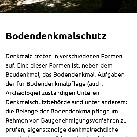
Bodendenkmalschutz
Denkmale treten in verschiedenen Formen
auf. Eine dieser Formen ist, neben dem
Baudenkmal, das Bodendenkmal. Aufgaben
der für Bodendenkmalpflege (auch:
Archäologie) zuständigen Unteren
Denkmalschutzbehörde sind unter anderem:
die Belange der Bodendenkmalpflege im
Rahmen von Baugenehmigungsverfahren zu
prüfen, eigenständige denkmalrechtliche