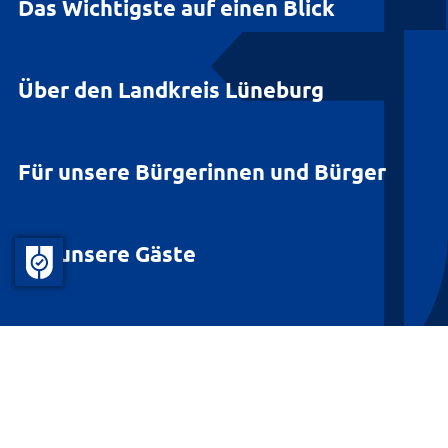
Das Wichtigste auf einen Blick
Über den Landkreis Lüneburg
Für unsere Bürgerinnen und Bürger
Für unsere Gäste