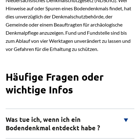
Niedersächsisches Denkmalschutzgesetz (NDSchG). Wer
Hinweise auf oder Spuren eines Bodendenkmals findet, hat
dies unverzüglich der Denkmalschutzbehörde, der
Gemeinde oder einem Beauftragten für archäologische
Denkmalpflege anzuzeigen. Fund und Fundstelle sind bis
zum Ablauf von vier Werktagen unverändert zu lassen und
vor Gefahren für die Erhaltung zu schützen.
Häufige Fragen oder
wichtige Infos
Was tue ich, wenn ich ein
Bodendenkmal entdeckt habe ?