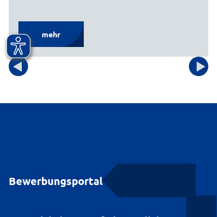
mehr
Bewerbungsportal