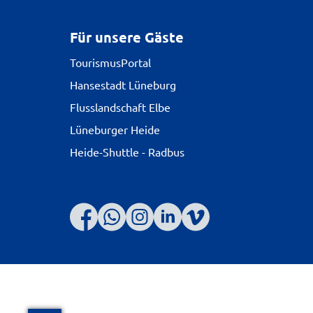
Für unsere Gäste
TourismusPortal
Hansestadt Lüneburg
Flusslandschaft Elbe
Lüneburger Heide
Heide-Shuttle - Radbus