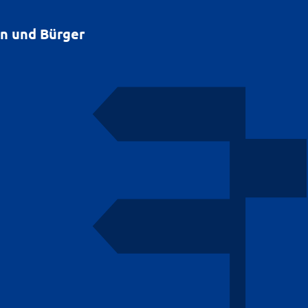
en und Bürger