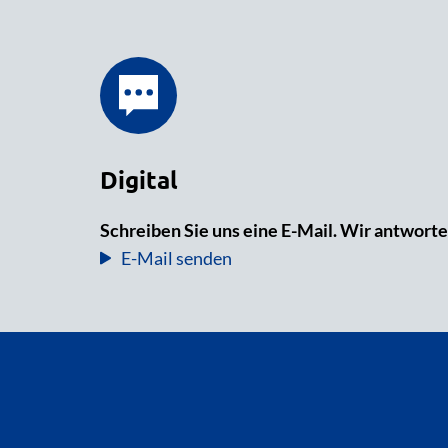
Digital
Schreiben Sie uns eine E-Mail. Wir antworte
E-Mail senden