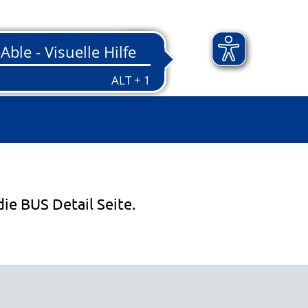
die BUS Detail Seite.