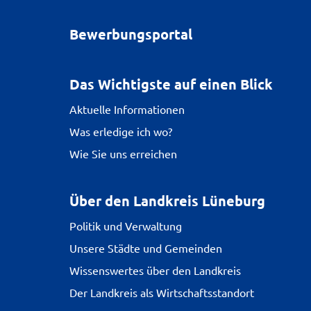
Bewerbungsportal
Das Wichtigste auf einen Blick
Aktuelle Informationen
Was erledige ich wo?
Wie Sie uns erreichen
Über den Landkreis Lüneburg
Politik und Verwaltung
Unsere Städte und Gemeinden
Wissenswertes über den Landkreis
Der Landkreis als Wirtschaftsstandort