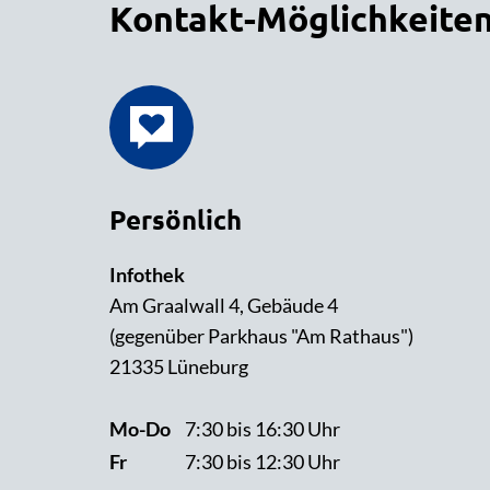
Kontakt-Möglichkeite
Persönlich
Infothek
Am Graalwall 4, Gebäude 4
(gegenüber Parkhaus "Am Rathaus")
21335 Lüneburg
Mo-Do
7:30 bis 16:30 Uhr
Fr
7:30 bis 12:30 Uhr