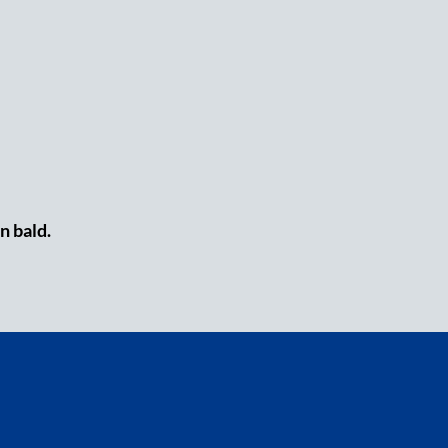
n bald.