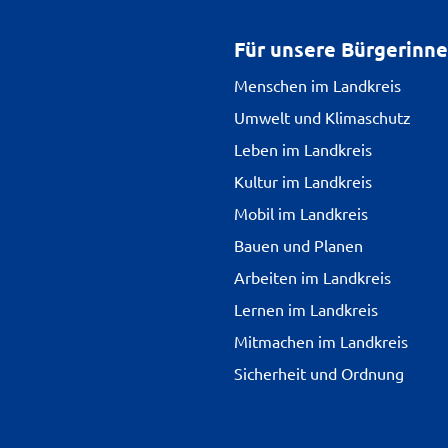
Für unsere Bürgerinn
Menschen im Landkreis
Umwelt und Klimaschutz
Leben im Landkreis
Kultur im Landkreis
Mobil im Landkreis
Bauen und Planen
Arbeiten im Landkreis
Lernen im Landkreis
Mitmachen im Landkreis
Sicherheit und Ordnung