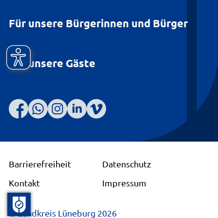
Für unsere Bürgerinnen und Bürger
Für unsere Gäste
Barrierefreiheit
Datenschutz
Kontakt
Impressum
© Landkreis Lüneburg 2026