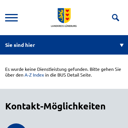
Sie sind hier
Es wurde keine Dienstleistung gefunden. Bitte gehen Sie
über den
A-Z Index
in die BUS Detail Seite.
Kontakt-Möglichkeiten