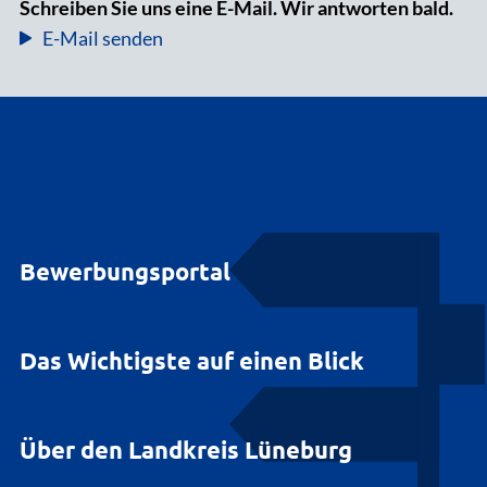
Schreiben Sie uns eine E-Mail. Wir antworten bald.
E-Mail senden
Bewerbungsportal
Das Wichtigste auf einen Blick
Über den Landkreis Lüneburg