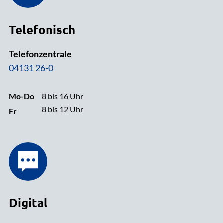
Telefonisch
Telefonzentrale
04131 26-0
Mo-Do
8 bis 16 Uhr
8 bis 12 Uhr
Fr
Digital