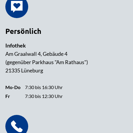
Persönlich
Infothek
Am Graalwall 4, Gebäude 4
(gegenüber Parkhaus "Am Rathaus")
21335 Lüneburg
Mo-Do
7:30 bis 16:30 Uhr
Fr
7:30 bis 12:30 Uhr