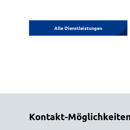
Alle Dienstleistungen
Kontakt-Möglichkeite