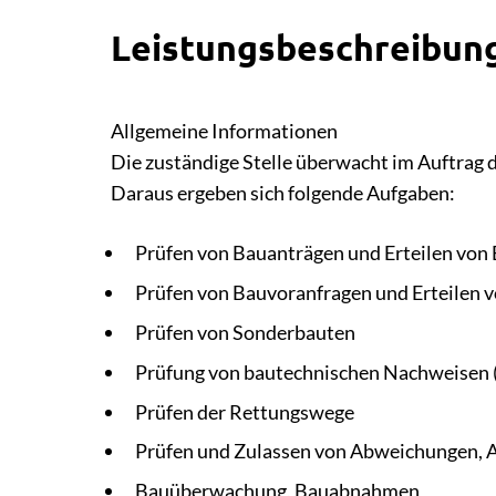
Leistungsbeschreibun
Allgemeine Informationen
Die zuständige Stelle überwacht im Auftrag 
Daraus ergeben sich folgende Aufgaben:
Prüfen von Bauanträgen und Erteilen vo
Prüfen von Bauvoranfragen und Erteilen 
Prüfen von Sonderbauten
Prüfung von bautechnischen Nachweisen (
Prüfen der Rettungswege
Prüfen und Zulassen von Abweichungen, 
Bauüberwachung, Bauabnahmen