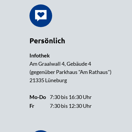
Persönlich
Infothek
Am Graalwall 4, Gebäude 4
(gegenüber Parkhaus "Am Rathaus")
21335 Lüneburg
Mo-Do
7:30 bis 16:30 Uhr
Fr
7:30 bis 12:30 Uhr