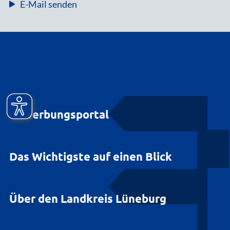
E-Mail senden
Bewerbungsportal
Das Wichtigste auf einen Blick
Über den Landkreis Lüneburg