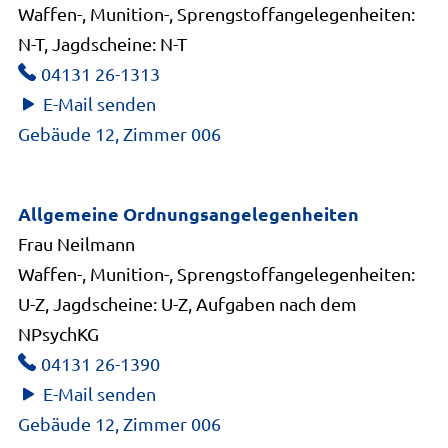
Waffen-, Munition-, Sprengstoffangelegenheiten:
N-T, Jagdscheine: N-T
04131 26-1313
E-Mail senden
Gebäude 12, Zimmer 006
Allgemeine Ordnungsangelegenheiten
Frau Neilmann
Waffen-, Munition-, Sprengstoffangelegenheiten:
U-Z, Jagdscheine: U-Z, Aufgaben nach dem
NPsychKG
04131 26-1390
E-Mail senden
Gebäude 12, Zimmer 006