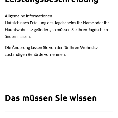
Allgemeine Informationen
Hat sich nach Erteilung des Jagdscheins Ihr Name oder Ihr
Hauptwohnsitz geändert, so müssen Sie Ihren Jagdschein
ändern lassen.
Die Änderung lassen Sie von der für Ihren Wohnsitz
zuständigen Behörde vornehmen.
Das müssen Sie wissen