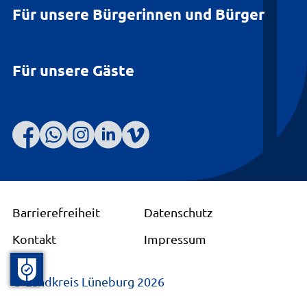
Für unsere Bürgerinnen und Bürger
Für unsere Gäste
Barrierefreiheit
Datenschutz
Kontakt
Impressum
© Landkreis Lüneburg 2026