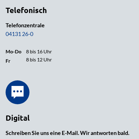
Telefonisch
Telefonzentrale
04131 26-0
Mo-Do
8 bis 16 Uhr
8 bis 12 Uhr
Fr
Digital
Schreiben Sie uns eine E-Mail. Wir antworten bald.