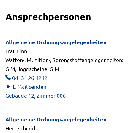
lassen.
Ansprechpersonen
Allgemeine Ordnungsangelegenheiten
Frau Linn
Waffen-, Munition-, Sprengstoffangelegenheiten:
G-M, Jagdscheine: G-M
04131 26-1212
E-Mail senden
Gebäude 12, Zimmer 006
Allgemeine Ordnungsangelegenheiten
Herr Schmidt