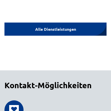
Alle Dienstleistungen
Kontakt-Möglichkeiten