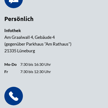
Persönlich
Infothek
Am Graalwall 4, Gebäude 4
(gegenüber Parkhaus "Am Rathaus")
21335 Lüneburg
Mo-Do
7:30 bis 16:30 Uhr
Fr
7:30 bis 12:30 Uhr