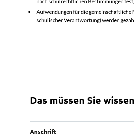
nach schulrechtlichen Bestimmungen festg
Aufwendungen für die gemeinschaftliche M
schulischer Verantwortung) werden gezah
Das müssen Sie wisse
Anschrift