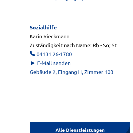
Sozialhilfe
Karin Rieckmann
Zuständigkeit nach Name: Rb - So; St
04131 26-1780
E-Mail senden
Gebäude 2, Eingang H, Zimmer 103
Alle Dienstleistungen