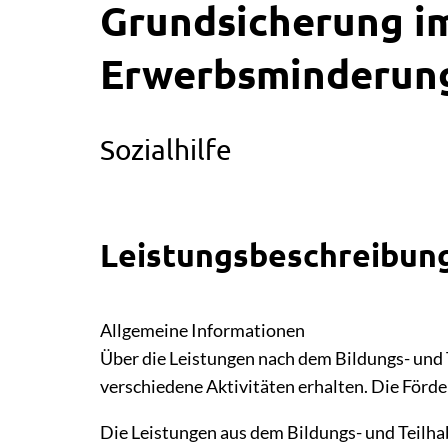
Grundsicherung im
Erwerbsminderung
Sozialhilfe
Leistungsbeschreibun
Allgemeine Informationen
Über die Leistungen nach dem Bildungs- und 
verschiedene Aktivitäten erhalten. Die Förde
Die Leistungen aus dem Bildungs- und Teil