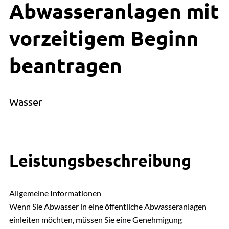
Abwasseranlagen mit
vorzeitigem Beginn
beantragen
Wasser
Leistungsbeschreibung
Allgemeine Informationen
Wenn Sie Abwasser in eine öffentliche Abwasseranlagen
einleiten möchten, müssen Sie eine Genehmigung