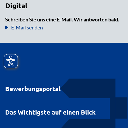
Digital
Schreiben Sie uns eine E-Mail. Wir antworten bald.
E-Mail senden
Bewerbungsportal
Das Wichtigste auf einen Blick