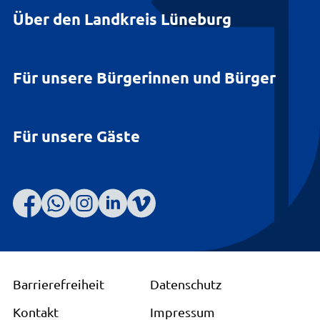
Über den Landkreis Lüneburg
Für unsere Bürgerinnen und Bürger
Für unsere Gäste
Barrierefreiheit
Datenschutz
Kontakt
Impressum