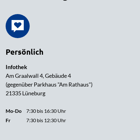
Persönlich
Infothek
Am Graalwall 4, Gebäude 4
(gegenüber Parkhaus "Am Rathaus")
21335 Lüneburg
Mo-Do
7:30 bis 16:30 Uhr
Fr
7:30 bis 12:30 Uhr