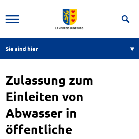
Sie sind hier
Zulassung zum
Einleiten von
Abwasser in
öffentliche