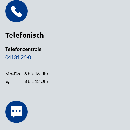
Telefonisch
Telefonzentrale
04131 26-0
Mo-Do
8 bis 16 Uhr
8 bis 12 Uhr
Fr