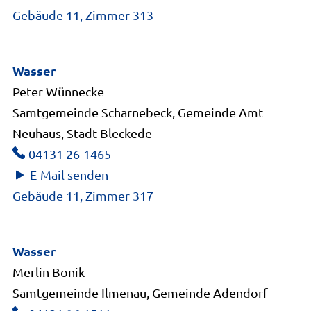
Gebäude 11, Zimmer 313
Wasser
Peter Wünnecke
Samtgemeinde Scharnebeck, Gemeinde Amt
Neuhaus, Stadt Bleckede
04131 26-1465
E-Mail senden
Gebäude 11, Zimmer 317
Wasser
Merlin Bonik
Samtgemeinde Ilmenau, Gemeinde Adendorf