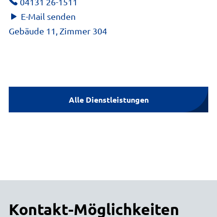
04131 26-1511
E-Mail senden
Gebäude 11, Zimmer 304
Alle Dienstleistungen
Kontakt-Möglichkeiten