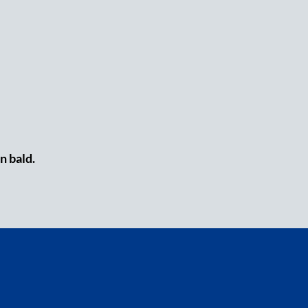
n bald.