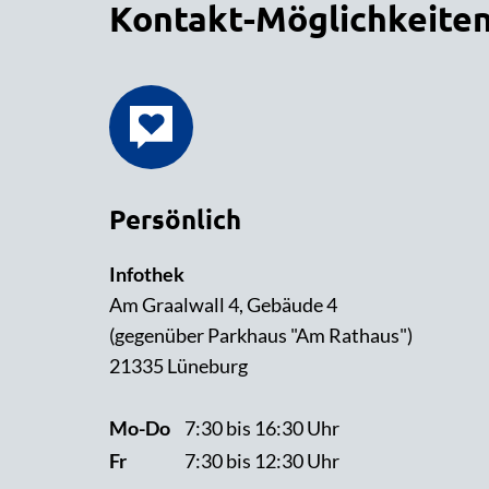
Kontakt-Möglichkeite
Persönlich
Infothek
Am Graalwall 4, Gebäude 4
(gegenüber Parkhaus "Am Rathaus")
21335 Lüneburg
Mo-Do
7:30 bis 16:30 Uhr
Fr
7:30 bis 12:30 Uhr