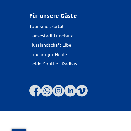
Für unsere Gäste
TourismusPortal
Hansestadt Lüneburg
Flusslandschaft Elbe
Lüneburger Heide
Heide-Shuttle - Radbus