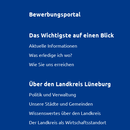
Bewerbungsportal
Das Wichtigste auf einen Blick
Aktuelle Informationen
Was erledige ich wo?
Wie Sie uns erreichen
Über den Landkreis Lüneburg
Politik und Verwaltung
Unsere Städte und Gemeinden
Wissenswertes über den Landkreis
Der Landkreis als Wirtschaftsstandort