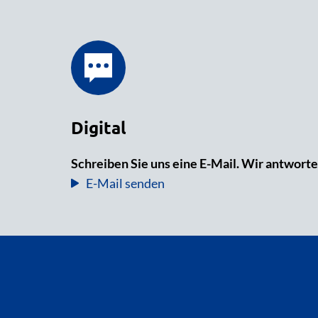
Digital
Schreiben Sie uns eine E-Mail. Wir antworte
E-Mail senden