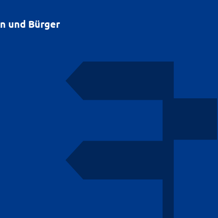
en und Bürger