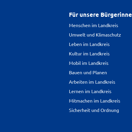
Für unsere Bürgerinn
Menschen im Landkreis
Umwelt und Klimaschutz
Leben im Landkreis
Kultur im Landkreis
Mobil im Landkreis
Bauen und Planen
Arbeiten im Landkreis
Lernen im Landkreis
Mitmachen im Landkreis
Sicherheit und Ordnung