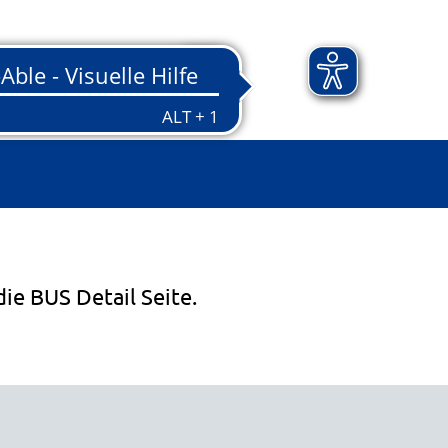
die BUS Detail Seite.