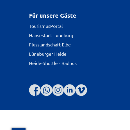
Für unsere Gäste
TourismusPortal
Hansestadt Lüneburg
Flusslandschaft Elbe
Lüneburger Heide
Heide-Shuttle - Radbus