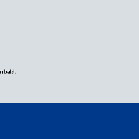
n bald.