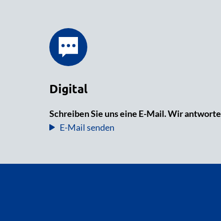
Digital
Schreiben Sie uns eine E-Mail. Wir antworte
E-Mail senden