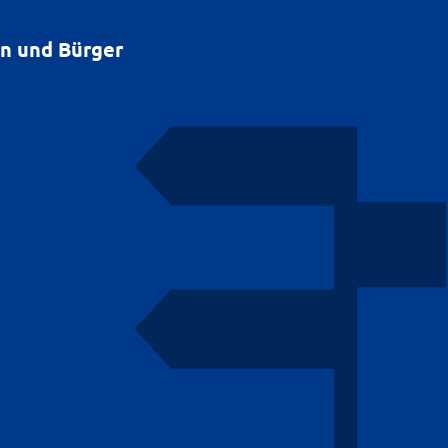
en und Bürger