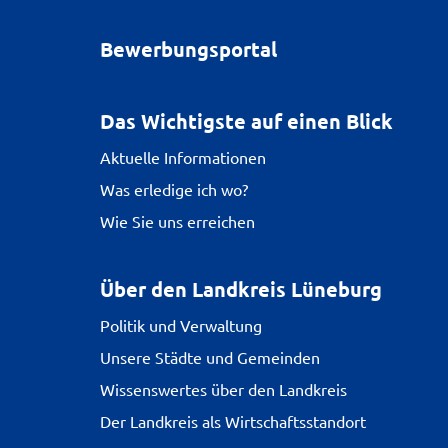
Bewerbungsportal
Das Wichtigste auf einen Blick
Aktuelle Informationen
Was erledige ich wo?
Wie Sie uns erreichen
Über den Landkreis Lüneburg
Politik und Verwaltung
Unsere Städte und Gemeinden
Wissenswertes über den Landkreis
Der Landkreis als Wirtschaftsstandort