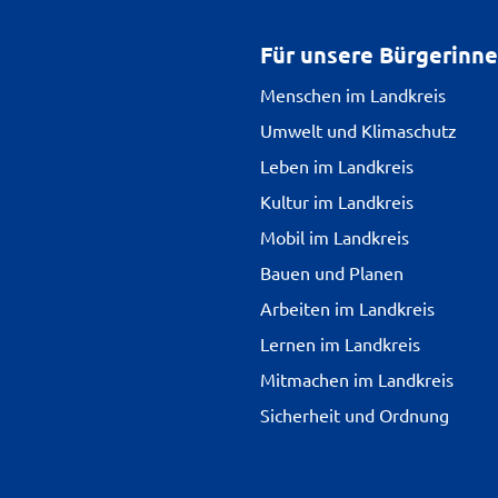
Für unsere Bürgerinn
Menschen im Landkreis
Umwelt und Klimaschutz
Leben im Landkreis
Kultur im Landkreis
Mobil im Landkreis
Bauen und Planen
Arbeiten im Landkreis
Lernen im Landkreis
Mitmachen im Landkreis
Sicherheit und Ordnung