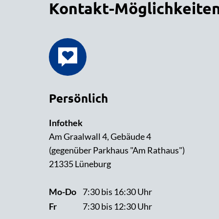
Kontakt-Möglichkeite
Persönlich
Infothek
Am Graalwall 4, Gebäude 4
(gegenüber Parkhaus "Am Rathaus")
21335 Lüneburg
Mo-Do
7:30 bis 16:30 Uhr
Fr
7:30 bis 12:30 Uhr