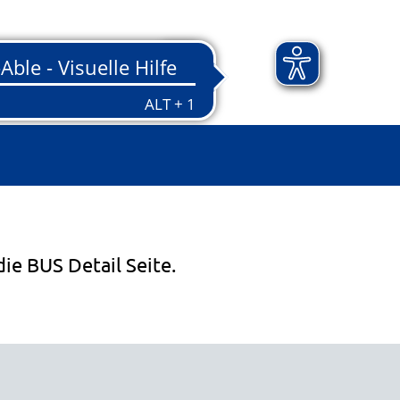
die BUS Detail Seite.