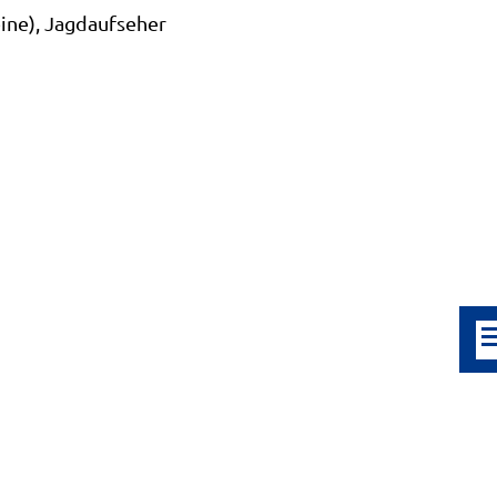
ine), Jagdaufseher