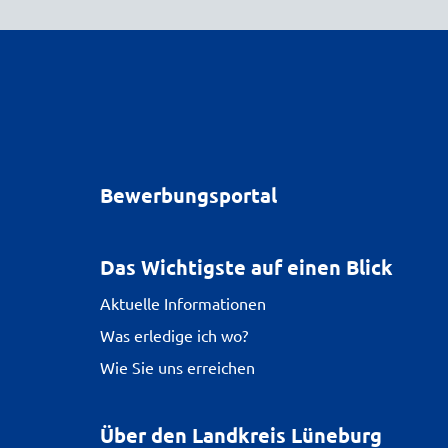
Bewerbungsportal
Das Wichtigste auf einen Blick
Aktuelle Informationen
Was erledige ich wo?
Wie Sie uns erreichen
Über den Landkreis Lüneburg