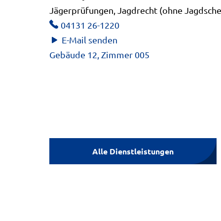
Jägerprüfungen, Jagdrecht (ohne Jagdsche
04131 26-1220
E-Mail senden
Gebäude 12, Zimmer 005
Alle Dienstleistungen