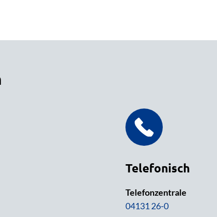
n
Telefonisch
Telefonzentrale
04131 26-0