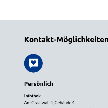
Kontakt-Möglichkeite
Persönlich
Infothek
Am Graalwall 4, Gebäude 4