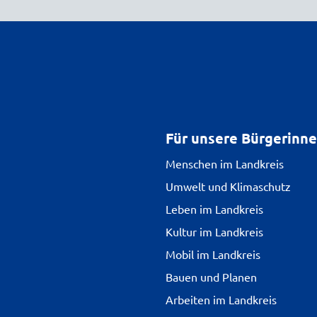
Für unsere Bürgerinn
Menschen im Landkreis
Umwelt und Klimaschutz
Leben im Landkreis
Kultur im Landkreis
Mobil im Landkreis
Bauen und Planen
Arbeiten im Landkreis