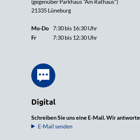
(gegenüber Parkhaus "Am Rathaus")
21335 Lüneburg
Mo-Do
7:30 bis 16:30 Uhr
Fr
7:30 bis 12:30 Uhr
Digital
Schreiben Sie uns eine E-Mail. Wir antworte
E-Mail senden