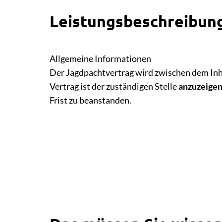
Leistungsbeschreibun
Allgemeine Informationen
Der Jagdpachtvertrag wird zwischen dem Inh
Vertrag ist der zuständigen Stelle
anzuzeige
Frist zu beanstanden.