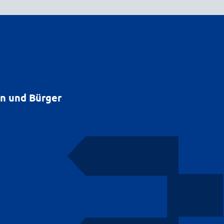
en und Bürger