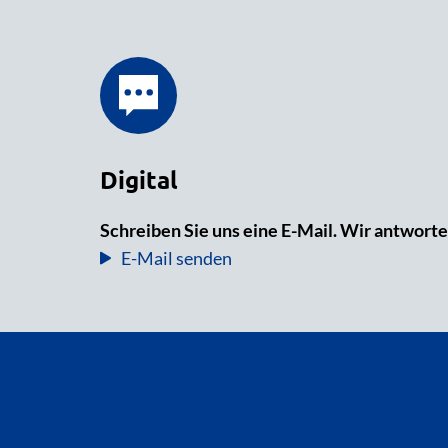
Digital
Schreiben Sie uns eine E-Mail. Wir antworte
E-Mail senden