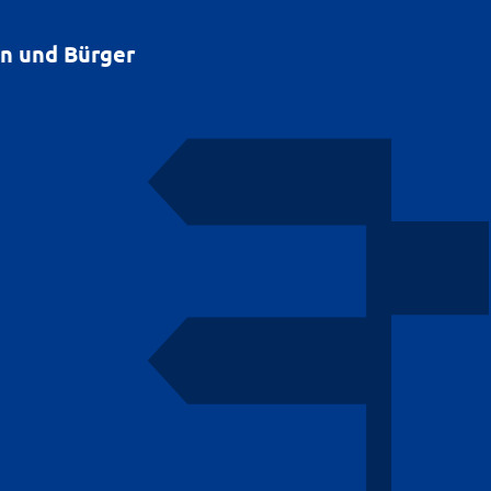
en und Bürger