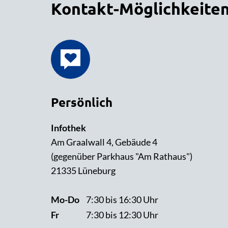
Kontakt-Möglichkeite
Persönlich
Infothek
Am Graalwall 4, Gebäude 4
(gegenüber Parkhaus "Am Rathaus")
21335 Lüneburg
Mo-Do
7:30 bis 16:30 Uhr
Fr
7:30 bis 12:30 Uhr