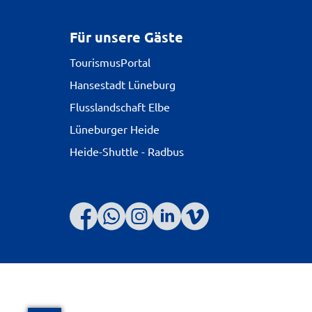
Für unsere Gäste
TourismusPortal
Hansestadt Lüneburg
Flusslandschaft Elbe
Lüneburger Heide
Heide-Shuttle - Radbus