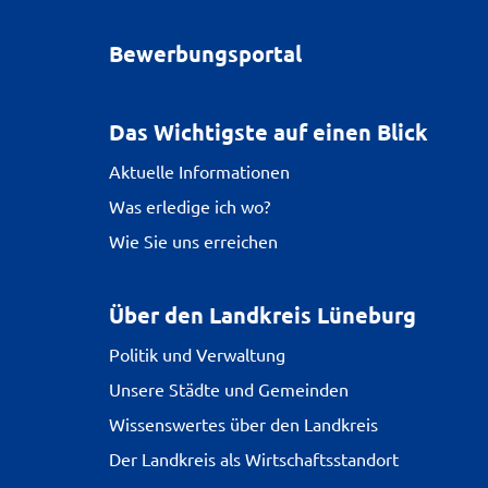
Bewerbungsportal
Das Wichtigste auf einen Blick
Aktuelle Informationen
Was erledige ich wo?
Wie Sie uns erreichen
Über den Landkreis Lüneburg
Politik und Verwaltung
Unsere Städte und Gemeinden
Wissenswertes über den Landkreis
Der Landkreis als Wirtschaftsstandort