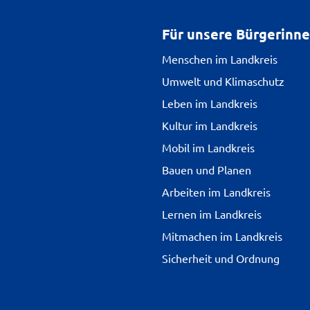
Für unsere Bürgerinn
Menschen im Landkreis
Umwelt und Klimaschutz
Leben im Landkreis
Kultur im Landkreis
Mobil im Landkreis
Bauen und Planen
Arbeiten im Landkreis
Lernen im Landkreis
Mitmachen im Landkreis
Sicherheit und Ordnung