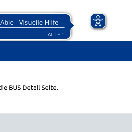
die BUS Detail Seite.