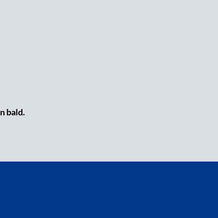
n bald.