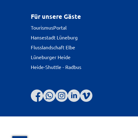
Für unsere Gäste
TourismusPortal
Hansestadt Lüneburg
Flusslandschaft Elbe
Lüneburger Heide
Heide-Shuttle - Radbus