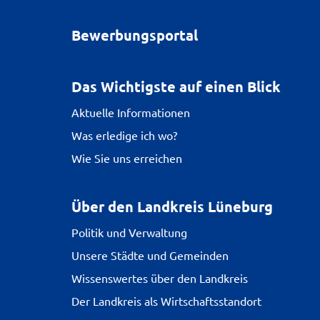
Bewerbungsportal
Das Wichtigste auf einen Blick
Aktuelle Informationen
Was erledige ich wo?
Wie Sie uns erreichen
Über den Landkreis Lüneburg
Politik und Verwaltung
Unsere Städte und Gemeinden
Wissenswertes über den Landkreis
Der Landkreis als Wirtschaftsstandort