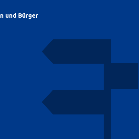
en und Bürger