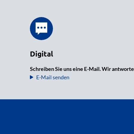
Digital
Schreiben Sie uns eine E-Mail. Wir antworte
E-Mail senden