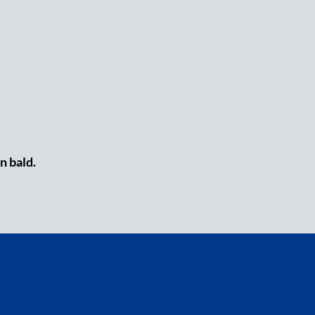
n bald.