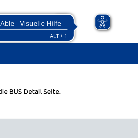
die BUS Detail Seite.