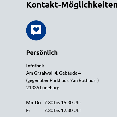
Kontakt-Möglichkeite
Persönlich
Infothek
Am Graalwall 4, Gebäude 4
(gegenüber Parkhaus "Am Rathaus")
21335 Lüneburg
Mo-Do
7:30 bis 16:30 Uhr
Fr
7:30 bis 12:30 Uhr