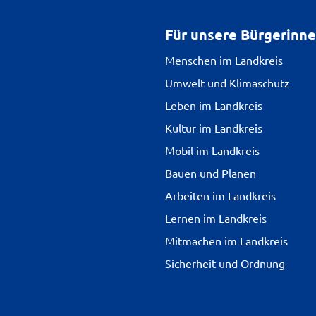
Für unsere Bürgerinn
Menschen im Landkreis
Umwelt und Klimaschutz
Leben im Landkreis
Kultur im Landkreis
Mobil im Landkreis
Bauen und Planen
Arbeiten im Landkreis
Lernen im Landkreis
Mitmachen im Landkreis
Sicherheit und Ordnung