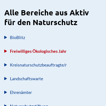
Alle Bereiche aus Aktiv
für den Naturschutz
BioBlitz
Freiwilliges Ökologisches Jahr
Kreisnaturschutzbeauftragte/r
Landschaftswarte
Ehrenämter
Naturschutzstiftung