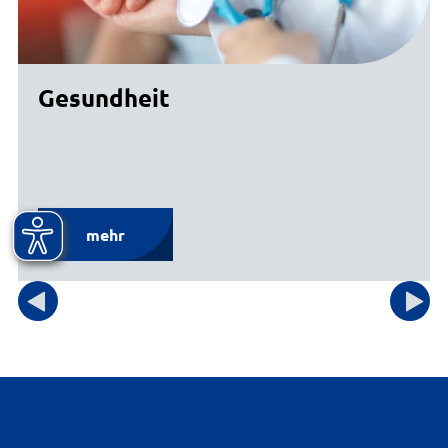
Gesundheit
mehr