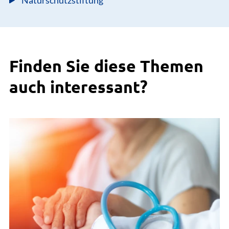
Finden Sie diese Themen
auch interessant?