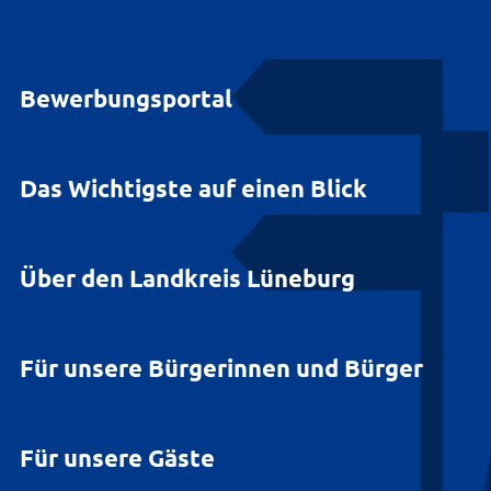
Bewerbungsportal
Das Wichtigste auf einen Blick
Über den Landkreis Lüneburg
Für unsere Bürgerinnen und Bürger
Für unsere Gäste