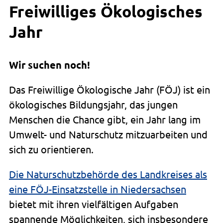
Freiwilliges Ökologisches
Jahr
Wir suchen noch!
Das Freiwillige Ökologische Jahr (FÖJ) ist ein
ökologisches Bildungsjahr, das jungen
Menschen die Chance gibt, ein Jahr lang im
Umwelt- und Naturschutz mitzuarbeiten und
sich zu orientieren.
Die Naturschutzbehörde des Landkreises als
eine FÖJ-Einsatzstelle in Niedersachsen
bietet mit ihren vielfältigen Aufgaben
spannende Möglichkeiten, sich insbesondere