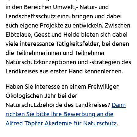
in den Bereichen Umwelt,- Natur- und
Landschaftsschutz einzubringen und dabei
auch eigene Projekte zu entwickeln. Zwischen
Elbtalaue, Geest und Heide bieten sich dabei
viele interessante Tätigkeitsfelder, bei denen
die Teilnehmerinnen und Teilnehmer
Naturschutzkonzeptionen und -strategien des
Landkreises aus erster Hand kennenlernen.
Haben Sie Interesse an einem Freiwilligen
Ökologischen Jahr bei der
Naturschutzbehörde des Landkreises?
Dann
richten Sie bitte Ihre Bewerbung an die
Alfred Töpfer Akademie für Naturschutz
.