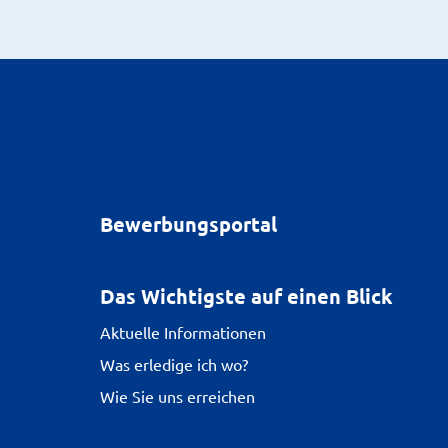
Bewerbungsportal
Das Wichtigste auf einen Blick
Aktuelle Informationen
Was erledige ich wo?
Wie Sie uns erreichen