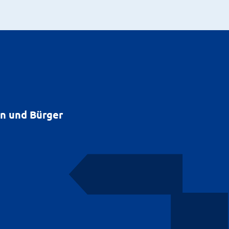
en und Bürger