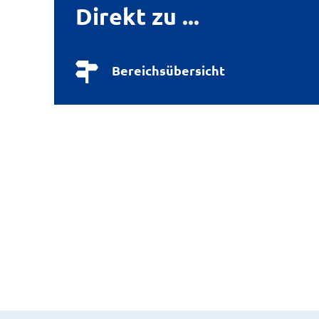
Direkt zu ...
Bereichsübersicht