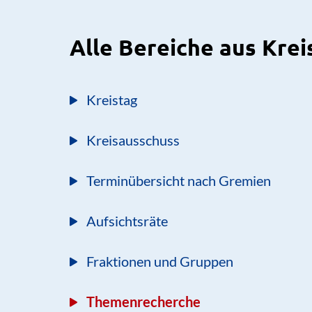
Alle Bereiche aus Krei
Kreistag
Kreisausschuss
Terminübersicht nach Gremien
Aufsichtsräte
Fraktionen und Gruppen
Themenrecherche