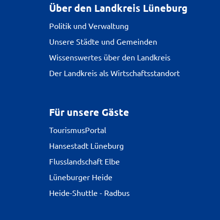
Über den Landkreis Lüneburg
Politik und Verwaltung
Unsere Städte und Gemeinden
Wissenswertes über den Landkreis
Der Landkreis als Wirtschaftsstandort
Für unsere Gäste
TourismusPortal
Hansestadt Lüneburg
Flusslandschaft Elbe
Lüneburger Heide
Heide-Shuttle - Radbus