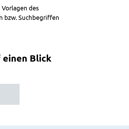
 Vorlagen des
 bzw. Suchbegriffen
 einen Blick