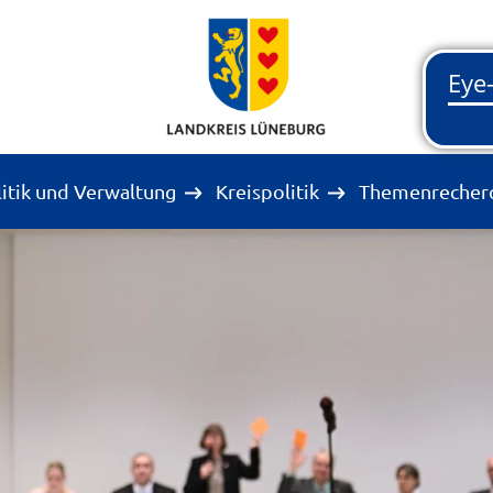
litik und Verwaltung
Kreispolitik
Themenrecher