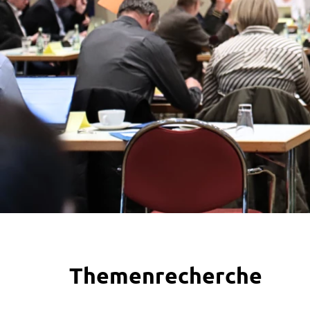
Themenrecherche