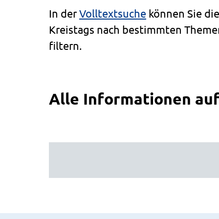
In der
Volltextsuche
können Sie die
Kreistags nach bestimmten Themen
filtern.
Alle Informationen auf