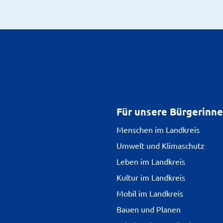
Für unsere Bürgerinn
Menschen im Landkreis
Umwelt und Klimaschutz
Leben im Landkreis
Kultur im Landkreis
Mobil im Landkreis
Bauen und Planen