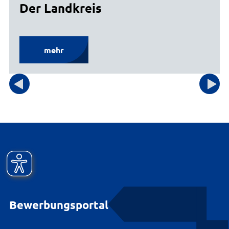
Der Landkreis
mehr
Bewerbungsportal