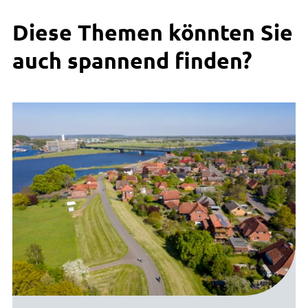
Diese Themen könnten Sie
auch spannend finden?