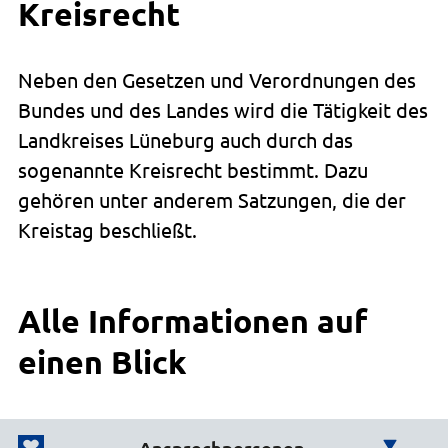
Kreisrecht
Neben den Gesetzen und Verordnungen des
Bundes und des Landes wird die Tätigkeit des
Landkreises Lüneburg auch durch das
sogenannte Kreisrecht bestimmt. Dazu
gehören unter anderem Satzungen, die der
Kreistag beschließt.
Alle Informationen auf
einen Blick
Ansprechpersonen