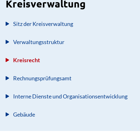
Kreisverwaltung
Sitz der Kreisverwaltung
Verwaltungsstruktur
Kreisrecht
Rechnungsprüfungsamt
Interne Dienste und Organisationsentwicklung
Gebäude