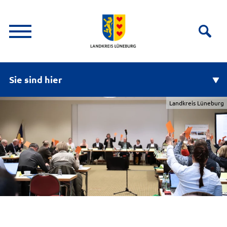
Sie sind hier
Landkreis Lüneburg