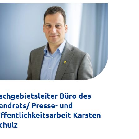
achgebietsleiter Büro des
andrats/ Presse- und
ffentlichkeitsarbeit Karsten
chulz