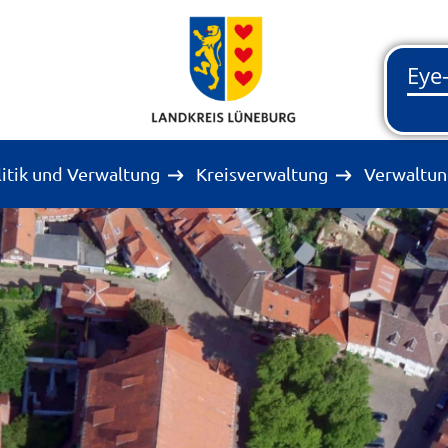
litik und Verwaltung
Kreisverwaltung
Verwaltun