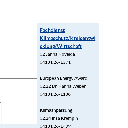
Fachdienst
Klimaschutz/Kreisentwi
cklung/Wirtschaft
02 Janna Hoveida
04131 26-1371
European Energy Award
02.22 Dr. Hanna Weber
04131 26-1138
Klimaanpassung
02.24 Insa Krempin
04131 26-1499