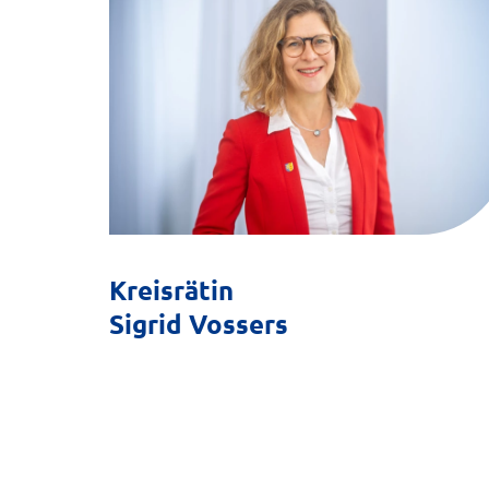
Kreisrätin
Sigrid Vossers