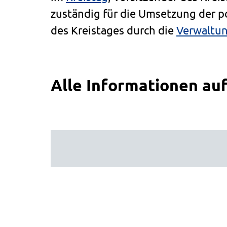
zuständig für die Umsetzung der p
des Kreistages durch die
Verwaltu
Alle Informationen auf