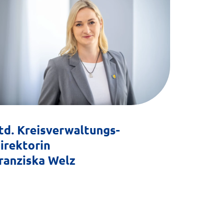
td. Kreisverwaltungs-
irektorin
ranziska Welz