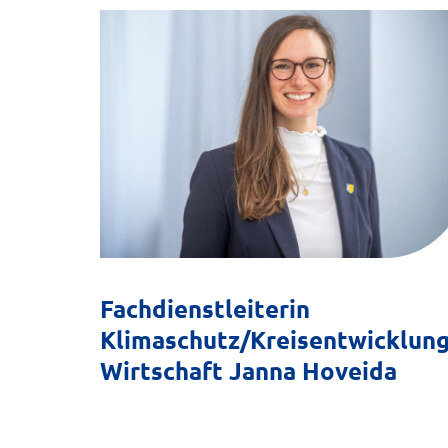
Fachdienstleiterin
Klimaschutz/Kreisentwicklung
Wirtschaft Janna Hoveida