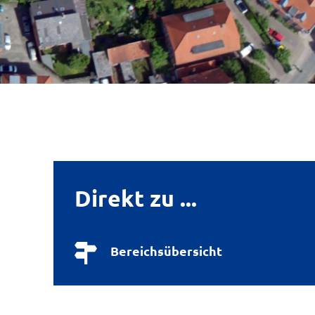
Direkt zu ...
Bereichsübersicht