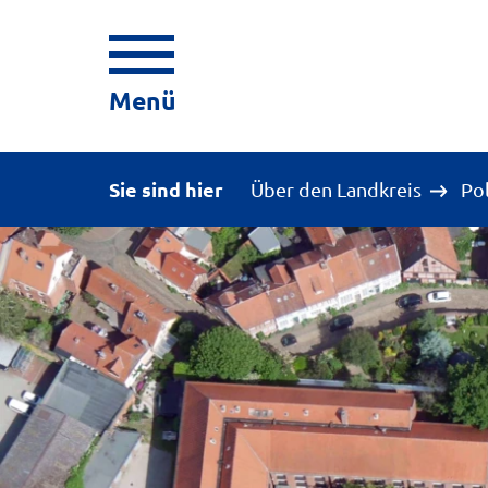
Menü
Sie sind hier
Über den Landkreis
Po