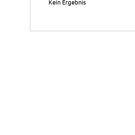
Kein Ergebnis