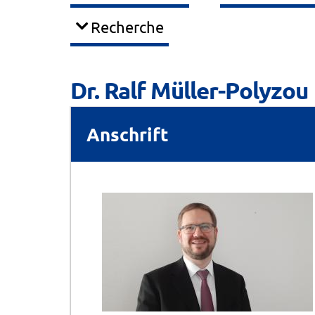
Recherche
Dr. Ralf Müller-Polyzou
Anschrift