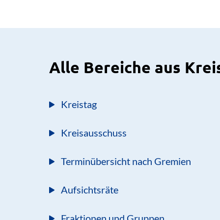
Alle Bereiche aus Krei
Kreistag
Kreisausschuss
Terminübersicht nach Gremien
Aufsichtsräte
Fraktionen und Gruppen