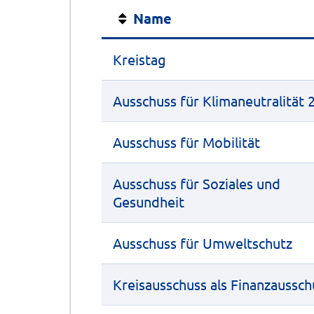
Name
Kreistag
Ausschuss für Klimaneutralität 
Ausschuss für Mobilität
Ausschuss für Soziales und
Gesundheit
Ausschuss für Umweltschutz
Kreisausschuss als Finanzaussch