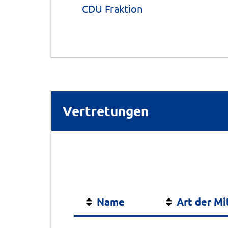
CDU Fraktion
Vertretungen
Name
Art der Mi