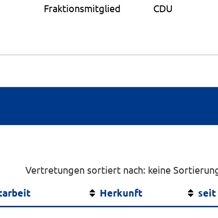
Fraktionsmitglied
CDU
Vertretungen sortiert nach: keine Sortierun
tarbeit
Herkunft
seit