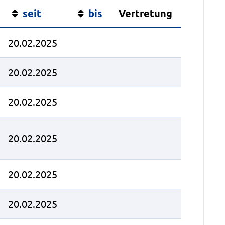
seit
bis
Vertretung
20.02.2025
20.02.2025
20.02.2025
20.02.2025
20.02.2025
20.02.2025