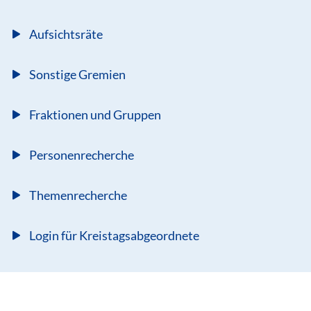
Aufsichtsräte
Sonstige Gremien
Fraktionen und Gruppen
Personenrecherche
Themenrecherche
Login für Kreistagsabgeordnete