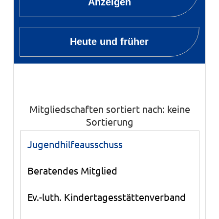
Anzeigen
Heute und früher
Mitgliedschaften sortiert nach: keine
Sortierung
Jugendhilfeausschuss
Beratendes Mitglied
Ev.-luth. Kindertagesstättenverband