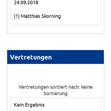
24.09.2018
(1) Matthias Skorning
Vertretungen
Vertretungen sortiert nach: keine
Sortierung
Kein Ergebnis