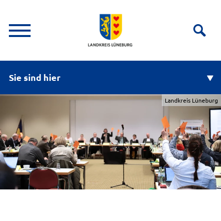
Sie sind hier
Landkreis Lüneburg