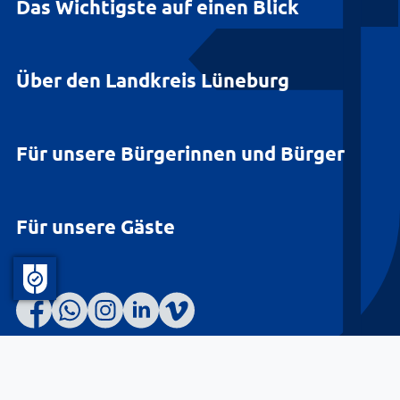
Das Wichtigste auf einen Blick
Über den Landkreis Lüneburg
Für unsere Bürgerinnen und Bürger
Für unsere Gäste