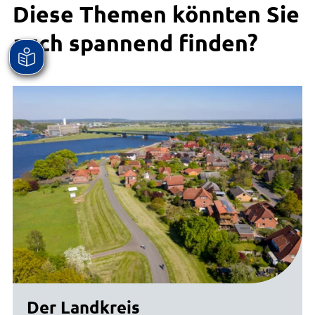
Diese Themen könnten Sie
auch spannend finden?
Der Landkreis