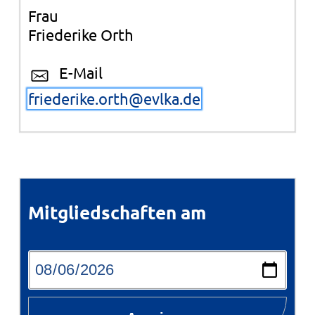
Frau
Friederike Orth
E-Mail
friederike.orth@evlka.de
Mitgliedschaften am