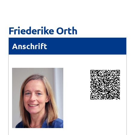
Friederike Orth
Anschrift