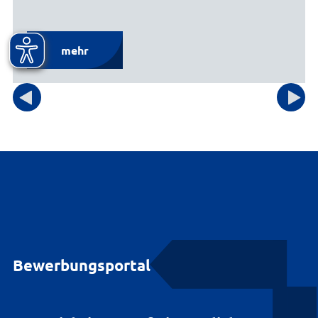
mehr
Bewerbungsportal