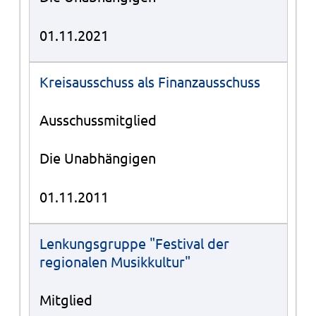
01.11.2021
Kreisausschuss als Finanzausschuss
Ausschussmitglied
Die Unabhängigen
01.11.2011
Lenkungsgruppe "Festival der
regionalen Musikkultur"
Mitglied