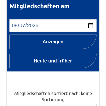
Mitgliedschaften am
Anzeigen
Heute und früher
Mitgliedschaften sortiert nach: keine
Sortierung