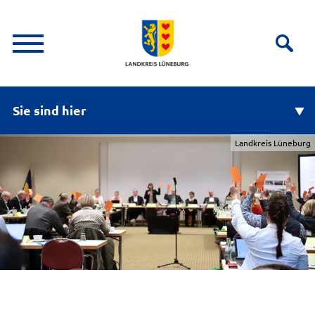
Sie sind hier
Landkreis Lüneburg