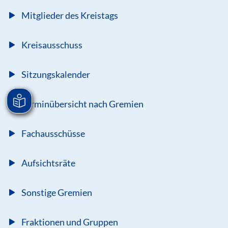
Mitglieder des Kreistags
Kreisausschuss
Sitzungskalender
Terminübersicht nach Gremien
Fachausschüsse
Aufsichtsräte
Sonstige Gremien
Fraktionen und Gruppen