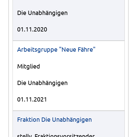
Die Unabhängigen
01.11.2020
Arbeitsgruppe "Neue Fähre"
Mitglied
Die Unabhängigen
01.11.2021
Fraktion Die Unabhängigen
stellv. Fraktionsvorsitzender