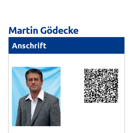
Martin Gödecke
Anschrift