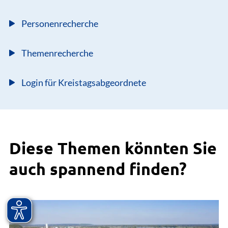
Personenrecherche
Themenrecherche
Login für Kreistagsabgeordnete
Diese Themen könnten Sie
auch spannend finden?