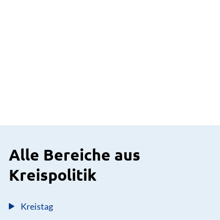
Alle Bereiche aus
Kreispolitik
Kreistag