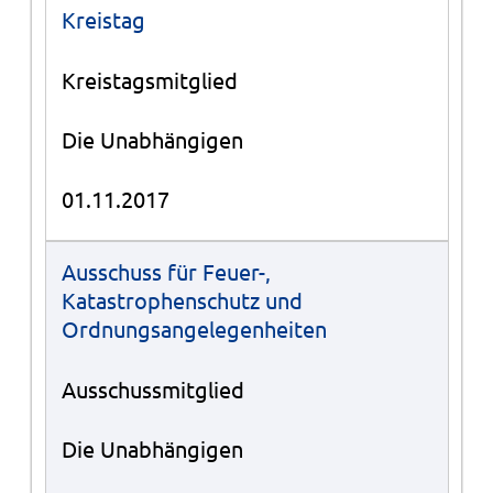
Kreistag
Kreistagsmitglied
Die Unabhängigen
01.11.2017
Ausschuss für Feuer-,
Katastrophenschutz und
Ordnungsangelegenheiten
Ausschussmitglied
Die Unabhängigen