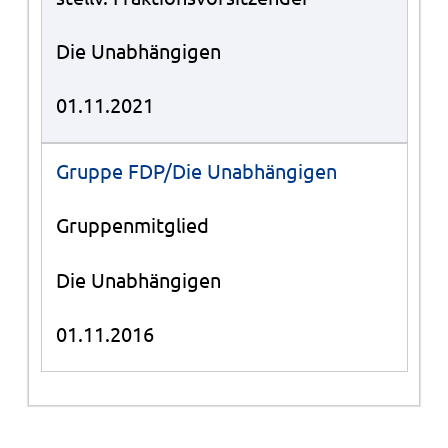
Die Unabhängigen
01.11.2021
Gruppe FDP/Die Unabhängigen
Gruppenmitglied
Die Unabhängigen
01.11.2016