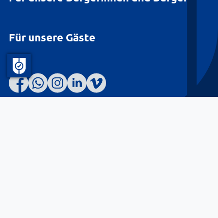
Für unsere Gäste
Barrierefreiheit
Datenschutz
Kontakt
Impressum
© Landkreis Lüneburg 2026