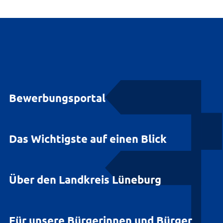
Bewerbungsportal
Das Wichtigste auf einen Blick
Über den Landkreis Lüneburg
Für unsere Bürgerinnen und Bürger