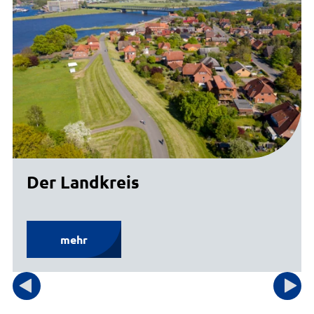
Der Landkreis
mehr