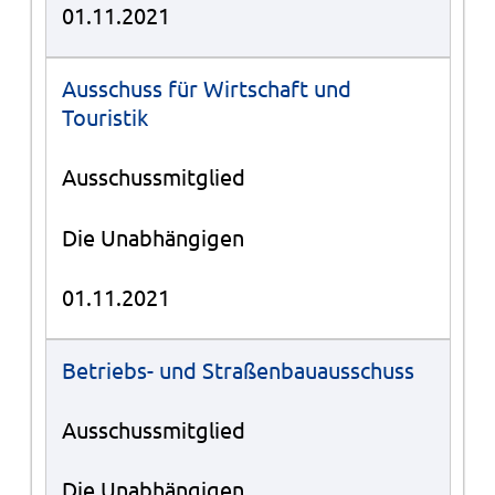
01.11.2021
Ausschuss für Wirtschaft und
Touristik
Ausschussmitglied
Die Unabhängigen
01.11.2021
Betriebs- und Straßenbauausschuss
Ausschussmitglied
Die Unabhängigen