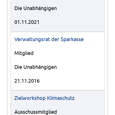
Die Unabhängigen
01.11.2021
Verwaltungsrat der Sparkasse
Mitglied
Die Unabhängigen
21.11.2016
Zielworkshop Klimaschutz
Ausschussmitglied