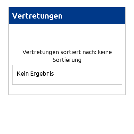
Vertretungen
Vertretungen sortiert nach: keine
Sortierung
Kein Ergebnis