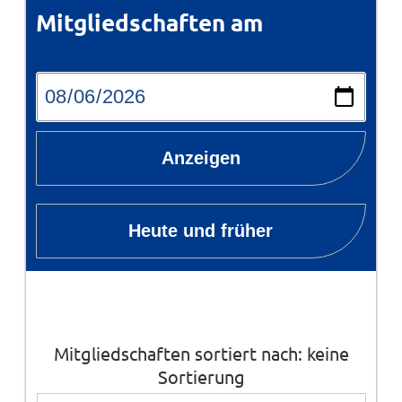
Mitgliedschaften am
Anzeigen
Heute und früher
Mitgliedschaften sortiert nach: keine
Sortierung