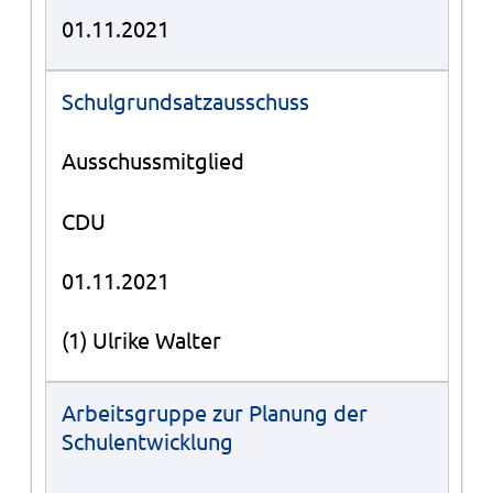
01.11.2021
Schulgrundsatzausschuss
Ausschussmitglied
CDU
01.11.2021
(1) Ulrike Walter
Arbeitsgruppe zur Planung der
Schulentwicklung