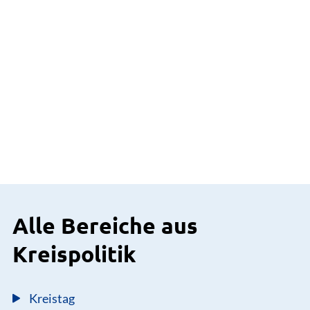
Alle Bereiche aus
Kreispolitik
Kreistag