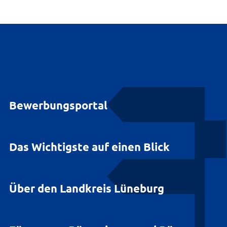
Bewerbungsportal
Das Wichtigste auf einen Blick
Über den Landkreis Lüneburg