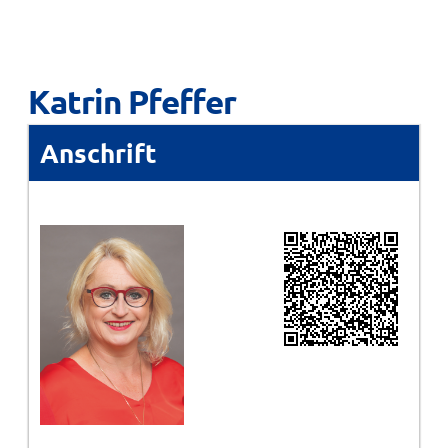
Katrin Pfeffer
Anschrift