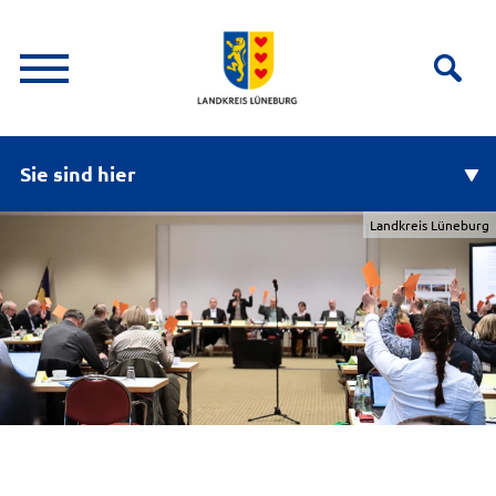
Sie sind hier
Landkreis Lüneburg