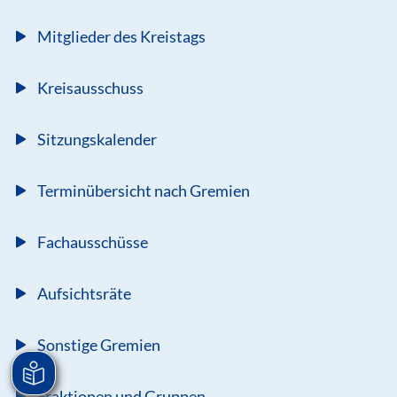
Mitglieder des Kreistags
Kreisausschuss
Sitzungskalender
Terminübersicht nach Gremien
Fachausschüsse
Aufsichtsräte
Sonstige Gremien
Fraktionen und Gruppen