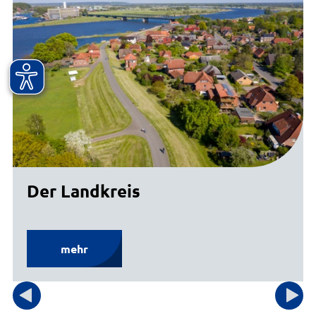
Der Landkreis
mehr