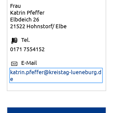
Frau
Katrin Pfeffer
Elbdeich 26
21522 Hohnstorf/ Elbe
Tel.
0171 7554152
E-Mail
katrin.pfeffer@kreistag-lueneburg.d
e