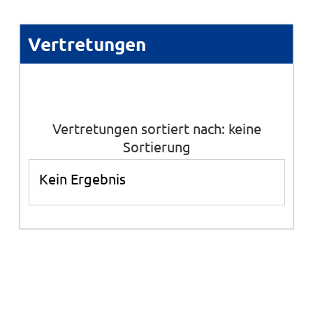
Vertretungen
Vertretungen sortiert nach: keine
Sortierung
Kein Ergebnis