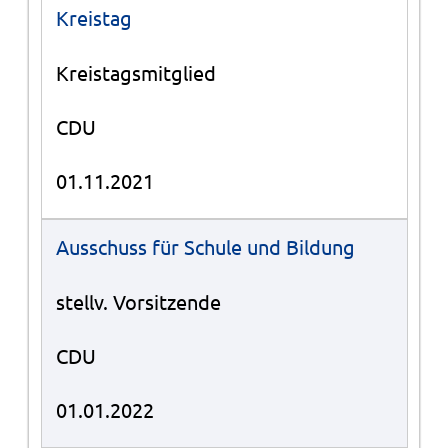
Kreistag
Kreistagsmitglied
CDU
01.11.2021
Ausschuss für Schule und Bildung
stellv. Vorsitzende
CDU
01.01.2022