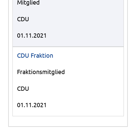
Mitglied
CDU
01.11.2021
CDU Fraktion
Fraktionsmitglied
CDU
01.11.2021