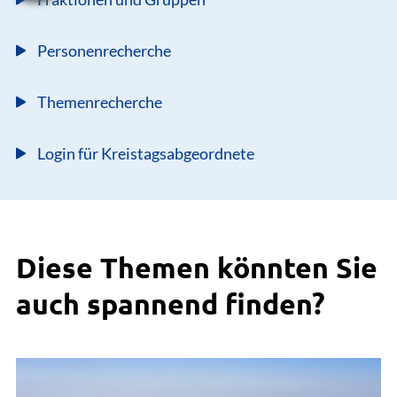
Personenrecherche
Themenrecherche
Login für Kreistagsabgeordnete
Diese Themen könnten Sie
auch spannend finden?