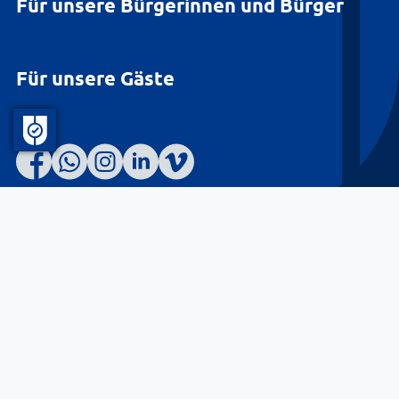
Für unsere Bürgerinnen und Bürger
Für unsere Gäste
Barrierefreiheit
Datenschutz
Kontakt
Impressum
© Landkreis Lüneburg 2026