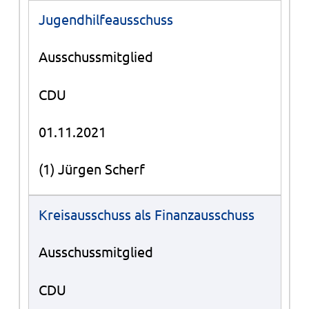
Jugendhilfeausschuss
Ausschussmitglied
CDU
01.11.2021
(1) Jürgen Scherf
Kreisausschuss als Finanzausschuss
Ausschussmitglied
CDU