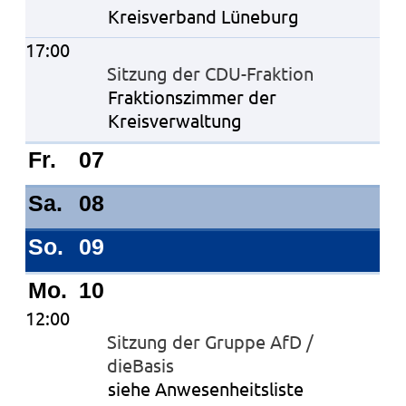
Kreisverband Lüneburg
17:00
Sitzung der CDU-Fraktion
Fraktionszimmer der
Kreisverwaltung
Fr.
07
Sa.
08
So.
09
Mo.
10
12:00
Sitzung der Gruppe AfD /
dieBasis
siehe Anwesenheitsliste