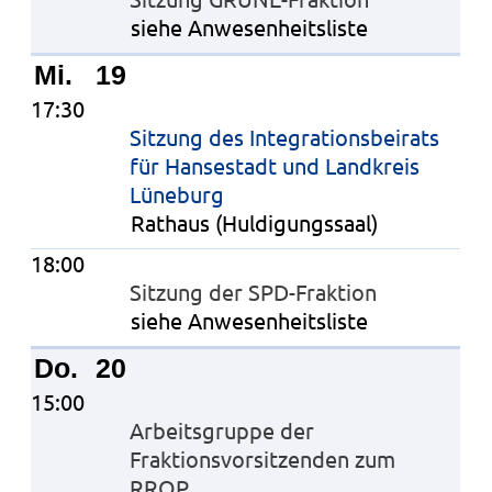
siehe Anwesenheitsliste
Mi.
19
17:30
Sitzung des Integrationsbeirats
für Hansestadt und Landkreis
Lüneburg
Rathaus (Huldigungssaal)
18:00
Sitzung der SPD-Fraktion
siehe Anwesenheitsliste
Do.
20
15:00
Arbeitsgruppe der
Fraktionsvorsitzenden zum
RROP