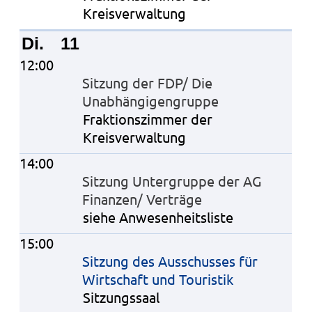
Kreisverwaltung
Di.
11
12:00
Sitzung der FDP/ Die
Unabhängigengruppe
Fraktionszimmer der
Kreisverwaltung
14:00
Sitzung Untergruppe der AG
Finanzen/ Verträge
siehe Anwesenheitsliste
15:00
Sitzung des Ausschusses für
Wirtschaft und Touristik
Sitzungssaal