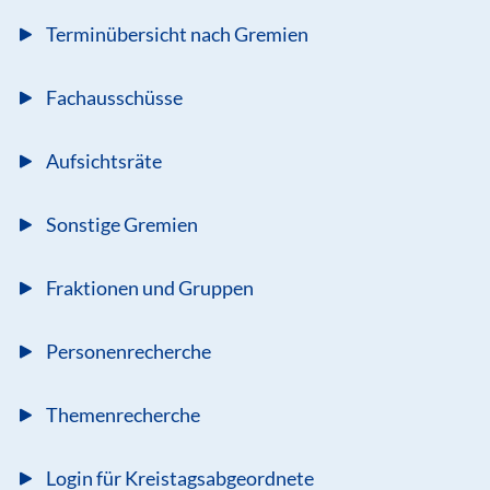
Terminübersicht nach Gremien
Fachausschüsse
Aufsichtsräte
Sonstige Gremien
Fraktionen und Gruppen
Personenrecherche
Themenrecherche
Login für Kreistagsabgeordnete