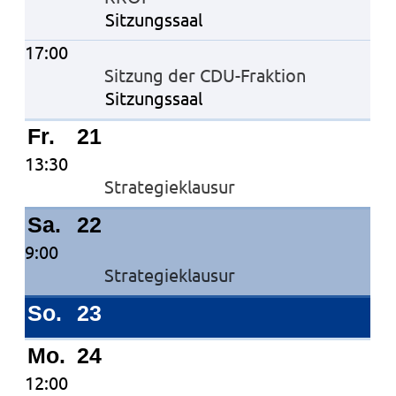
Sitzungssaal
17:00
Sitzung der CDU-Fraktion
Sitzungssaal
Fr.
21
13:30
Strategieklausur
Sa.
22
9:00
Strategieklausur
So.
23
Mo.
24
12:00