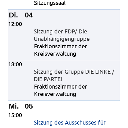
Sitzungssaal
Di.
04
12:00
Sitzung der FDP/ Die
Unabhängigengruppe
Fraktionszimmer der
Kreisverwaltung
18:00
Sitzung der Gruppe DIE LINKE /
DIE PARTEI
Fraktionszimmer der
Kreisverwaltung
Mi.
05
15:00
Sitzung des Ausschusses für