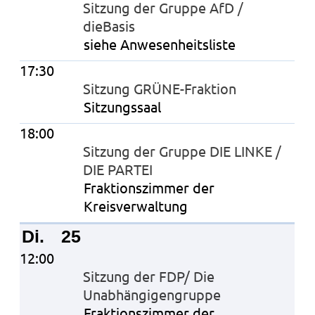
Sitzung der Gruppe AfD /
dieBasis
siehe Anwesenheitsliste
17:30
Sitzung GRÜNE-Fraktion
Sitzungssaal
18:00
Sitzung der Gruppe DIE LINKE /
DIE PARTEI
Fraktionszimmer der
Kreisverwaltung
Di.
25
12:00
Sitzung der FDP/ Die
Unabhängigengruppe
Fraktionszimmer der