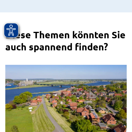
Diese Themen könnten Sie
auch spannend finden?