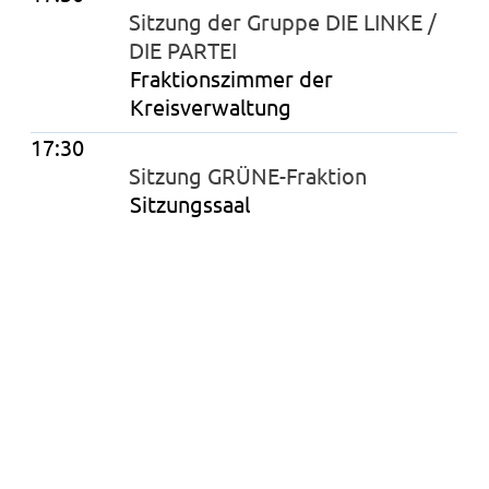
Sitzung der Gruppe DIE LINKE /
DIE PARTEI
Fraktionszimmer der
Kreisverwaltung
17:30
Sitzung GRÜNE-Fraktion
Sitzungssaal