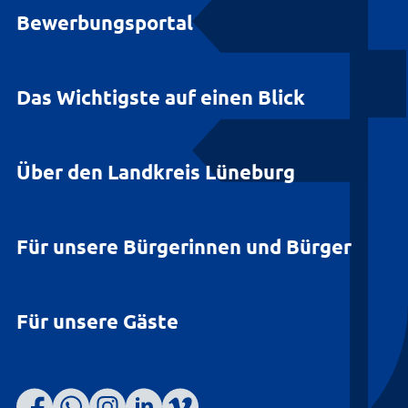
Bewerbungsportal
Das Wichtigste auf einen Blick
Über den Landkreis Lüneburg
Für unsere Bürgerinnen und Bürger
Für unsere Gäste