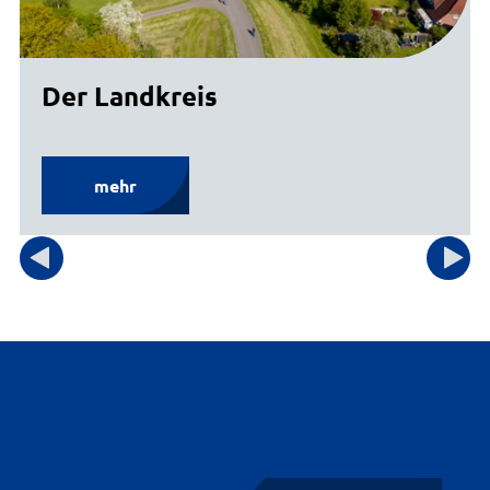
Der Landkreis
mehr