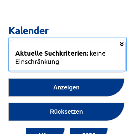
Kalender
Aktuelle Suchkriterien:
keine
Einschränkung
Anzeigen
Rücksetzen