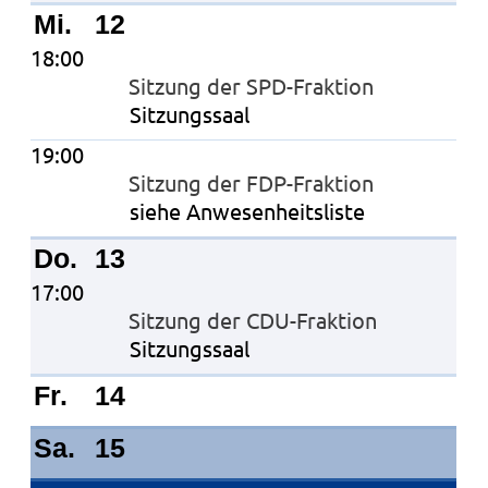
Mi.
12
18:00
Sitzung der SPD-Fraktion
Sitzungssaal
19:00
Sitzung der FDP-Fraktion
siehe Anwesenheitsliste
Do.
13
17:00
Sitzung der CDU-Fraktion
Sitzungssaal
Fr.
14
Sa.
15