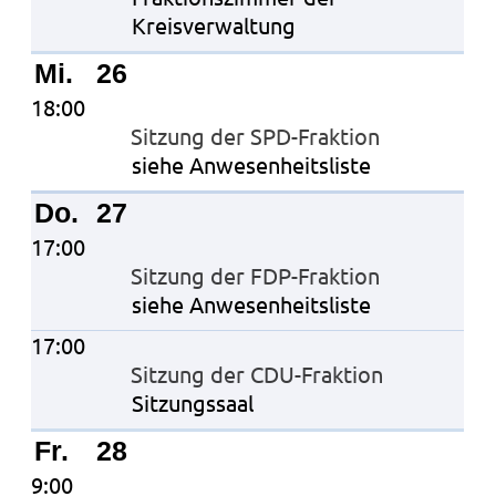
Kreisverwaltung
Mi.
26
18:00
Sitzung der SPD-Fraktion
siehe Anwesenheitsliste
Do.
27
17:00
Sitzung der FDP-Fraktion
siehe Anwesenheitsliste
17:00
Sitzung der CDU-Fraktion
Sitzungssaal
Fr.
28
9:00