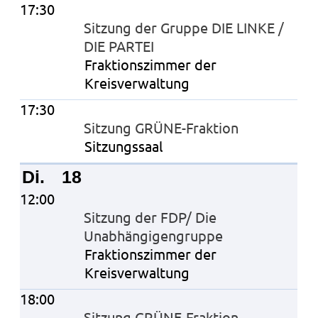
17:30
Sitzung der Gruppe DIE LINKE /
DIE PARTEI
Fraktionszimmer der
Kreisverwaltung
17:30
Sitzung GRÜNE-Fraktion
Sitzungssaal
Di.
18
12:00
Sitzung der FDP/ Die
Unabhängigengruppe
Fraktionszimmer der
Kreisverwaltung
18:00
Sitzung GRÜNE-Fraktion