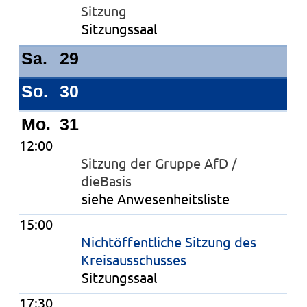
Sitzung
Sitzungssaal
Sa.
29
So.
30
Mo.
31
12:00
Sitzung der Gruppe AfD /
dieBasis
siehe Anwesenheitsliste
15:00
Nichtöffentliche Sitzung des
Kreisausschusses
Sitzungssaal
17:30