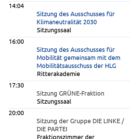
14:04
Sitzung des Ausschusses für
Klimaneutralität 2030
Sitzungssaal
16:00
Sitzung des Ausschusses für
Mobilität gemeinsam mit dem
Mobilitätsausschuss der HLG
Ritterakademie
17:30
Sitzung GRÜNE-Fraktion
Sitzungssaal
20:00
Sitzung der Gruppe DIE LINKE /
DIE PARTEI
Fraktionszimmer der