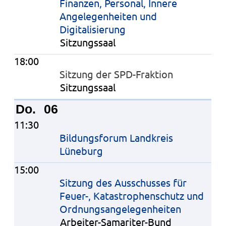
Finanzen, Personal, Innere
Angelegenheiten und
Digitalisierung
Sitzungssaal
18:00
Sitzung der SPD-Fraktion
Sitzungssaal
Do.
06
11:30
Bildungsforum Landkreis
Lüneburg
15:00
Sitzung des Ausschusses für
Feuer-, Katastrophenschutz und
Ordnungsangelegenheiten
Arbeiter-Samariter-Bund