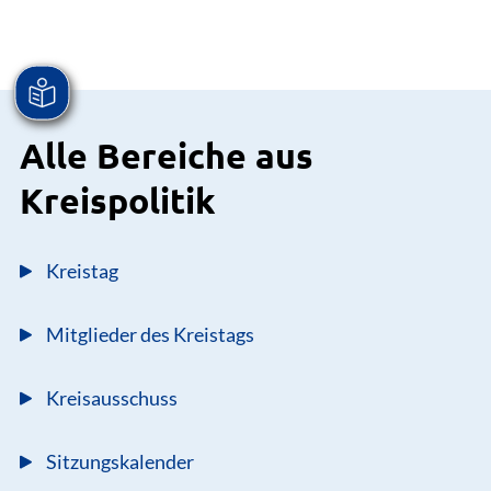
Alle Bereiche aus
Kreispolitik
Kreistag
Mitglieder des Kreistags
Kreisausschuss
Sitzungskalender