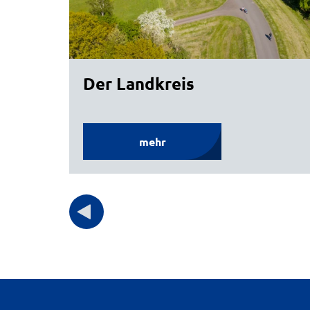
Der Landkreis
mehr