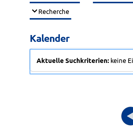
Recherche
Kalender
Aktuelle Suchkriterien:
keine E