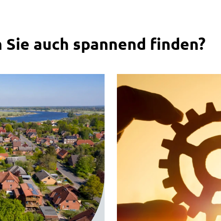
 Sie auch spannend finden?