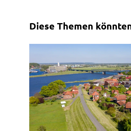
Diese Themen könnten