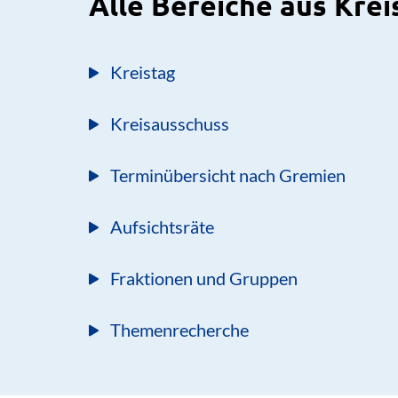
Alle Bereiche aus Krei
Kreistag
Kreisausschuss
Terminübersicht nach Gremien
Aufsichtsräte
Fraktionen und Gruppen
Themenrecherche