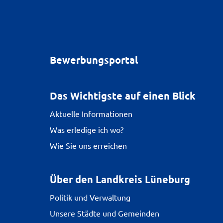
Bewerbungsportal
Das Wichtigste auf einen Blick
Aktuelle Informationen
Was erledige ich wo?
Wie Sie uns erreichen
Über den Landkreis Lüneburg
Politik und Verwaltung
Unsere Städte und Gemeinden