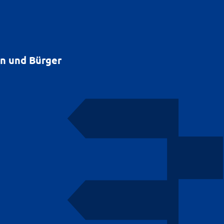
en und Bürger