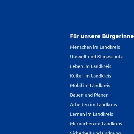
Für unsere Bürgerinn
Menschen im Landkreis
Umwelt und Klimaschutz
Leben im Landkreis
Kultur im Landkreis
Mobil im Landkreis
Bauen und Planen
Arbeiten im Landkreis
Lernen im Landkreis
Mitmachen im Landkreis
Sicherheit und Ordnung