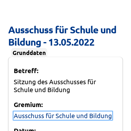
Ausschuss für Schule und 
Bildung - 13.05.2022
Grunddaten
Betreff:
Sitzung des Ausschusses für
Schule und Bildung
Gremium:
Ausschuss für Schule und Bildung
Datum: