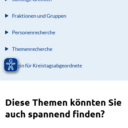
Fraktionen und Gruppen
Personenrecherche
Themenrecherche
Login für Kreistagsabgeordnete
Diese Themen könnten Sie
auch spannend finden?