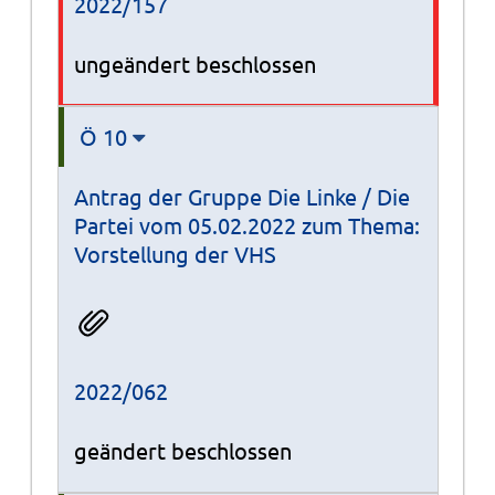
2022/157
ungeändert beschlossen
Ö 10
Antrag der Gruppe Die Linke / Die
Partei vom 05.02.2022 zum Thema:
Vorstellung der VHS
2022/062
geändert beschlossen