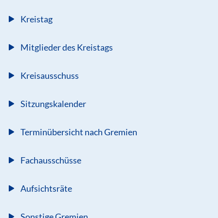
Kreistag
Mitglieder des Kreistags
Kreisausschuss
Sitzungskalender
Terminübersicht nach Gremien
Fachausschüsse
Aufsichtsräte
Sonstige Gremien