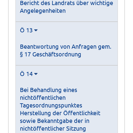
Bericht des Landrats über wichtige
Angelegenheiten
Ö 13
Beantwortung von Anfragen gem.
§ 17 Geschäftsordnung
Ö 14
Bei Behandlung eines
nichtöffentlichen
Tagesordnungspunktes
Herstellung der Öffentlichkeit
sowie Bekanntgabe der in
nichtöffentlicher Sitzung