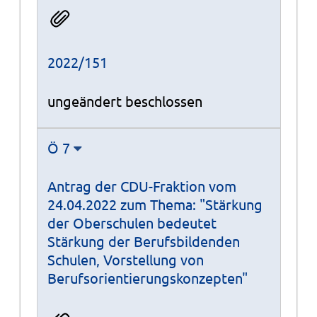
2022/151
ungeändert beschlossen
Ö 7
Antrag der CDU-Fraktion vom
24.04.2022 zum Thema: "Stärkung
der Oberschulen bedeutet
Stärkung der Berufsbildenden
Schulen, Vorstellung von
Berufsorientierungskonzepten"