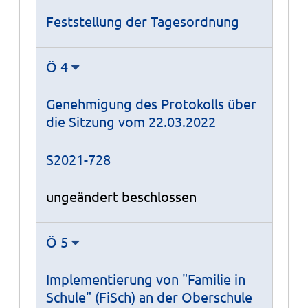
Feststellung der Tagesordnung
Ö 4
Genehmigung des Protokolls über
die Sitzung vom 22.03.2022
S2021-728
ungeändert beschlossen
Ö 5
Implementierung von "Familie in
Schule" (FiSch) an der Oberschule