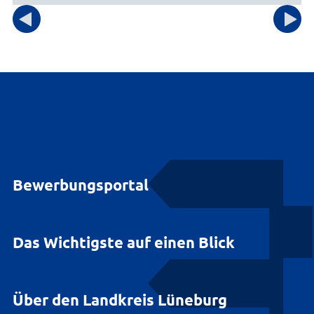
Bewerbungsportal
Das Wichtigste auf einen Blick
Über den Landkreis Lüneburg