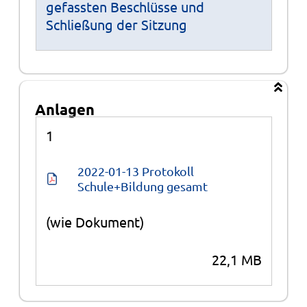
gefassten Beschlüsse und
Schließung der Sitzung
Anlagen
Anlagen
1
2022-01-13 Protokoll 
Schule+Bildung gesamt
(wie Dokument)
22,1 MB