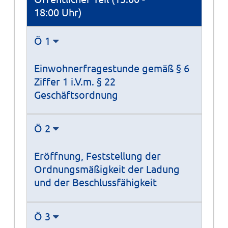
18:00 Uhr)
Ö 1
Einwohnerfragestunde gemäß § 6
Ziffer 1 i.V.m. § 22
Geschäftsordnung
Ö 2
Eröffnung, Feststellung der
Ordnungsmäßigkeit der Ladung
und der Beschlussfähigkeit
Ö 3