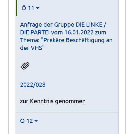
Ö 11
Anfrage der Gruppe DIE LINKE /
DIE PARTEI vom 16.01.2022 zum
Thema: "Prekäre Beschäftigung an
der VHS"
2022/028
zur Kenntnis genommen
Ö 12