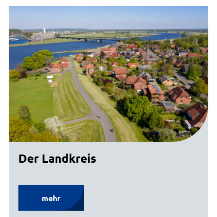
Der Landkreis
mehr