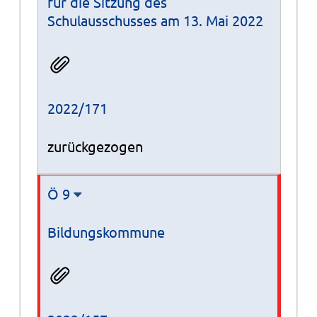
für die Sitzung des
Schulausschusses am 13. Mai 2022
2022/171
zurückgezogen
Ö 9
Bildungskommune