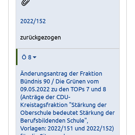
2022/152
zurückgezogen
Ö 8
Änderungsantrag der Fraktion
Bündnis 90 / Die Grünen vom
09.05.2022 zu den TOPs 7 und 8
(Anträge der CDU-
Kreistagsfraktion "Stärkung der
Oberschule bedeutet Stärkung der
Berufsbildenden Schule",
Vorlagen: 2022/151 und 2022/152)