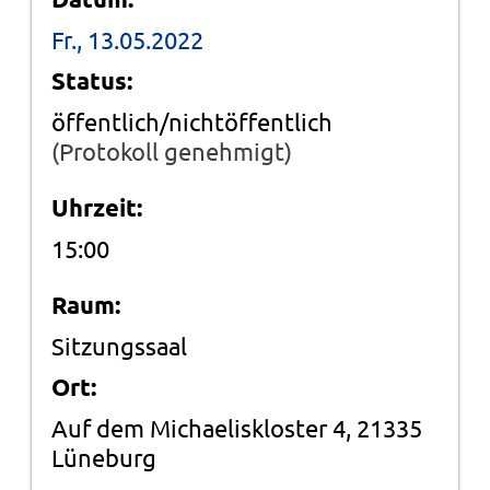
Fr., 13.05.2022
Status:
öffentlich/nichtöffentlich
(Protokoll genehmigt)
Uhrzeit:
15:00
Raum:
Sitzungssaal
Ort:
Auf dem Michaeliskloster 4, 21335
Lüneburg