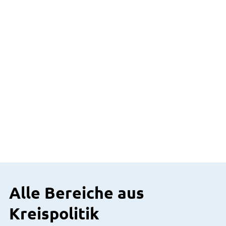
Alle Bereiche aus
Kreispolitik