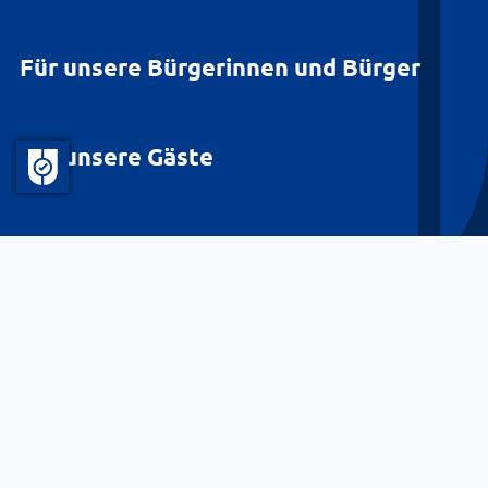
Für unsere Bürgerinnen und Bürger
Für unsere Gäste
Barrierefreiheit
Datenschutz
Kontakt
Impressum