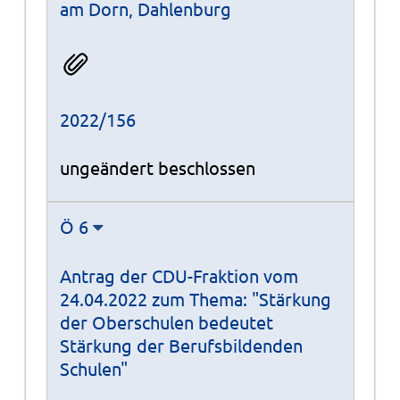
am Dorn, Dahlenburg
2022/156
ungeändert beschlossen
Ö 6
Antrag der CDU-Fraktion vom
24.04.2022 zum Thema: "Stärkung
der Oberschulen bedeutet
Stärkung der Berufsbildenden
Schulen"