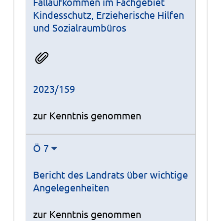
Fallaufkommen im Fachgebiet
Kindesschutz, Erzieherische Hilfen
und Sozialraumbüros
2023/159
zur Kenntnis genommen
Ö 7
Bericht des Landrats über wichtige
Angelegenheiten
zur Kenntnis genommen