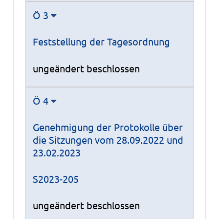
Ö 3
Feststellung der Tagesordnung
ungeändert beschlossen
Ö 4
Genehmigung der Protokolle über
die Sitzungen vom 28.09.2022 und
23.02.2023
S2023-205
ungeändert beschlossen