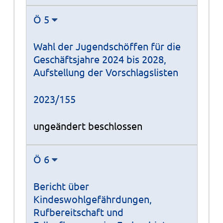
Ö 5
Wahl der Jugendschöffen für die
Geschäftsjahre 2024 bis 2028,
Aufstellung der Vorschlagslisten
2023/155
ungeändert beschlossen
Ö 6
Bericht über
Kindeswohlgefährdungen,
Rufbereitschaft und