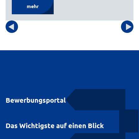
mehr
Bewerbungsportal
Das Wichtigste auf einen Blick