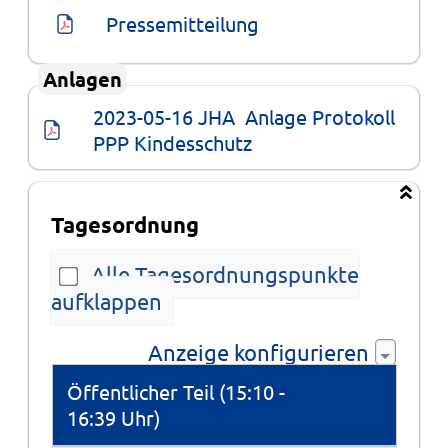
Pressemitteilung
Anlagen
2023-05-16 JHA  Anlage Protokoll 
PPP Kindesschutz
Tagesordnung
Alle Tagesordnungspunkte
aufklappen
Anzeige konfigurieren
Tagesordnung
Öffentlicher Teil (15:10 -
16:39 Uhr)