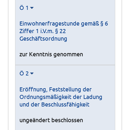
Ö 1
Einwohnerfragestunde gemäß § 6
Ziffer 1 i.V.m. § 22
Geschäftsordnung
zur Kenntnis genommen
Ö 2
Eröffnung, Feststellung der
Ordnungsmäßigkeit der Ladung
und der Beschlussfähigkeit
ungeändert beschlossen