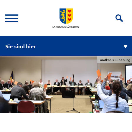
Sie sind hier
Landkreis Lüneburg