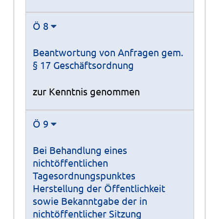
Ö 8
Beantwortung von Anfragen gem.
§ 17 Geschäftsordnung
zur Kenntnis genommen
Ö 9
Bei Behandlung eines
nichtöffentlichen
Tagesordnungspunktes
Herstellung der Öffentlichkeit
sowie Bekanntgabe der in
nichtöffentlicher Sitzung