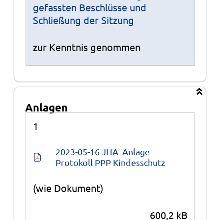
gefassten Beschlüsse und
Schließung der Sitzung
zur Kenntnis genommen
Anlagen
Anlagen
1
2023-05-16 JHA  Anlage 
Protokoll PPP Kindesschutz
(wie Dokument)
600,2 kB