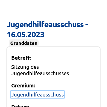
Jugendhilfeausschuss - 
16.05.2023
Grunddaten
Betreff:
Sitzung des
Jugendhilfeausschusses
Gremium:
Jugendhilfeausschuss
Datum: