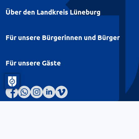
Über den Landkreis Lüneburg
Für unsere Bürgerinnen und Bürger
Für unsere Gäste
Barrierefreiheit
Datenschutz