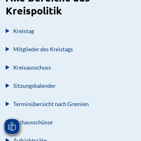
Kreispolitik
Kreistag
Mitglieder des Kreistags
Kreisausschuss
Sitzungskalender
Terminübersicht nach Gremien
Fachausschüsse
Aufsichtsräte