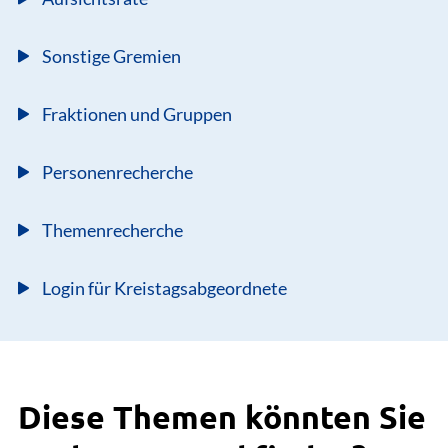
Sonstige Gremien
Fraktionen und Gruppen
Personenrecherche
Themenrecherche
Login für Kreistagsabgeordnete
Diese Themen könnten Sie