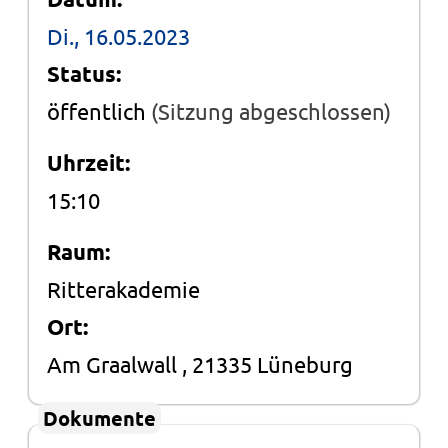
Di., 16.05.2023
Status:
öffentlich
(Sitzung abgeschlossen)
Uhrzeit:
15:10
Raum:
Ritterakademie
Ort:
Am Graalwall , 21335 Lüneburg
Dokumente