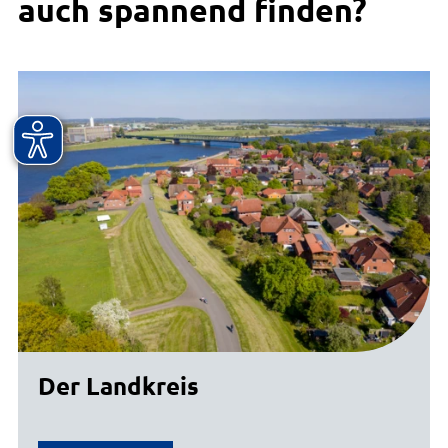
auch spannend finden?
Der Landkreis