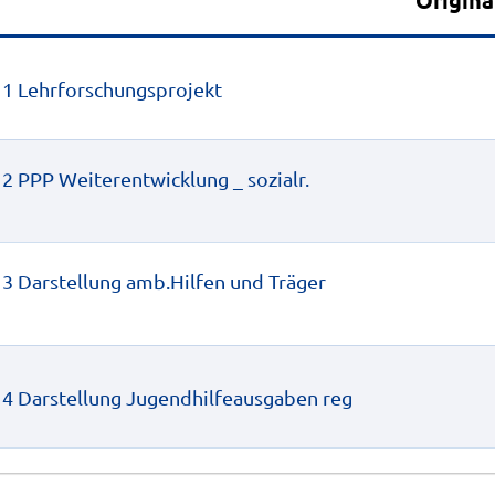
 1 Lehrforschungsprojekt
2 PPP Weiterentwicklung _ sozialr. 
3 Darstellung amb.Hilfen und Träger 
4 Darstellung Jugendhilfeausgaben reg