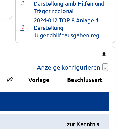
Darstellung amb.Hilfen und 
Träger regional
2024-012 TOP 8 Anlage 4 
Darstellung 
Jugendhilfeausgaben reg
Anzeige konfigurieren
Vorlage
Beschlussart
zur Kenntnis