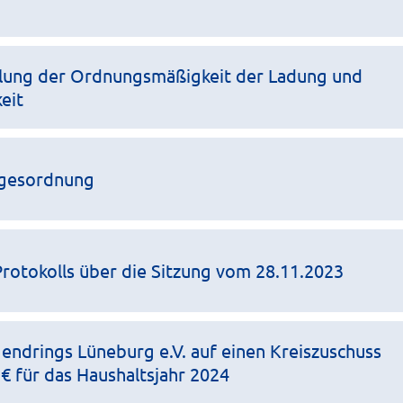
llung der Ordnungsmäßigkeit der Ladung und
eit
agesordnung
otokolls über die Sitzung vom 28.11.2023
endrings Lüneburg e.V. auf einen Kreiszuschuss
 € für das Haushaltsjahr 2024