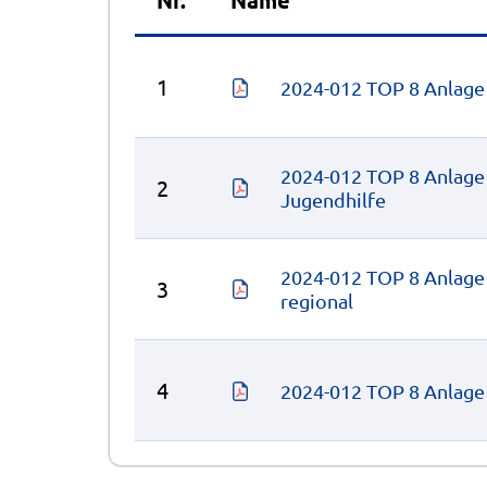
1
2024-012 TOP 8 Anlage
2024-012 TOP 8 Anlage 
2
Jugendhilfe
2024-012 TOP 8 Anlage 
3
regional
4
2024-012 TOP 8 Anlage 