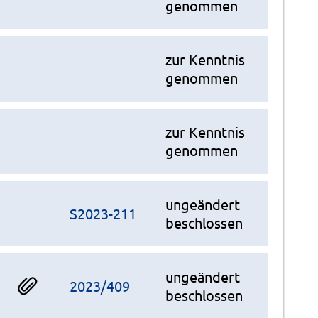
genommen
zur Kenntnis
genommen
zur Kenntnis
genommen
ungeändert
S2023-211
beschlossen
ungeändert
2023/409
beschlossen