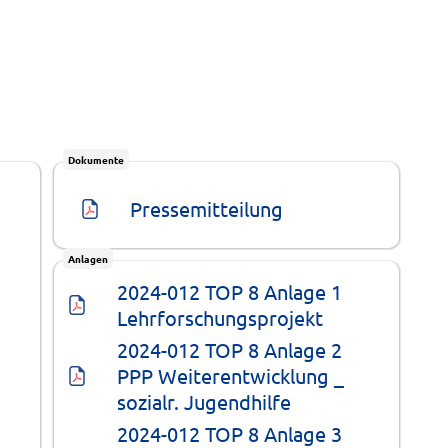
Dokumente
Pressemitteilung
Anlagen
2024-012 TOP 8 Anlage 1 
Lehrforschungsprojekt
2024-012 TOP 8 Anlage 2 
PPP Weiterentwicklung _ 
sozialr. Jugendhilfe
2024-012 TOP 8 Anlage 3 