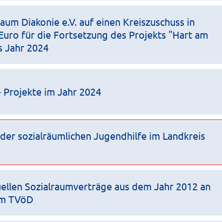
um Diakonie e.V. auf einen Kreiszuschuss in
Euro für die Fortsetzung des Projekts "Hart am
as Jahr 2024
 Projekte im Jahr 2024
der sozialräumlichen Jugendhilfe im Landkreis
ellen Sozialraumverträge aus dem Jahr 2012 an
im TVöD