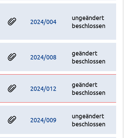
ungeändert
2024/004
beschlossen
geändert
2024/008
beschlossen
geändert
2024/012
beschlossen
ungeändert
2024/009
beschlossen