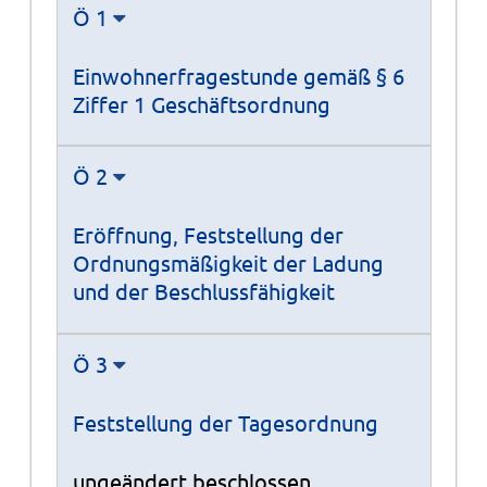
Ö 1
Einwohnerfragestunde gemäß § 6
Ziffer 1 Geschäftsordnung
Ö 2
Eröffnung, Feststellung der
Ordnungsmäßigkeit der Ladung
und der Beschlussfähigkeit
Ö 3
Feststellung der Tagesordnung
ungeändert beschlossen