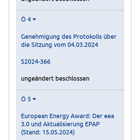
Ö 4
Genehmigung des Protokolls über
die Sitzung vom 04.03.2024
S2024-366
ungeändert beschlossen
Ö 5
European Energy Award: Der eea
3.0 und Aktualisierung EPAP
(Stand: 15.05.2024)