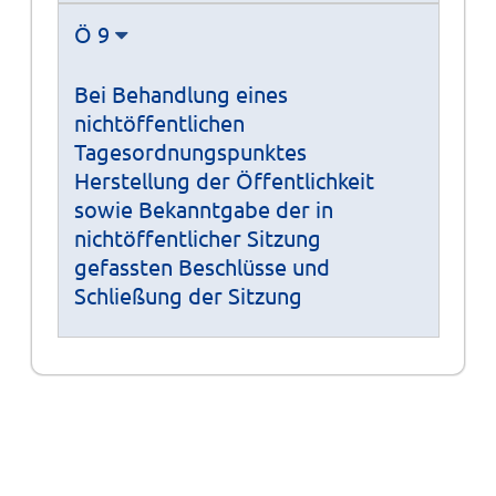
Ö 9
Bei Behandlung eines
nichtöffentlichen
Tagesordnungspunktes
Herstellung der Öffentlichkeit
sowie Bekanntgabe der in
nichtöffentlicher Sitzung
gefassten Beschlüsse und
Schließung der Sitzung