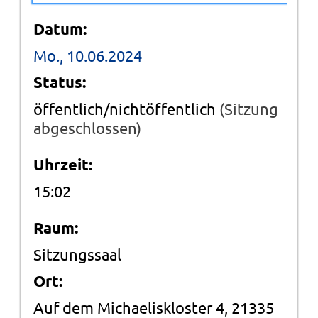
Datum:
Mo., 10.06.2024
Status:
öffentlich/nichtöffentlich
(Sitzung
abgeschlossen)
Uhrzeit:
15:02
Raum:
Sitzungssaal
Ort:
Auf dem Michaeliskloster 4, 21335