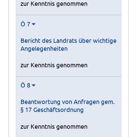
zur Kenntnis genommen
Ö 7
Bericht des Landrats über wichtige
Angelegenheiten
zur Kenntnis genommen
Ö 8
Beantwortung von Anfragen gem.
§ 17 Geschäftsordnung
zur Kenntnis genommen