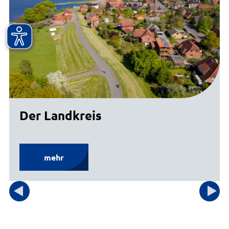
Der Landkreis
mehr