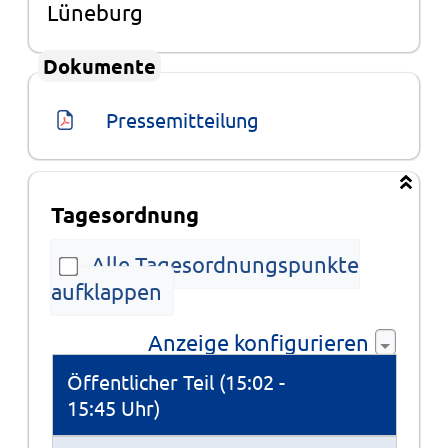
Lüneburg
Dokumente
Pressemitteilung
Tagesordnung
Alle Tagesordnungspunkte
aufklappen
Anzeige konfigurieren
Tagesordnung
Öffentlicher Teil (15:02 -
15:45 Uhr)