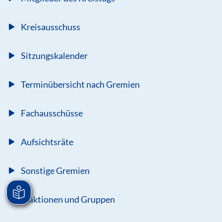
Kreisausschuss
Sitzungskalender
Terminübersicht nach Gremien
Fachausschüsse
Aufsichtsräte
Sonstige Gremien
Fraktionen und Gruppen