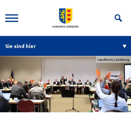
Sie sind hier
Landkreis Lüneburg