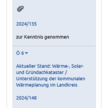
2024/135
zur Kenntnis genommen
Ö 6
Aktueller Stand: Wärme-, Solar-
und Gründachkataster /
Unterstützung der kommunalen
Wärmeplanung im Landkreis
2024/148