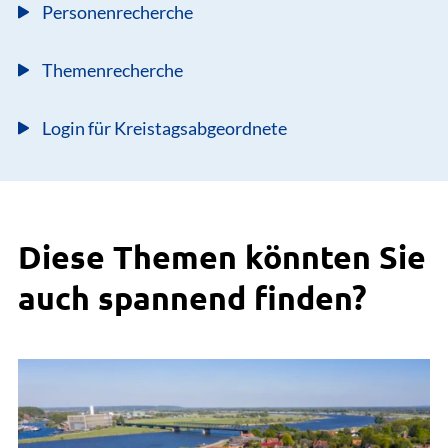
Personenrecherche
Themenrecherche
Login für Kreistagsabgeordnete
Diese Themen könnten Sie
auch spannend finden?