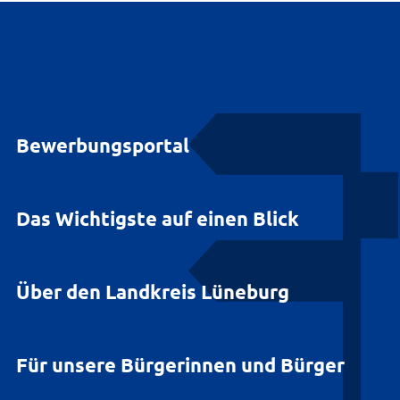
Bewerbungsportal
Das Wichtigste auf einen Blick
Über den Landkreis Lüneburg
Für unsere Bürgerinnen und Bürger