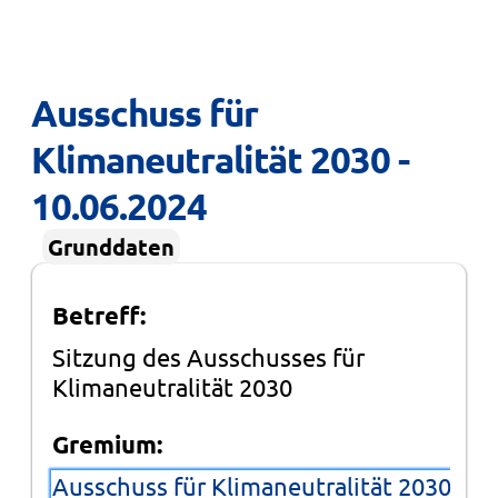
Ausschuss für 
Klimaneutralität 2030 - 
10.06.2024
Grunddaten
Betreff:
Sitzung des Ausschusses für
Klimaneutralität 2030
Gremium:
Ausschuss für Klimaneutralität 2030