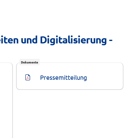
ten und Digitalisierung - 
Dokumente
Pressemitteilung