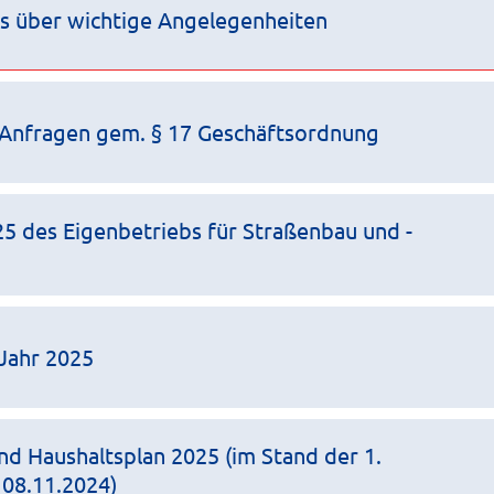
ts über wichtige Angelegenheiten
Anfragen gem. § 17 Geschäftsordnung
25 des Eigenbetriebs für Straßenbau und -
 Jahr 2025
nd Haushaltsplan 2025 (im Stand der 1.
 08.11.2024)