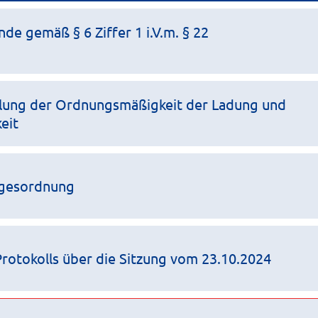
e gemäß § 6 Ziffer 1 i.V.m. § 22
llung der Ordnungsmäßigkeit der Ladung und
eit
agesordnung
otokolls über die Sitzung vom 23.10.2024