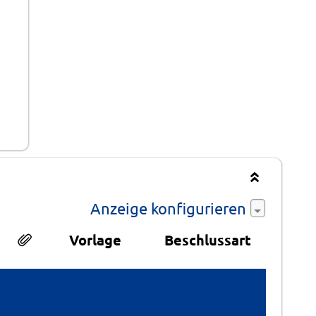
Anzeige konfigurieren
Vorlage
Beschlussart