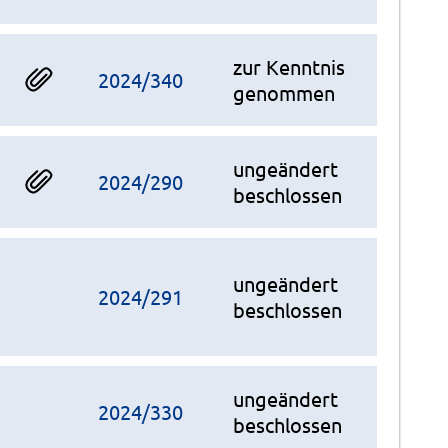
zur Kenntnis
2024/340
genommen
ungeändert
2024/290
beschlossen
ungeändert
2024/291
beschlossen
ungeändert
2024/330
beschlossen