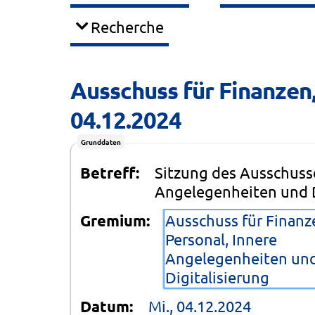
Recherche
Ausschuss für Finanzen,
04.12.2024
Grunddaten
Betreff:
Sitzung des Ausschusse
Angelegenheiten und D
Gremium:
Ausschuss für Finanz
Personal, Innere
Angelegenheiten un
Digitalisierung
Datum:
Mi., 04.12.2024