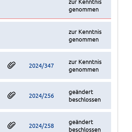
zur Kenntnis
genommen
zur Kenntnis
genommen
zur Kenntnis
2024/347
genommen
geändert
2024/256
beschlossen
geändert
2024/258
beschlossen