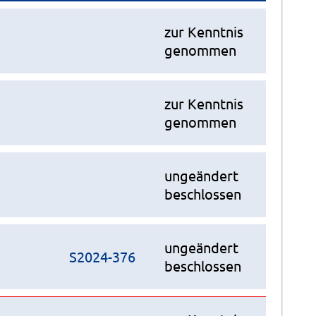
zur Kenntnis
genommen
zur Kenntnis
genommen
ungeändert
beschlossen
ungeändert
S2024-376
beschlossen