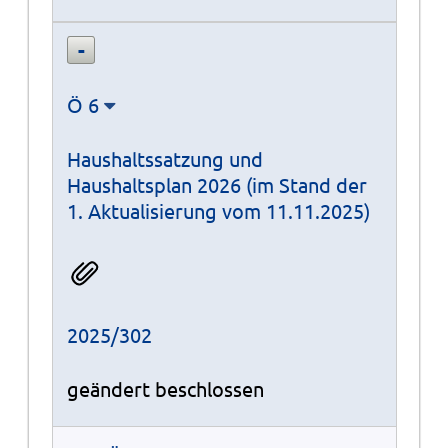
Ö 6
Haushaltssatzung und
Haushaltsplan 2026 (im Stand der
1. Aktualisierung vom 11.11.2025)
2025/302
geändert beschlossen