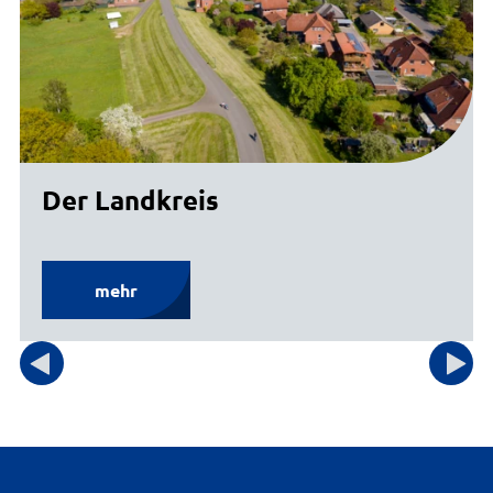
Der Landkreis
mehr