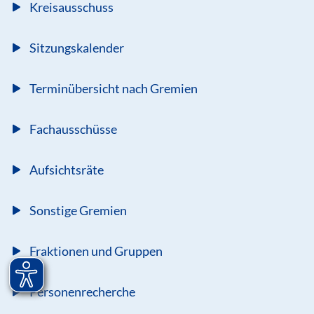
Kreisausschuss
Sitzungskalender
Terminübersicht nach Gremien
Fachausschüsse
Aufsichtsräte
Sonstige Gremien
Fraktionen und Gruppen
Personenrecherche