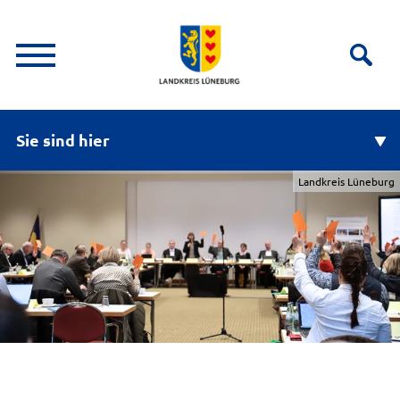
Sie sind hier
Landkreis Lüneburg