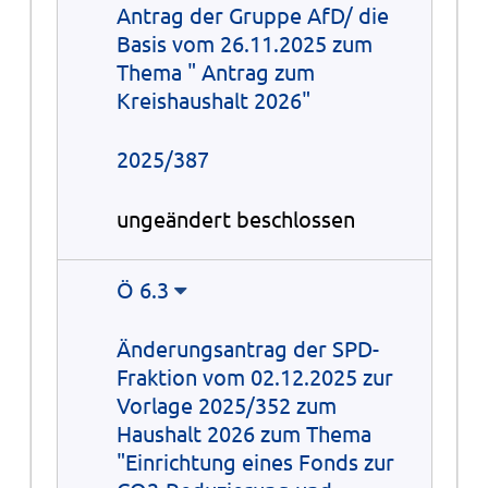
Antrag der Gruppe AfD/ die
Basis vom 26.11.2025 zum
Thema " Antrag zum
Kreishaushalt 2026"
2025/387
ungeändert beschlossen
Ö 6.3
Änderungsantrag der SPD-
Fraktion vom 02.12.2025 zur
Vorlage 2025/352 zum
Haushalt 2026 zum Thema
"Einrichtung eines Fonds zur