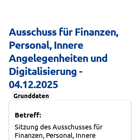
Ausschuss für Finanzen, 
Personal, Innere 
Angelegenheiten und 
Digitalisierung - 
04.12.2025
Grunddaten
Betreff:
Sitzung des Ausschusses für
Finanzen, Personal, Innere