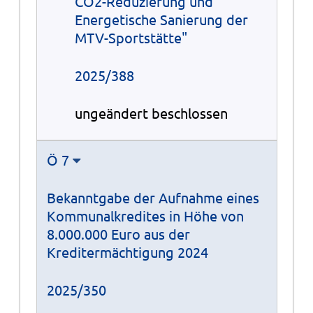
CO2-Reduzierung und
Energetische Sanierung der
MTV-Sportstätte"
2025/388
ungeändert beschlossen
Ö 7
Bekanntgabe der Aufnahme eines
Kommunalkredites in Höhe von
8.000.000 Euro aus der
Kreditermächtigung 2024
2025/350