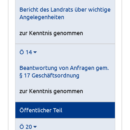
Bericht des Landrats über wichtige
Angelegenheiten
zur Kenntnis genommen
Ö 14
Beantwortung von Anfragen gem.
§ 17 Geschäftsordnung
zur Kenntnis genommen
Öffentlicher Teil
Ö 20