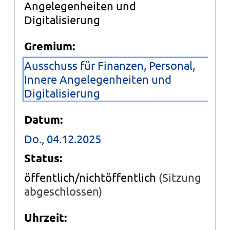
Angelegenheiten und
Digitalisierung
Gremium:
Ausschuss für Finanzen, Personal,
Innere Angelegenheiten und
Digitalisierung
Datum:
Do., 04.12.2025
Status:
öffentlich/nichtöffentlich
(Sitzung
abgeschlossen)
Uhrzeit: