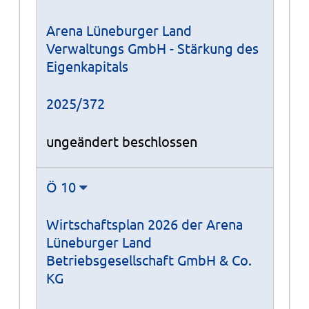
Arena Lüneburger Land
Verwaltungs GmbH - Stärkung des
Eigenkapitals
2025/372
ungeändert beschlossen
Ö 10
Wirtschaftsplan 2026 der Arena
Lüneburger Land
Betriebsgesellschaft GmbH & Co.
KG