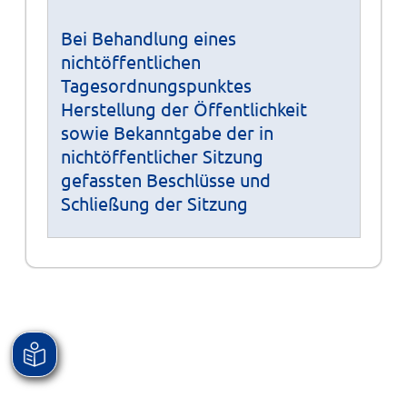
Bei Behandlung eines
nichtöffentlichen
Tagesordnungspunktes
Herstellung der Öffentlichkeit
sowie Bekanntgabe der in
nichtöffentlicher Sitzung
gefassten Beschlüsse und
Schließung der Sitzung