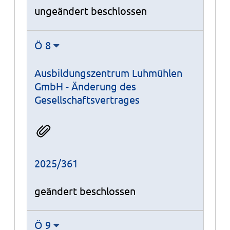
ungeändert beschlossen
Ö 8
Ausbildungszentrum Luhmühlen
GmbH - Änderung des
Gesellschaftsvertrages
2025/361
geändert beschlossen
Ö 9