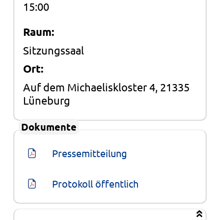
15:00
Raum:
Sitzungssaal
Ort:
Auf dem Michaeliskloster 4, 21335
Lüneburg
Dokumente
Pressemitteilung
Protokoll öffentlich