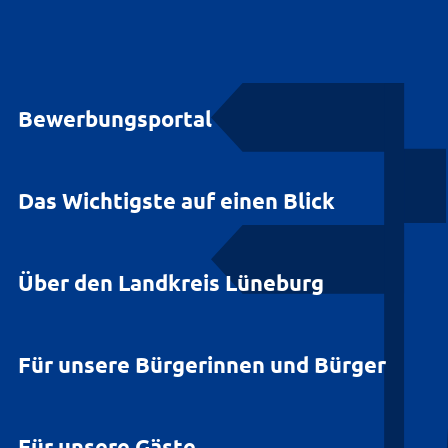
Bewerbungsportal
Das Wichtigste auf einen Blick
Über den Landkreis Lüneburg
Für unsere Bürgerinnen und Bürger
Für unsere Gäste