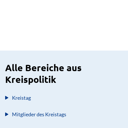
Alle Bereiche aus
Kreispolitik
Kreistag
Mitglieder des Kreistags