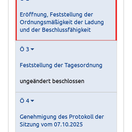
Eröffnung, Feststellung der
Ordnungsmäßigkeit der Ladung
und der Beschlussfähigkeit
Ö 3
Feststellung der Tagesordnung
ungeändert beschlossen
Ö 4
Genehmigung des Protokoll der
Sitzung vom 07.10.2025