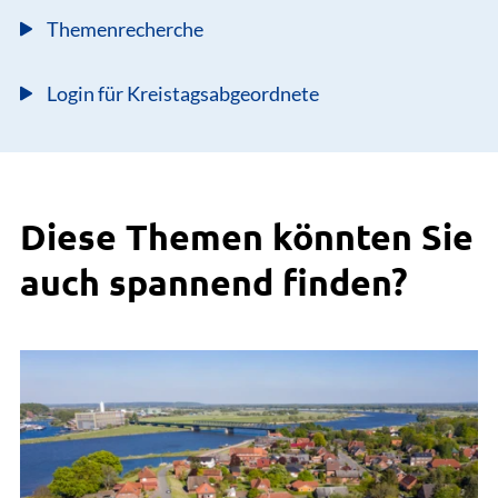
Themenrecherche
Login für Kreistagsabgeordnete
Diese Themen könnten Sie
auch spannend finden?