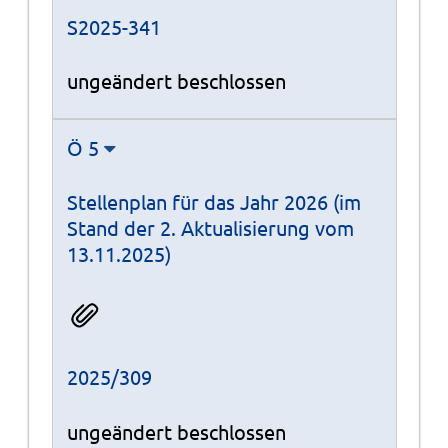
S2025-341
ungeändert beschlossen
Ö 5
Stellenplan für das Jahr 2026 (im
Stand der 2. Aktualisierung vom
13.11.2025)
2025/309
ungeändert beschlossen