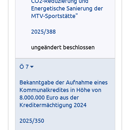
CO2-Reduzierung und
Energetische Sanierung der
MTV-Sportstätte"
2025/388
ungeändert beschlossen
Ö 7
Bekanntgabe der Aufnahme eines
Kommunalkredites in Höhe von
8.000.000 Euro aus der
Kreditermächtigung 2024
2025/350