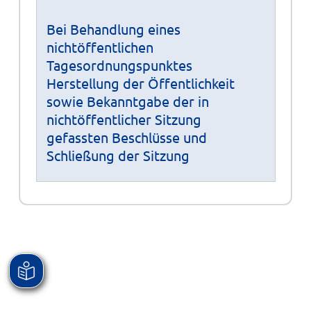
Bei Behandlung eines
nichtöffentlichen
Tagesordnungspunktes
Herstellung der Öffentlichkeit
sowie Bekanntgabe der in
nichtöffentlicher Sitzung
gefassten Beschlüsse und
Schließung der Sitzung