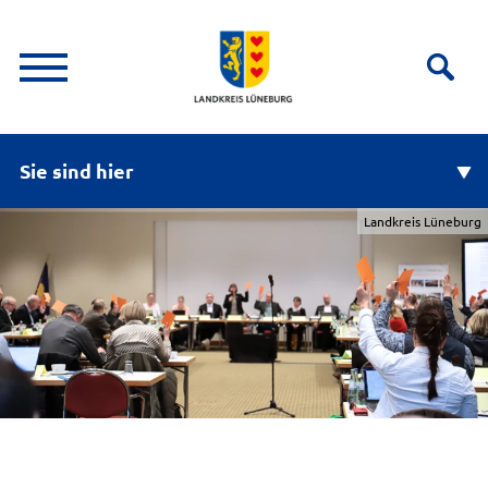
Sie sind hier
Landkreis Lüneburg