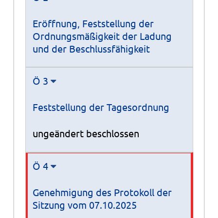
Eröffnung, Feststellung der
Ordnungsmäßigkeit der Ladung
und der Beschlussfähigkeit
Ö 3
Feststellung der Tagesordnung
ungeändert beschlossen
Ö 4
Genehmigung des Protokoll der
Sitzung vom 07.10.2025