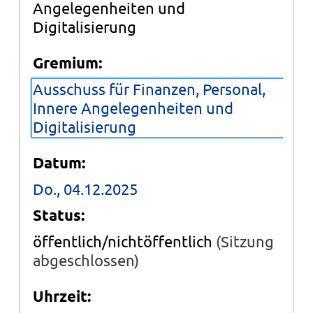
Angelegenheiten und
Digitalisierung
Gremium:
Ausschuss für Finanzen, Personal,
Innere Angelegenheiten und
Digitalisierung
Datum:
Do., 04.12.2025
Status:
öffentlich/nichtöffentlich
(Sitzung
abgeschlossen)
Uhrzeit: