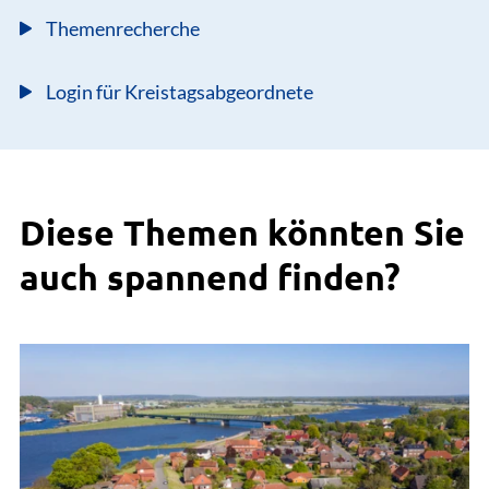
Themenrecherche
Login für Kreistagsabgeordnete
Diese Themen könnten Sie
auch spannend finden?