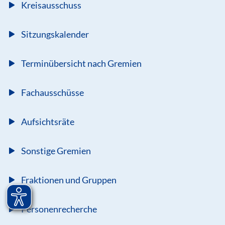
Kreisausschuss
Sitzungskalender
Terminübersicht nach Gremien
Fachausschüsse
Aufsichtsräte
Sonstige Gremien
Fraktionen und Gruppen
Personenrecherche