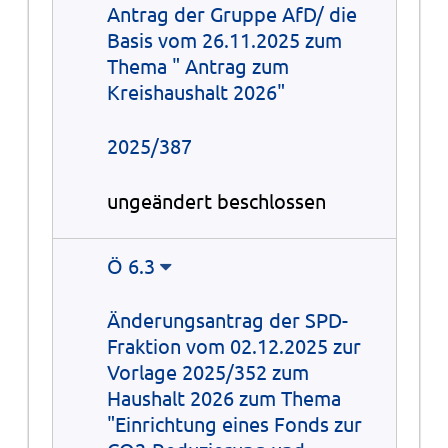
Antrag der Gruppe AfD/ die
Basis vom 26.11.2025 zum
Thema " Antrag zum
Kreishaushalt 2026"
2025/387
ungeändert beschlossen
Ö 6.3
Änderungsantrag der SPD-
Fraktion vom 02.12.2025 zur
Vorlage 2025/352 zum
Haushalt 2026 zum Thema
"Einrichtung eines Fonds zur