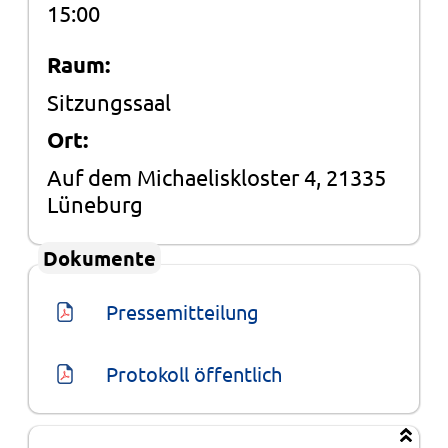
15:00
Raum:
Sitzungssaal
Ort:
Auf dem Michaeliskloster 4, 21335
Lüneburg
Dokumente
Pressemitteilung
Protokoll öffentlich