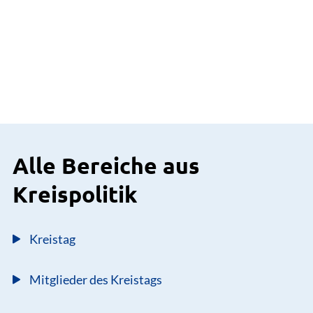
Alle Bereiche aus
Kreispolitik
Kreistag
Mitglieder des Kreistags