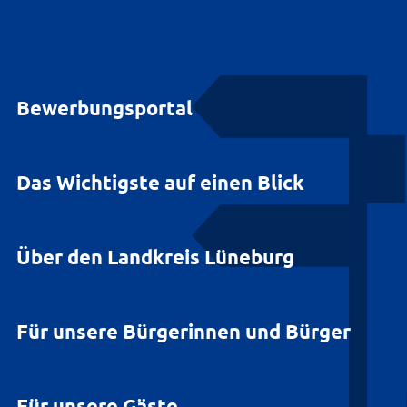
Bewerbungsportal
Das Wichtigste auf einen Blick
Über den Landkreis Lüneburg
Für unsere Bürgerinnen und Bürger
Für unsere Gäste