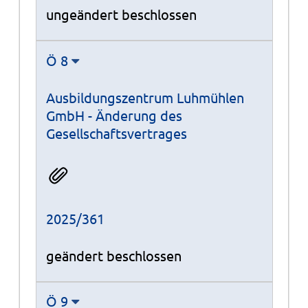
ungeändert beschlossen
Ö 8
Ausbildungszentrum Luhmühlen
GmbH - Änderung des
Gesellschaftsvertrages
2025/361
geändert beschlossen
Ö 9