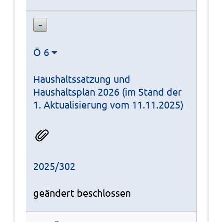
Ö 6
Haushaltssatzung und
Haushaltsplan 2026 (im Stand der
1. Aktualisierung vom 11.11.2025)
2025/302
geändert beschlossen