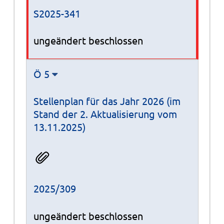
S2025-341
ungeändert beschlossen
Ö 5
Stellenplan für das Jahr 2026 (im
Stand der 2. Aktualisierung vom
13.11.2025)
2025/309
ungeändert beschlossen