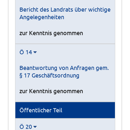
Bericht des Landrats über wichtige
Angelegenheiten
zur Kenntnis genommen
Ö 14
Beantwortung von Anfragen gem.
§ 17 Geschäftsordnung
zur Kenntnis genommen
Öffentlicher Teil
Ö 20