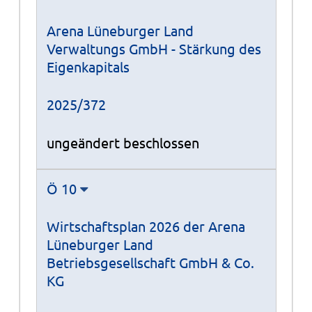
Arena Lüneburger Land
Verwaltungs GmbH - Stärkung des
Eigenkapitals
2025/372
ungeändert beschlossen
Ö 10
Wirtschaftsplan 2026 der Arena
Lüneburger Land
Betriebsgesellschaft GmbH & Co.
KG