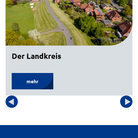
Der Landkreis
mehr