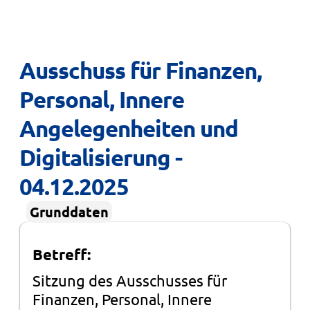
Ausschuss für Finanzen, 
Personal, Innere 
Angelegenheiten und 
Digitalisierung - 
04.12.2025
Grunddaten
Betreff:
Sitzung des Ausschusses für
Finanzen, Personal, Innere