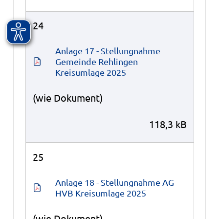
24
Anlage 17 - Stellungnahme 
Gemeinde Rehlingen 
Kreisumlage 2025
(wie Dokument)
118,3 kB
25
Anlage 18 - Stellungnahme AG 
HVB Kreisumlage 2025
(wie Dokument)