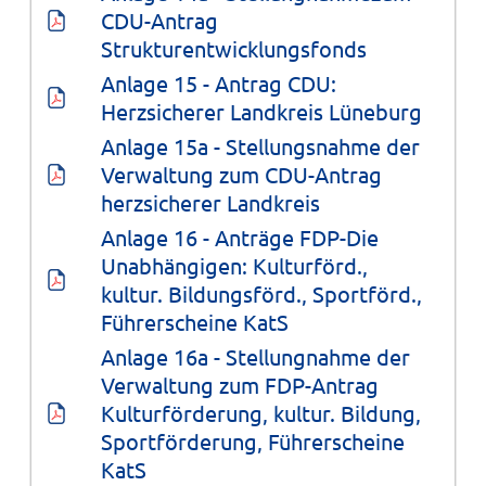
CDU-Antrag 
Strukturentwicklungsfonds
Anlage 15 - Antrag CDU: 
Herzsicherer Landkreis Lüneburg
Anlage 15a - Stellungsnahme der 
Verwaltung zum CDU-Antrag 
herzsicherer Landkreis
Anlage 16 - Anträge FDP-Die 
Unabhängigen: Kulturförd., 
kultur. Bildungsförd., Sportförd., 
Führerscheine KatS
Anlage 16a - Stellungnahme der 
Verwaltung zum FDP-Antrag 
Kulturförderung, kultur. Bildung, 
Sportförderung, Führerscheine 
KatS