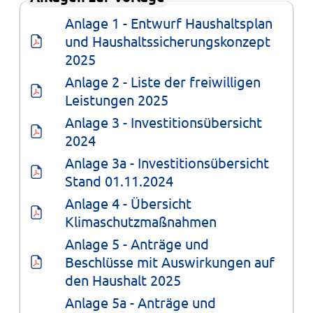
Anlage 1 - Entwurf Haushaltsplan 
und Haushaltssicherungskonzept 
2025
Anlage 2 - Liste der freiwilligen 
Leistungen 2025
Anlage 3 - Investitionsübersicht 
2024
Anlage 3a - Investitionsübersicht 
Stand 01.11.2024
Anlage 4 - Übersicht 
Klimaschutzmaßnahmen
Anlage 5 - Anträge und 
Beschlüsse mit Auswirkungen auf 
den Haushalt 2025
Anlage 5a - Anträge und 