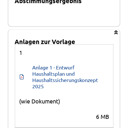
Abstimmungsergebnis
Anlagen zur Vorlage
Anlagen
1
Anlage 1 - Entwurf 
Haushaltsplan und 
Haushaltssicherungskonzept 
2025
(wie Dokument)
6 MB