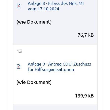
Anlage 8 - Erlass des Nds. MI 
vom 17.10.2024
(wie Dokument)
76,7 kB
13
Anlage 9 - Antrag CDU: Zuschuss 
für Hilfsorganisationen
(wie Dokument)
139,9 kB