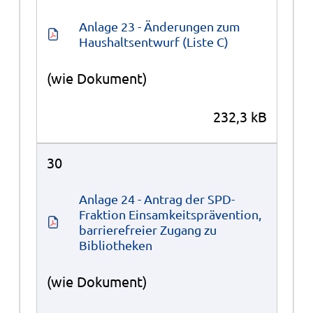
Anlage 23 - Änderungen zum 
Haushaltsentwurf (Liste C)
(wie Dokument)
232,3 kB
30
Anlage 24 - Antrag der SPD-
Fraktion Einsamkeitsprävention, 
barrierefreier Zugang zu 
Bibliotheken
(wie Dokument)