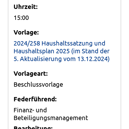
Uhrzeit:
15:00
Vorlage:
2024/258 Haushaltssatzung und
Haushaltsplan 2025 (im Stand der
5. Aktualisierung vom 13.12.2024)
Vorlageart:
Beschlussvorlage
Federführend:
Finanz- und
Beteiligungsmanagement
Bearbeitung: