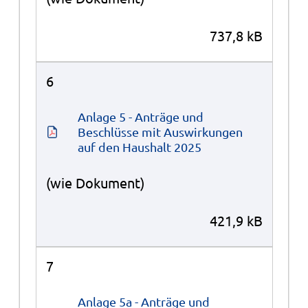
737,8 kB
6
Anlage 5 - Anträge und 
Beschlüsse mit Auswirkungen 
auf den Haushalt 2025
(wie Dokument)
421,9 kB
7
Anlage 5a - Anträge und 