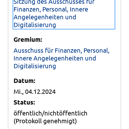
Sitzung des Ausschusses für
Finanzen, Personal, Innere
Angelegenheiten und
Digitalisierung
Gremium:
Ausschuss für Finanzen, Personal,
Innere Angelegenheiten und
Digitalisierung
Datum:
Mi., 04.12.2024
Status:
öffentlich/nichtöffentlich
(Protokoll genehmigt)