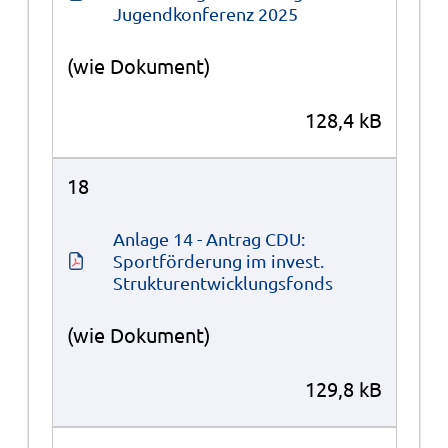
Jugendkonferenz 2025
(wie Dokument)
128,4 kB
18
Anlage 14 - Antrag CDU: 
Sportförderung im invest. 
Strukturentwicklungsfonds
(wie Dokument)
129,8 kB