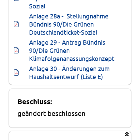
Sozial
Anlage 28a -  Stellungnahme 
Bündnis 90/Die Grünen 
Deutschlandticket-Sozial
Anlage 29 - Antrag Bündnis 
90/Die Grünen 
Klimafolgenanassungskonzept
Anlage 30 - Änderungen zum 
Haushaltsentwurf (Liste E)
Beschluss:
geändert beschlossen