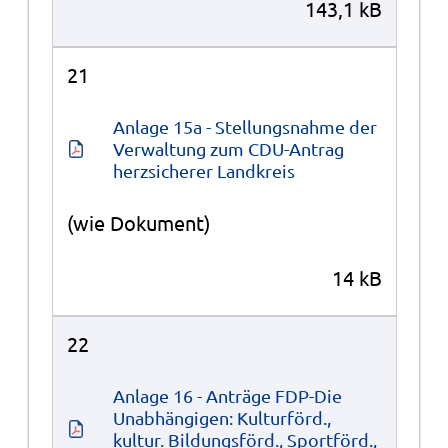
143,1 kB
21
Anlage 15a - Stellungsnahme der 
Verwaltung zum CDU-Antrag 
herzsicherer Landkreis
(wie Dokument)
14 kB
22
Anlage 16 - Anträge FDP-Die 
Unabhängigen: Kulturförd., 
kultur. Bildungsförd., Sportförd., 