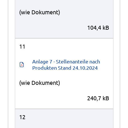
(wie Dokument)
104,4 kB
11
Anlage 7 - Stellenanteile nach 
Produkten Stand 24.10.2024
(wie Dokument)
240,7 kB
12