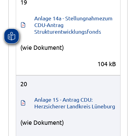
19
Anlage 14a - Stellungnahmezum 
CDU-Antrag 
Strukturentwicklungsfonds
(wie Dokument)
104 kB
20
Anlage 15 - Antrag CDU: 
Herzsicherer Landkreis Lüneburg
(wie Dokument)