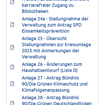
barrierefreier Zugang zu 
Bibliotheken
Anlage 24a - Stellungnahme der 
Verwaltung zum Antrag SPD 
Einsamkeitsprävention
Anlage 25 - Übersicht 
Stellungnahmen zur Kreisumlage 
2025 mit Anmerkungen der 
Verwaltung
Anlage 26 - Änderungen zum 
Haushaltsentwurf (Liste D)
Anlage 27 - Antrag Bündnis 
90/Die Grünen Klimaschutz und 
Klimafolgenanpassung
Anlage 28 - Antrag Bündnis 
90/Die Grünen Deutschlandticket-