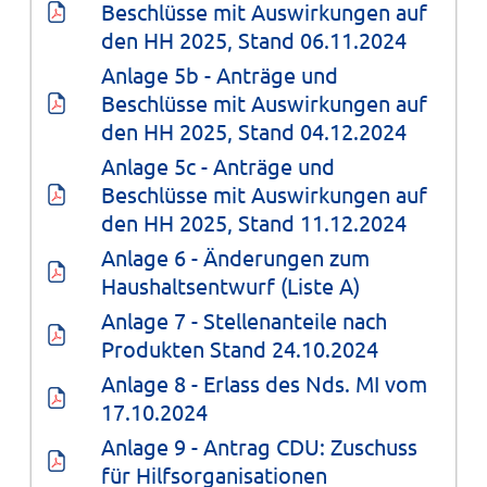
Beschlüsse mit Auswirkungen auf 
den HH 2025, Stand 06.11.2024
Anlage 5b - Anträge und 
Beschlüsse mit Auswirkungen auf 
den HH 2025, Stand 04.12.2024
Anlage 5c - Anträge und 
Beschlüsse mit Auswirkungen auf 
den HH 2025, Stand 11.12.2024
Anlage 6 - Änderungen zum 
Haushaltsentwurf (Liste A)
Anlage 7 - Stellenanteile nach 
Produkten Stand 24.10.2024
Anlage 8 - Erlass des Nds. MI vom 
17.10.2024
Anlage 9 - Antrag CDU: Zuschuss 
für Hilfsorganisationen