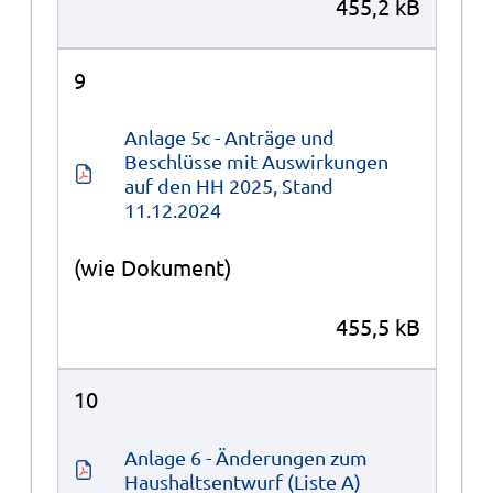
455,2 kB
9
Anlage 5c - Anträge und 
Beschlüsse mit Auswirkungen 
auf den HH 2025, Stand 
11.12.2024
(wie Dokument)
455,5 kB
10
Anlage 6 - Änderungen zum 
Haushaltsentwurf (Liste A)