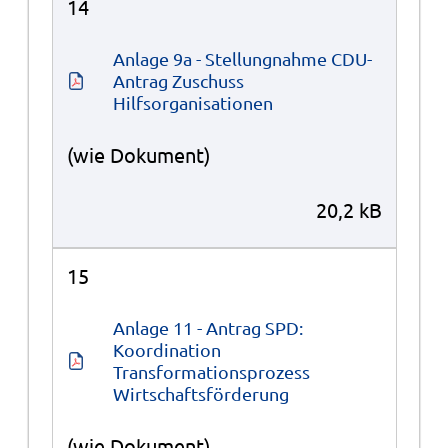
14
Anlage 9a - Stellungnahme CDU-
Antrag Zuschuss 
Hilfsorganisationen
(wie Dokument)
20,2 kB
15
Anlage 11 - Antrag SPD: 
Koordination 
Transformationsprozess 
Wirtschaftsförderung
(wie Dokument)