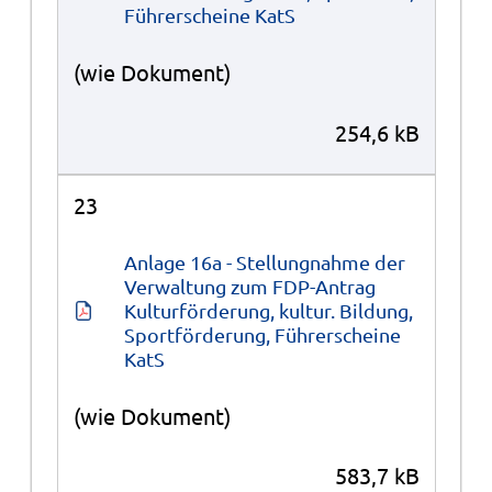
Führerscheine KatS
(wie Dokument)
254,6 kB
23
Anlage 16a - Stellungnahme der 
Verwaltung zum FDP-Antrag 
Kulturförderung, kultur. Bildung, 
Sportförderung, Führerscheine 
KatS
(wie Dokument)
583,7 kB