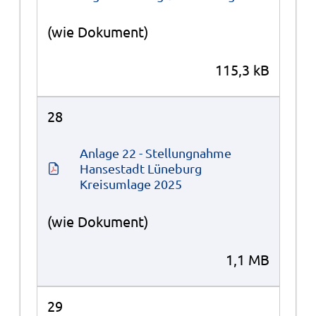
(wie Dokument)
115,3 kB
28
Anlage 22 - Stellungnahme 
Hansestadt Lüneburg 
Kreisumlage 2025
(wie Dokument)
1,1 MB
29