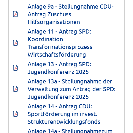
Anlage 9a - Stellungnahme CDU-
Antrag Zuschuss 
Hilfsorganisationen
Anlage 11 - Antrag SPD: 
Koordination 
Transformationsprozess 
Wirtschaftsförderung
Anlage 13 - Antrag SPD: 
Jugendkonferenz 2025
Anlage 13a - Stellungnahme der 
Verwaltung zum Antrag der SPD: 
Jugendkonferenz 2025
Anlage 14 - Antrag CDU: 
Sportförderung im invest. 
Strukturentwicklungsfonds
Anlage 14a - Stellungnahmezum 