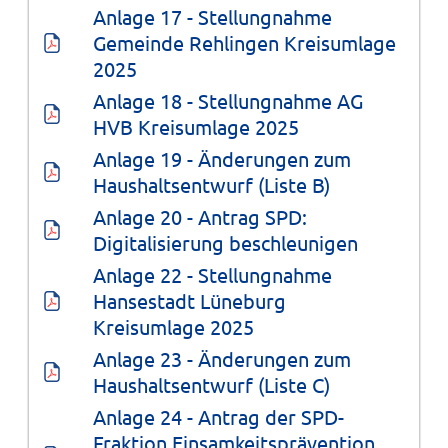
Anlage 17 - Stellungnahme 
Gemeinde Rehlingen Kreisumlage 
2025
Anlage 18 - Stellungnahme AG 
HVB Kreisumlage 2025
Anlage 19 - Änderungen zum 
Haushaltsentwurf (Liste B)
Anlage 20 - Antrag SPD: 
Digitalisierung beschleunigen
Anlage 22 - Stellungnahme 
Hansestadt Lüneburg 
Kreisumlage 2025
Anlage 23 - Änderungen zum 
Haushaltsentwurf (Liste C)
Anlage 24 - Antrag der SPD-
Fraktion Einsamkeitsprävention, 