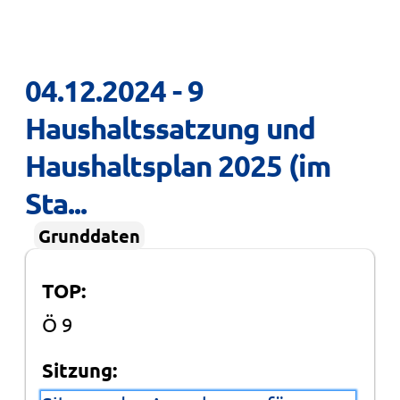
04.12.2024 - 9 
Haushaltssatzung und 
Haushaltsplan 2025 (im 
Sta...
Grunddaten
TOP:
Ö 9
Sitzung: