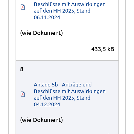
Beschlüsse mit Auswirkungen 
auf den HH 2025, Stand 
06.11.2024
(wie Dokument)
433,5 kB
8
Anlage 5b - Anträge und 
Beschlüsse mit Auswirkungen 
auf den HH 2025, Stand 
04.12.2024
(wie Dokument)