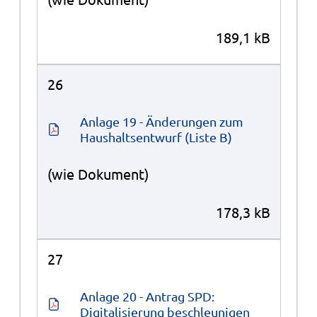
189,1 kB
26
Anlage 19 - Änderungen zum 
Haushaltsentwurf (Liste B)
(wie Dokument)
178,3 kB
27
Anlage 20 - Antrag SPD: 
Digitalisierung beschleunigen