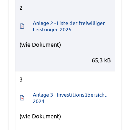
2
Anlage 2 - Liste der freiwilligen 
Leistungen 2025
(wie Dokument)
65,3 kB
3
Anlage 3 - Investitionsübersicht 
2024
(wie Dokument)