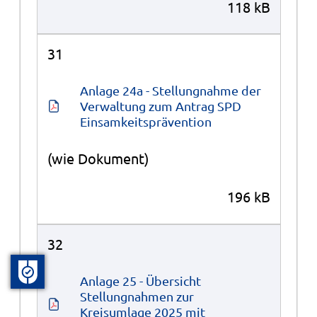
118 kB
31
Anlage 24a - Stellungnahme der 
Verwaltung zum Antrag SPD 
Einsamkeitsprävention
(wie Dokument)
196 kB
32
Anlage 25 - Übersicht 
Stellungnahmen zur 
Kreisumlage 2025 mit 