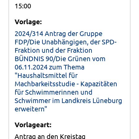
15:00
Vorlage:
2024/314 Antrag der Gruppe
FDP/Die Unabhängigen, der SPD-
Fraktion und der Fraktion
BÜNDNIS 90/Die Grünen vom
06.11.2024 zum Thema
"Haushaltsmittel für
Machbarkeitsstudie - Kapazitäten
für Schwimmerinnen und
Schwimmer im Landkreis Lüneburg
erweitern"
Vorlageart:
Antrag an den Kreistag