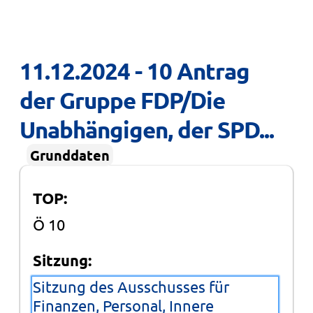
11.12.2024 - 10 Antrag 
der Gruppe FDP/Die 
Unabhängigen, der SPD...
Grunddaten
TOP:
Ö 10
Sitzung:
Sitzung des Ausschusses für
Finanzen, Personal, Innere