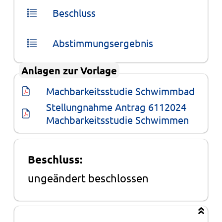
Beschluss
Abstimmungsergebnis
Anlagen zur Vorlage
Machbarkeitsstudie Schwimmbad
Stellungnahme Antrag 6112024 
Machbarkeitsstudie Schwimmen
Beschluss:
ungeändert beschlossen