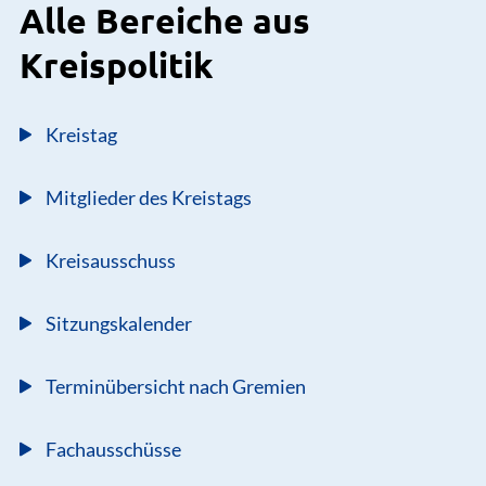
Alle Bereiche aus
Kreispolitik
Kreistag
Mitglieder des Kreistags
Kreisausschuss
Sitzungskalender
Terminübersicht nach Gremien
Fachausschüsse