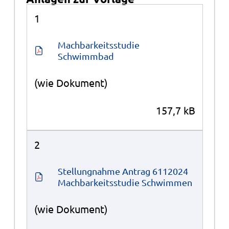
Anlagen
1
Machbarkeitsstudie 
Schwimmbad
(wie Dokument)
157,7 kB
2
Stellungnahme Antrag 6112024 
Machbarkeitsstudie Schwimmen
(wie Dokument)