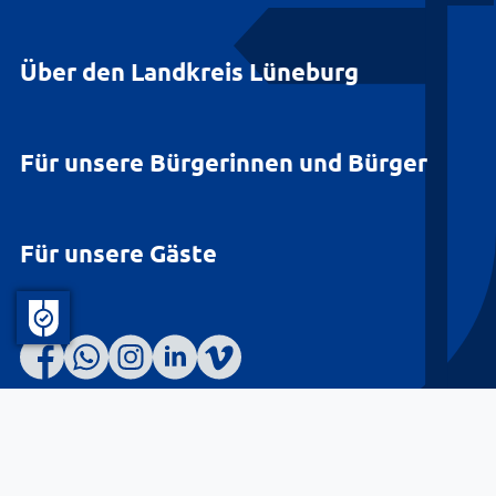
Über den Landkreis Lüneburg
Für unsere Bürgerinnen und Bürger
Für unsere Gäste
Barrierefreiheit
Datenschutz