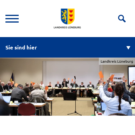
Sie sind hier
Landkreis Lüneburg