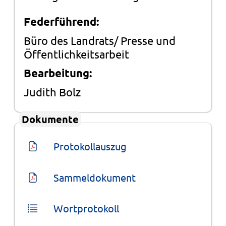
Federführend:
Büro des Landrats/ Presse und
Öffentlichkeitsarbeit
Bearbeitung:
Judith Bolz
Dokumente
Protokollauszug
Sammeldokument
Wortprotokoll