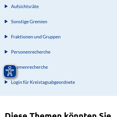
Aufsichtsräte
Sonstige Gremien
Fraktionen und Gruppen
Personenrecherche
Themenrecherche
Login für Kreistagsabgeordnete
Diese Themen könnten Sie