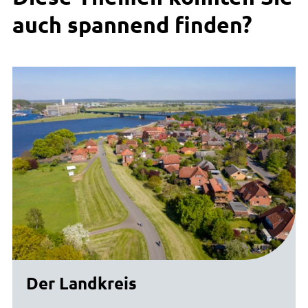
auch spannend finden?
Der Landkreis