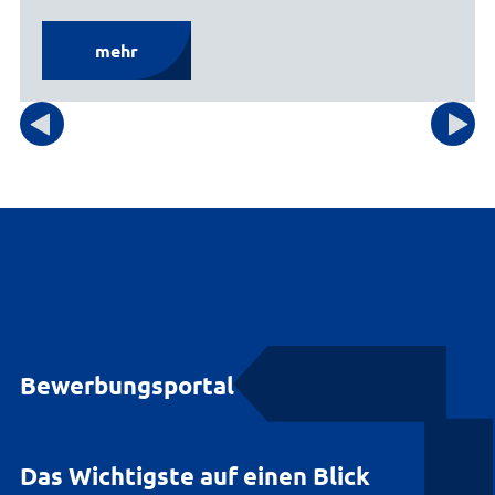
mehr
Bewerbungsportal
Das Wichtigste auf einen Blick