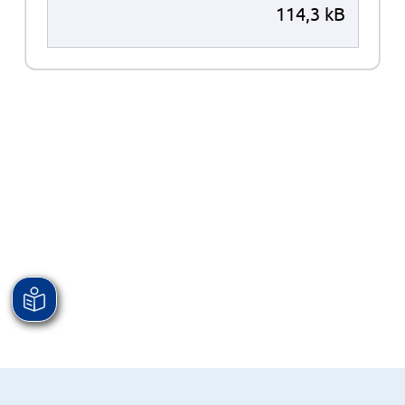
114,3 kB