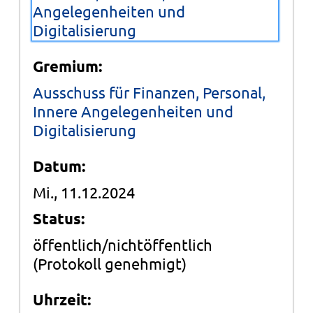
Angelegenheiten und
Digitalisierung
Gremium:
Ausschuss für Finanzen, Personal,
Innere Angelegenheiten und
Digitalisierung
Datum:
Mi., 11.12.2024
Status:
öffentlich/nichtöffentlich
(Protokoll genehmigt)
Uhrzeit: