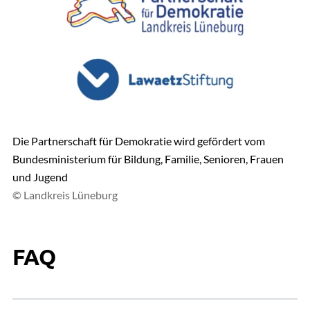
Die Partnerschaft für Demokratie wird gefördert vom
Bundesministerium für Bildung, Familie, Senioren, Frauen
und Jugend
© Landkreis Lüneburg
FAQ