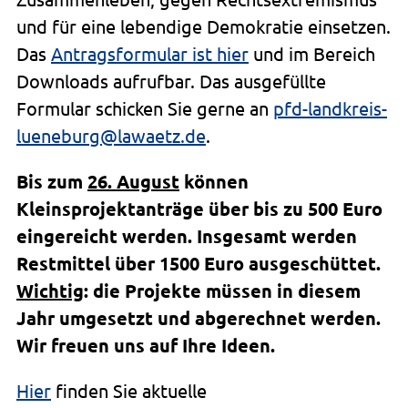
und für eine lebendige Demokratie einsetzen.
Das
Antragsformular ist hier
und im Bereich
Downloads aufrufbar. Das ausgefüllte
Formular schicken Sie gerne an
pfd-landkreis-
lueneburg@lawaetz.de
.
Bis zum
26. August
können
Kleinsprojektanträge über bis zu 500 Euro
eingereicht werden. Insgesamt werden
Restmittel über 1500 Euro ausgeschüttet.
Wichtig
: die Projekte müssen in diesem
Jahr umgesetzt und abgerechnet werden.
Wir freuen uns auf Ihre Ideen.
Hier
finden Sie aktuelle