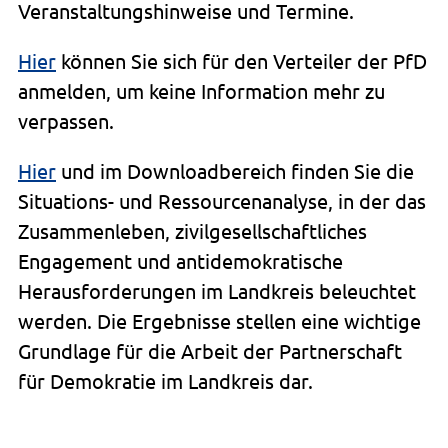
Veranstaltungshinweise und Termine.
Hier
können Sie sich für den Verteiler der PfD
anmelden, um keine Information mehr zu
verpassen.
Hier
und im Downloadbereich finden Sie die
Situations- und Ressourcenanalyse, in der das
Zusammenleben, zivilgesellschaftliches
Engagement und antidemokratische
Herausforderungen im Landkreis beleuchtet
werden. Die Ergebnisse stellen eine wichtige
Grundlage für die Arbeit der Partnerschaft
für Demokratie im Landkreis dar.