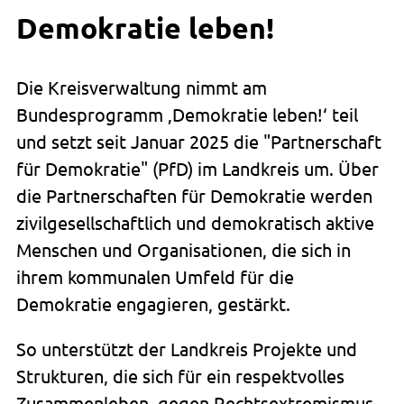
Demokratie leben!
Die Kreisverwaltung nimmt am
Bundesprogramm ‚Demokratie leben!‘ teil
und setzt seit Januar 2025 die "Partnerschaft
für Demokratie" (PfD) im Landkreis um. Über
die Partnerschaften für Demokratie werden
zivilgesellschaftlich und demokratisch aktive
Menschen und Organisationen, die sich in
ihrem kommunalen Umfeld für die
Demokratie engagieren, gestärkt.
So unterstützt der Landkreis Projekte und
Strukturen, die sich für ein respektvolles
Zusammenleben, gegen Rechtsextremismus