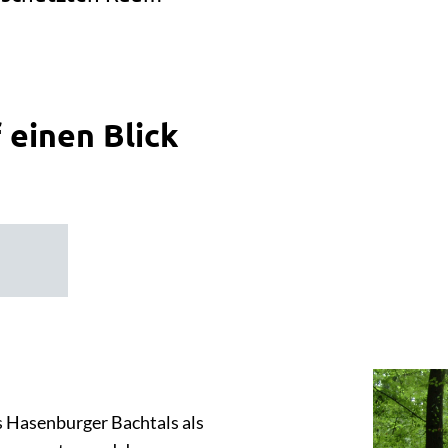
 einen Blick
s Hasenburger Bachtals als