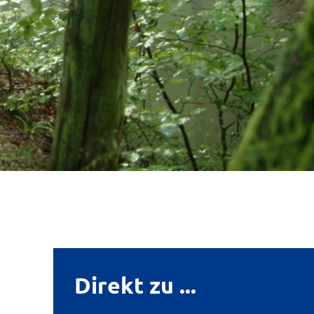
Direkt zu ...