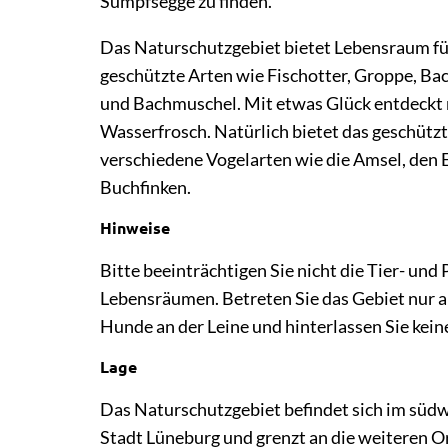
Sumpfsegge zu finden.
Das Naturschutzgebiet bietet Lebensraum fü
geschützte Arten wie Fischotter, Groppe, 
und Bachmuschel. Mit etwas Glück entdeckt 
Wasserfrosch. Natürlich bietet das geschützt
verschiedene Vogelarten wie die Amsel, den E
Buchfinken.
Hinweise
Bitte beeinträchtigen Sie nicht die Tier- und 
Lebensräumen. Betreten Sie das Gebiet nur a
Hunde an der Leine und hinterlassen Sie kein
Lage
Das Naturschutzgebiet befindet sich im süd
Stadt Lüneburg und grenzt an die weiteren O