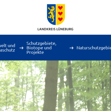
Schutzgebiete,
elt und
Biotope und
Naturschutzgebi
aschutz
Projekte