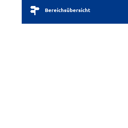
Bereichsübersicht