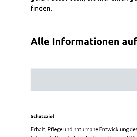
finden.
Alle Informationen auf
Schutzziel
Erhalt, Pflege und naturnahe Entwicklung de