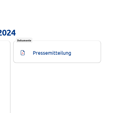
.2024
Dokumente
Pressemitteilung