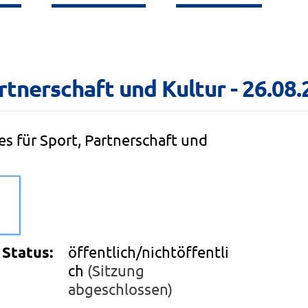
rtnerschaft und Kultur - 26.08
s für Sport, Partnerschaft und
Status:
öffentlich/nichtöffentli
ch
(Sitzung
abgeschlossen)