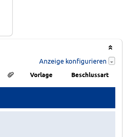
Anzeige konfigurieren
Vorlage
Beschlussart