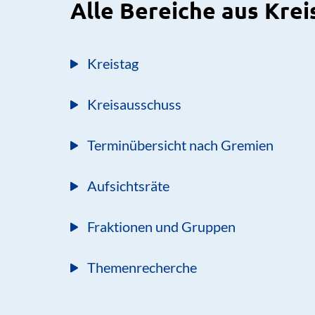
Alle Bereiche aus Krei
Kreistag
Kreisausschuss
Terminübersicht nach Gremien
Aufsichtsräte
Fraktionen und Gruppen
Themenrecherche