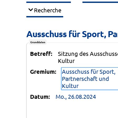
Recherche
Ausschuss für Sport, Pa
Grunddaten
Betreff:
Sitzung des Ausschusse
Kultur
Gremium:
Ausschuss für Sport,
Partnerschaft und
Kultur
Datum:
Mo., 26.08.2024