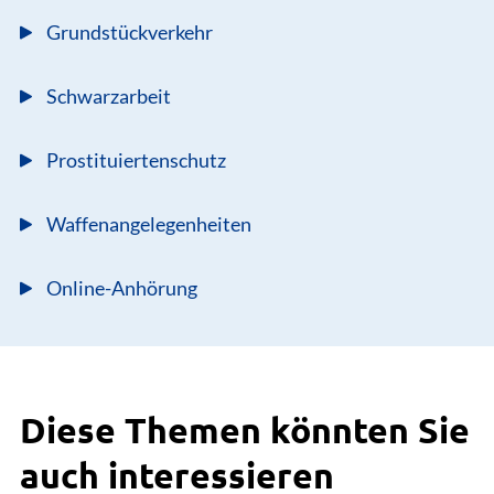
Grundstückverkehr
Schwarzarbeit
Prostituiertenschutz
Waffenangelegenheiten
Online-Anhörung
Diese Themen könnten Sie
auch interessieren