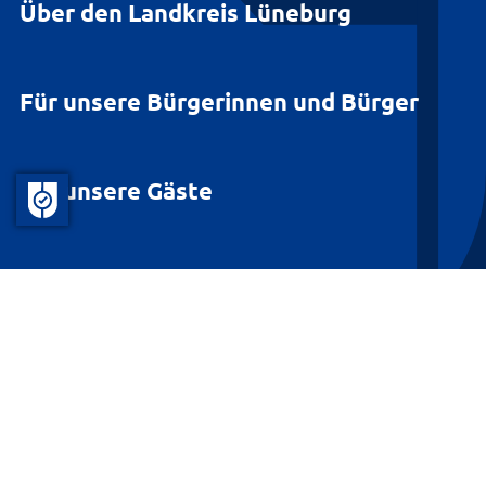
Über den Landkreis Lüneburg
Für unsere Bürgerinnen und Bürger
Für unsere Gäste
Barrierefreiheit
Datenschutz
Kontakt
Impressum