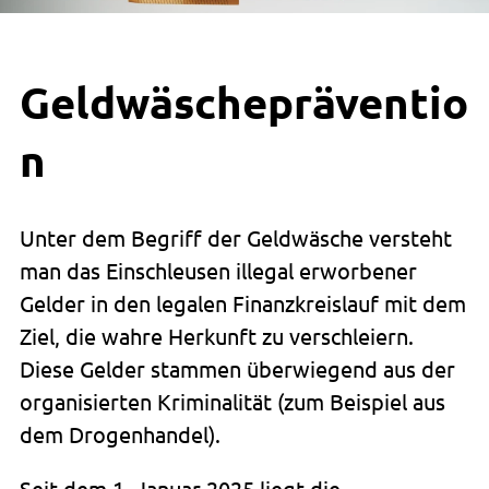
Geldwäschepräventio
n
Unter dem Begriff der Geldwäsche versteht
man das Einschleusen illegal erworbener
Gelder in den legalen Finanzkreislauf mit dem
Ziel, die wahre Herkunft zu verschleiern.
Diese Gelder stammen überwiegend aus der
organisierten Kriminalität (zum Beispiel aus
dem Drogenhandel).
Seit dem 1. Januar 2025 liegt die