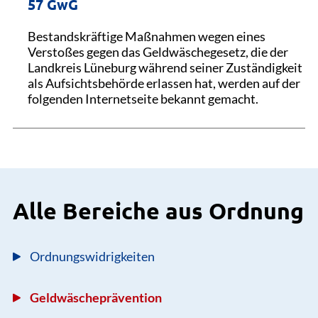
57 GwG
Gebäude 12, Zimmer 001
Bestandskräftige Maßnahmen wegen eines
Verstoßes gegen das Geldwäschegesetz, die der
Landkreis Lüneburg während seiner Zuständigkeit
als Aufsichtsbehörde erlassen hat, werden auf der
folgenden Internetseite bekannt gemacht.
Alle Bereiche aus Ordnung
Ordnungswidrigkeiten
Geldwäscheprävention