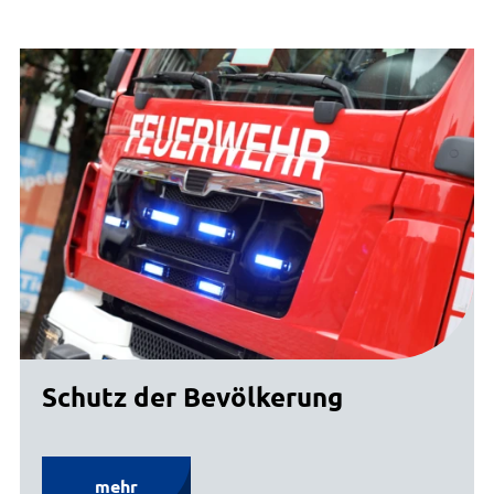
Schutz der Bevölkerung
mehr