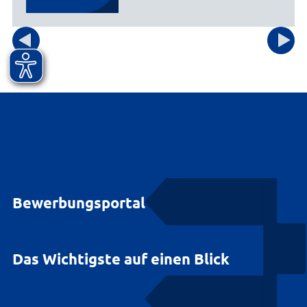
Bewerbungsportal
Das Wichtigste auf einen Blick