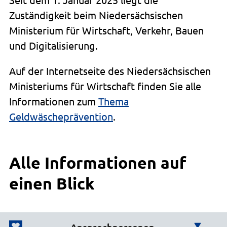
Zuständigkeit beim Niedersächsischen
Ministerium für Wirtschaft, Verkehr, Bauen
und Digitalisierung.
Auf der Internetseite des Niedersächsischen
Ministeriums für Wirtschaft finden Sie alle
Informationen zum
Thema
Geldwäscheprävention
.
Alle Informationen auf
einen Blick
Ansprechpersonen