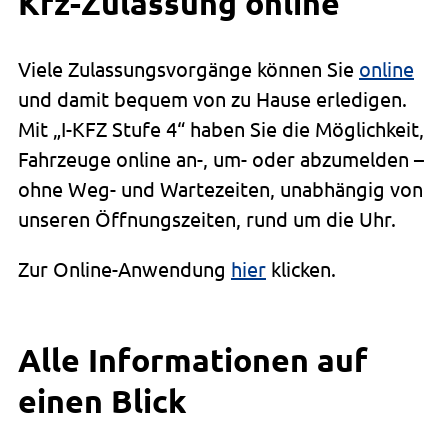
Kfz-Zulassung online
Viele Zulassungsvorgänge können Sie
online
und damit bequem von zu Hause erledigen.
Mit „I-KFZ Stufe 4“ haben Sie die Möglichkeit,
Fahrzeuge online an-, um- oder abzumelden –
ohne Weg- und Wartezeiten, unabhängig von
unseren Öffnungszeiten, rund um die Uhr.
Zur Online-Anwendung
hier
klicken.
Alle Informationen auf
einen Blick