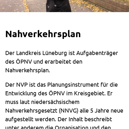
Nahverkehrsplan
Der Landkreis Lüneburg ist Aufgabenträger
des ÖPNV und erarbeitet den
Nahverkehrsplan.
Der NVP ist das Planungsinstrument für die
Entwicklung des ÖPNV im Kreisgebiet. Er
muss laut niedersächsischem
Nahverkehrsgesetzt (NNVG) alle 5 Jahre neue
aufgestellt werden. Der Inhalt beschreibt
unter anderem die Organisation und den