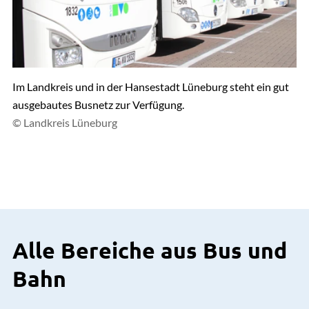
Im Landkreis und in der Hansestadt Lüneburg steht ein gut
ausgebautes Busnetz zur Verfügung.
© Landkreis Lüneburg
Alle Bereiche aus Bus und
Bahn