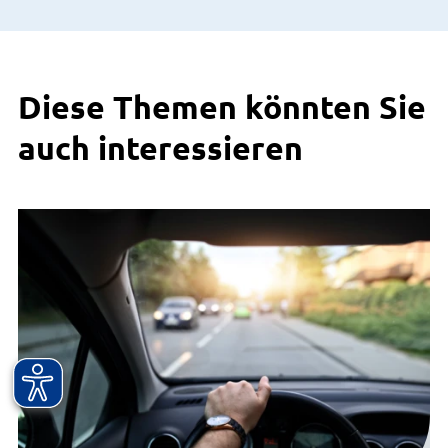
Diese Themen könnten Sie
auch interessieren