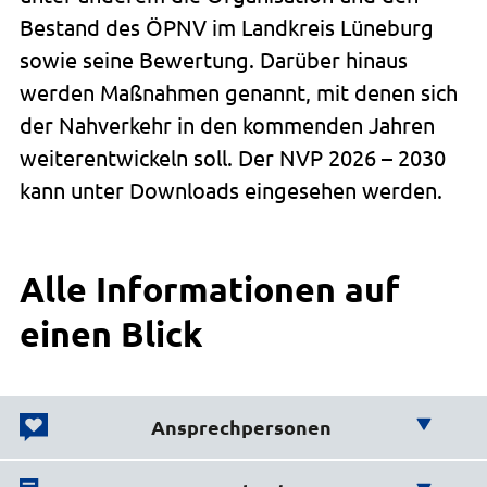
Bestand des ÖPNV im Landkreis Lüneburg
sowie seine Bewertung. Darüber hinaus
werden Maßnahmen genannt, mit denen sich
der Nahverkehr in den kommenden Jahren
weiterentwickeln soll. Der NVP 2026 – 2030
kann unter Downloads eingesehen werden.
Alle Informationen auf
einen Blick
Ansprechpersonen
Wir helfen Ihnen weiter!