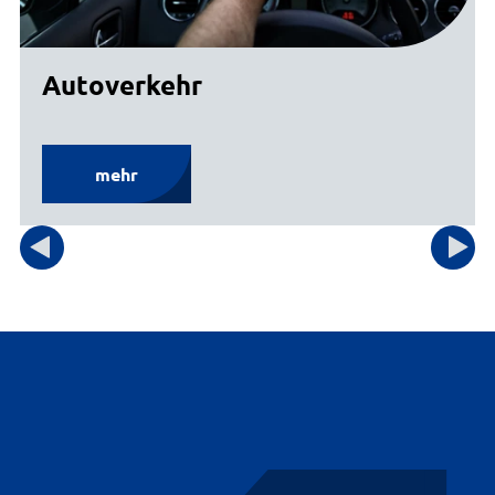
Autoverkehr
mehr