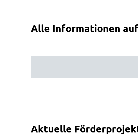
Alle Informationen auf
Aktuelle Förderprojek