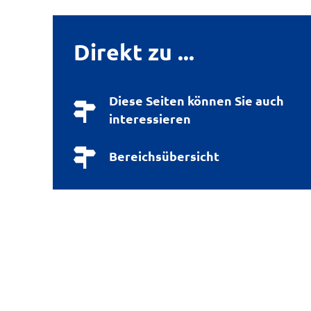
Direkt zu ...
Diese Seiten können Sie auch
interessieren
Bereichsübersicht