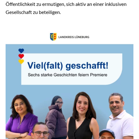
Öffentlichkeit zu ermutigen, sich aktiv an einer inklusiven
Gesellschaft zu beteiligen.