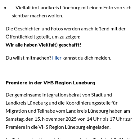
... Vielfalt im Landkreis Lüneburg mit einem Foto von sich
sichtbar machen wollen.
Die Geschichten und Fotos werden anschließend mit der
Öffentlichkeit geteilt, um zu zeigen:
Wir alle haben Viel(falt) geschafft!
Du willst mitmachen?
Hier
kannst du dich melden.
Premiere in der VHS Region Lüneburg
Der gemeinsame Integrationsbeirat von Stadt und
Landkreis Lüneburg und die Koordinierungsstelle für
Migration und Teilhabe vom Landkreis Lüneburg haben am
Samstag, den 15. November 2025 von 14 Uhr bis 17 Uhr zur
Premiere in die VHS Region Lüneburg eingeladen.