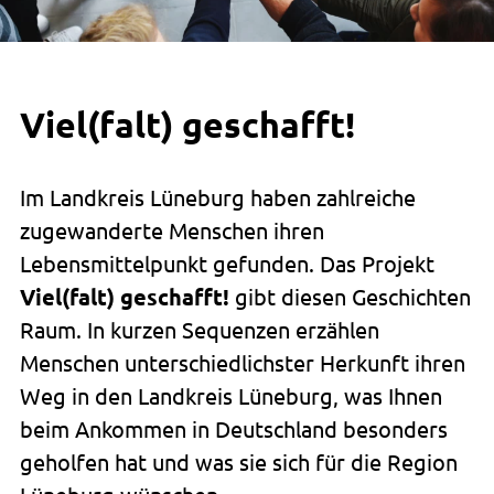
Viel(falt) geschafft!
Im Landkreis Lüneburg haben zahlreiche
zugewanderte Menschen ihren
Lebensmittelpunkt gefunden. Das Projekt
Viel(falt) geschafft!
gibt diesen Geschichten
Raum. In kurzen Sequenzen erzählen
Menschen unterschiedlichster Herkunft ihren
Weg in den Landkreis Lüneburg, was Ihnen
beim Ankommen in Deutschland besonders
geholfen hat und was sie sich für die Region