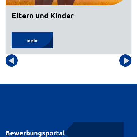
Eltern und Kinder
mehr
Bewerbungsportal