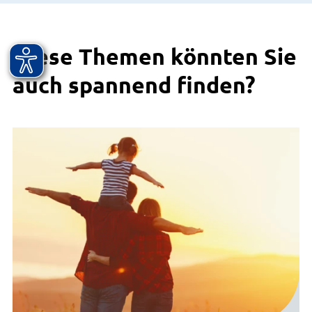
Diese Themen könnten Sie
auch spannend finden?