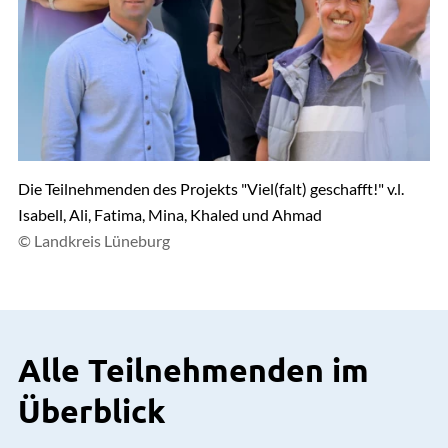
Die Teilnehmenden des Projekts "Viel(falt) geschafft!" v.l.
Isabell, Ali, Fatima, Mina, Khaled und Ahmad
© Landkreis Lüneburg
Alle Teilnehmenden im
Überblick