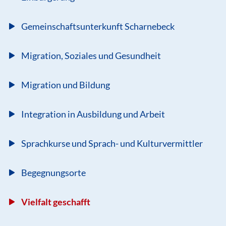
Gemeinschaftsunterkunft Scharnebeck
Migration, Soziales und Gesundheit
Migration und Bildung
Integration in Ausbildung und Arbeit
Sprachkurse und Sprach- und Kulturvermittler
Begegnungsorte
Vielfalt geschafft