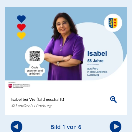
Isabel bei Viel(falt) geschafft!
© Landkreis Lüneburg
Bild 1 von 6