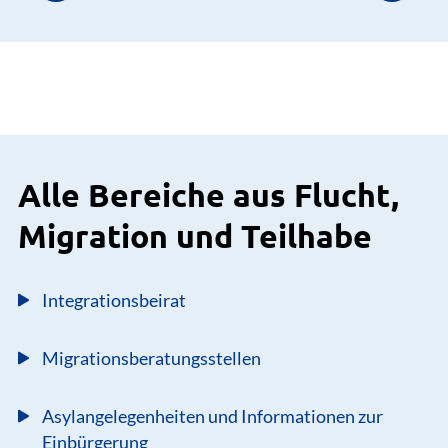
Alle Bereiche aus Flucht,
Migration und Teilhabe
Integrationsbeirat
Migrationsberatungsstellen
Asylangelegenheiten und Informationen zur
Einbürgerung