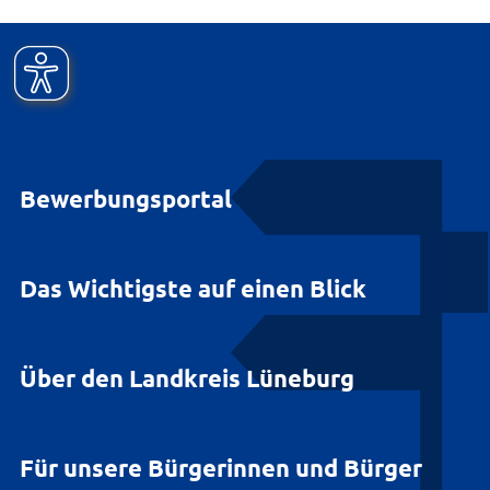
Bewerbungsportal
Das Wichtigste auf einen Blick
Über den Landkreis Lüneburg
Für unsere Bürgerinnen und Bürger