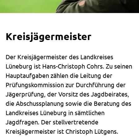
Kreisjägermeister
Der Kreisjägermeister des Landkreises
Lüneburg ist Hans-Christoph Cohrs. Zu seinen
Hauptaufgaben zählen die Leitung der
Prüfungskommission zur Durchführung der
Jägerprüfung, der Vorsitz des Jagdbeirates,
die Abschussplanung sowie die Beratung des
Landkreises Lüneburg in sämtlichen
Jagdfragen. Der stellvertretende
Kreisjägermeister ist Christoph Lütgens.