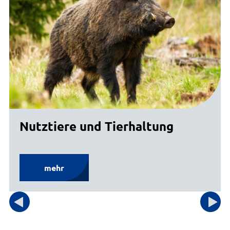
Nutztiere und Tierhaltung
mehr