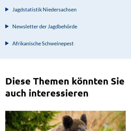
Jagdstatistik Niedersachsen
Newsletter der Jagdbehörde
Afrikanische Schweinepest
Diese Themen könnten Sie
auch interessieren