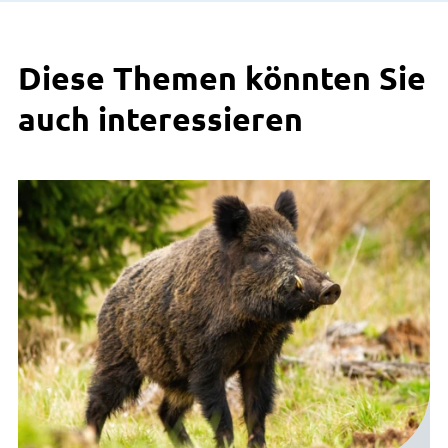
Diese Themen könnten Sie
auch interessieren