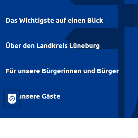
Das Wichtigste auf einen Blick
Über den Landkreis Lüneburg
Für unsere Bürgerinnen und Bürger
Für unsere Gäste