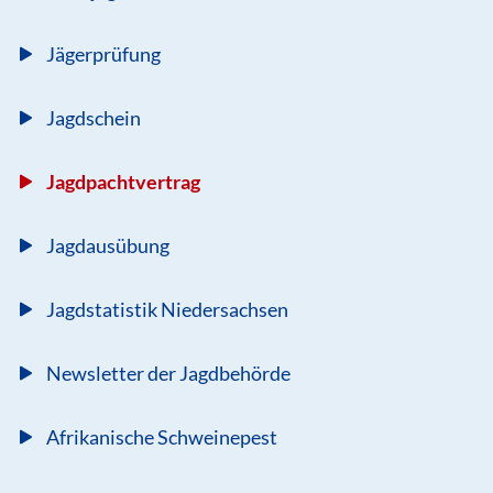
Jägerprüfung
Jagdschein
Jagdpachtvertrag
Jagdausübung
Jagdstatistik Niedersachsen
Newsletter der Jagdbehörde
Afrikanische Schweinepest