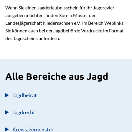
Wenn Sie einen Jagderlaubnisschein für Ihr Jagdrevier
ausgeben möchten, finden Sie ein Muster der
Landesjägerschaft Niedersachsen e.V. im Bereich Weblinks.
Sie können auch bei der Jagdbehörde Vordrucke im Format
des Jagdscheins anfordern.
Alle Bereiche aus Jagd
Jagdbeirat
Jagdrecht
Kreisjägermeister