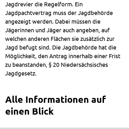
Jagdrevier die Regelform. Ein
Jagdpachtvertrag muss der Jagdbehörde
angezeigt werden. Dabei müssen die
Jägerinnen und Jäger auch angeben, auf
welchen anderen Flächen sie zusätzlich zur
Jagd befugt sind. Die Jagdbehörde hat die
Möglichkeit, den Antrag innerhalb einer Frist
zu beanstanden, § 20 Niedersächsisches
Jagdgesetz.
Alle Informationen auf
einen Blick