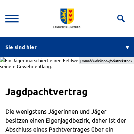
Sie sind hier
Roman Kosolapov/Shutterstock
Jagdpachtvertrag
Die wenigstens Jägerinnen und Jäger
besitzen einen Eigenjagdbezirk, daher ist der
Abschluss eines Pachtvertrages über ein