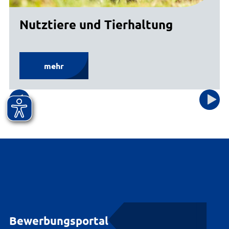
Nutztiere und Tierhaltung
mehr
Bewerbungsportal